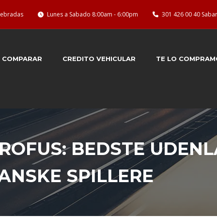
quebradas
Lunes a Sabado 8:00am - 6:00pm
301 426 00 40 Saba
COMPARAR
CREDITO VEHICULAR
TE LO COMPRAM
 ROFUS: BEDSTE UDEN
ANSKE SPILLERE