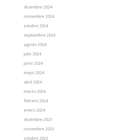
diciembre 2024
noviembre 2024
octubre 2024
septiembre 2024
agosto 2024
julio 2024
junio 2024
mayo 2024
abril 2024
marzo 2024
febrero 2024
enero 2024
diciembre 2023
noviembre 2023
octubre 2023