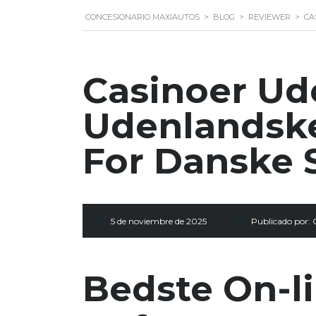
CONCESIONARIO MAXIAUTOS
>
BLOG
>
REVIEWER
>
CA
Casinoer Ud
Udenlandske
For Danske S
5 de noviembre de 2025
Publicado por:
Bedste On-l