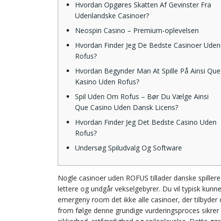
Hvordan Opgøres Skatten Af Gevinster Fra
Udenlandske Casinoer?
Neospin Casino – Premium-oplevelsen
Hvordan Finder Jeg De Bedste Casinoer Uden
Rofus?
Hvordan Begynder Man At Spille På Ainsi Que
Kasino Uden Rofus?
Spil Uden Om Rofus – Bør Du Vælge Ainsi
Que Casino Uden Dansk Licens?
Hvordan Finder Jeg Det Bedste Casino Uden
Rofus?
Undersøg Spiludvalg Og Software
Nogle casinoer uden ROFUS tillader danske spillere
lettere og undgår vekselgebyrer. Du vil typisk kunn
emergeny room det ikke alle casinoer, der tilbyder
from følge denne grundige vurderingsproces sikrer 