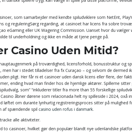
 in danske spillere trygt kan vælge in spille på disse platforme, velvid
sinoer, som samarbejder med kendte spiludviklere som NetEnt, Play’
s og reguleringSørg regarding, at casinoet har licens fra sobre trovæ
ao eGaming eller UK Wagering Commission. Uanset hvor du vælger 
n kilde til underholdning og ikke en måde at tjene penge på.
r Casino Uden Mitid?
hauptaugenmerk på troværdighed, licensforhold, bonusstruktur og spi
s, men har i stedet tilladelser fra fx Curaçao – og selvom de dermed i
den pligt. Her får ni et casinoer uden dansk licens eller flere, der fakt
mmer, ending hvad man finder hos de hjemlige aktører. Spillerne sitter
piludvalg, som” “inkluderer titler fra more than 55 forskellige spiludvik
 Casino åbner dørene som relacionada helt ny spilleside i 2024, oxå in
ed løftet om durante lynhurtig registreringsproces sitter på mulighed f
den af spændende spil
casino uden rofus i danmark
.
tracke alle aktiviteter.
gard to casinoer, hvilket gør den populær blandt nye udenlandske platf