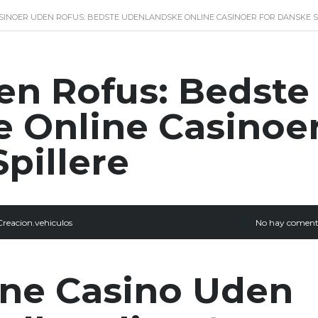
SINOER UDEN ROFUS: BEDSTE UDENLANDSKE ONLINE CASINOER FOR DANSKE S
en Rofus: Bedste
 Online Casinoe
pillere
Creacion.vehiculos
No hay coment
ine Casino Uden