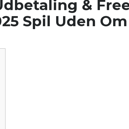
dbetaling & Fre
025 Spil Uden Om