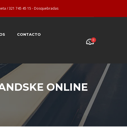
neta / 321 745 45 15 - Dosquebradas
OS
CONTACTO
0
LANDSKE ONLINE