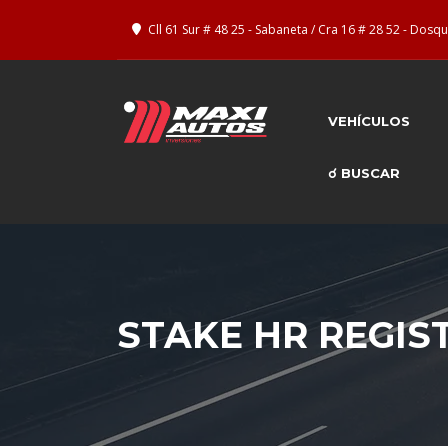
Cll 61 Sur # 48 25 - Sabaneta / Cra 16 # 28 52 - Dos
VEHÍCULOS
☌ BUSCAR
STAKE HR REGIS