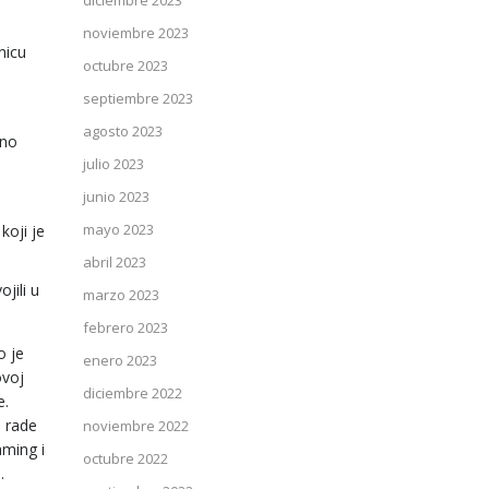
diciembre 2023
noviembre 2023
nicu
octubre 2023
septiembre 2023
agosto 2023
rno
julio 2023
junio 2023
mayo 2023
koji je
abril 2023
jili u
marzo 2023
febrero 2023
o je
enero 2023
ovoj
diciembre 2022
e.
e rade
noviembre 2022
aming i
octubre 2022
.