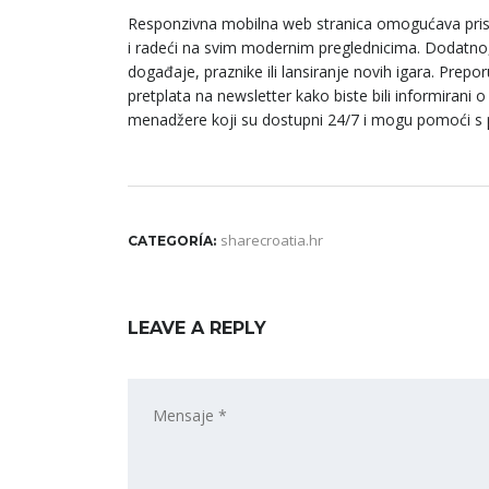
Responzivna mobilna web stranica omogućava pristu
i radeći na svim modernim preglednicima. Dodatno,
događaje, praznike ili lansiranje novih igara. Prepo
pretplata na newsletter kako biste bili informirani
menadžere koji su dostupni 24/7 i mogu pomoći s 
sharecroatia.hr
CATEGORÍA:
LEAVE A REPLY