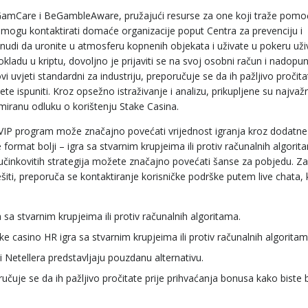
GamCare i BeGambleAware, pružajući resurse za one koji traže pomo
 mogu kontaktirati domaće organizacije poput Centra za prevenciju i
 nudi da uronite u atmosferu kopnenih objekata i uživate u pokeru uži
kladu u kriptu, dovoljno je prijaviti se na svoj osobni račun i nadopuni
 uvjeti standardni za industriju, preporučuje se da ih pažljivo pročita
te ispuniti. Kroz opsežno istraživanje i analizu, prikupljene su najvažn
iranu odluku o korištenju Stake Casina.
, VIP program može značajno povećati vrijednost igranja kroz dodatne
format bolji – igra sa stvarnim krupjeima ili protiv računalnih algorit
učinkovitih strategija možete značajno povećati šanse za pobjedu. Za
šiti, preporuča se kontaktiranje korisničke podrške putem live chata, k
a sa stvarnim krupjeima ili protiv računalnih algoritama.
ke casino HR igra sa stvarnim krupjeima ili protiv računalnih algoritam
li Netellera predstavljaju pouzdanu alternativu.
ručuje se da ih pažljivo pročitate prije prihvaćanja bonusa kako biste bi