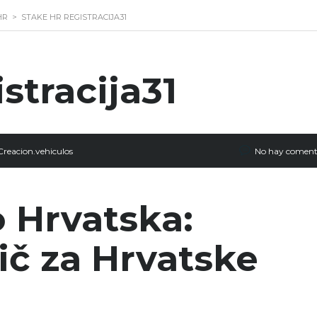
HR
>
STAKE HR REGISTRACIJA31
stracija31
Creacion.vehiculos
No hay coment
 Hrvatska:
ič za Hrvatske