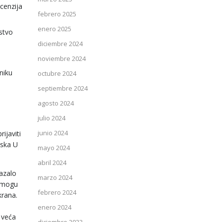
cenzija
febrero 2025
enero 2025
stvo
diciembre 2024
noviembre 2024
niku
octubre 2024
septiembre 2024
agosto 2024
julio 2024
junio 2024
ijaviti
tska U
mayo 2024
abril 2024
kazalo
marzo 2024
i mogu
febrero 2024
krana.
enero 2024
e veća