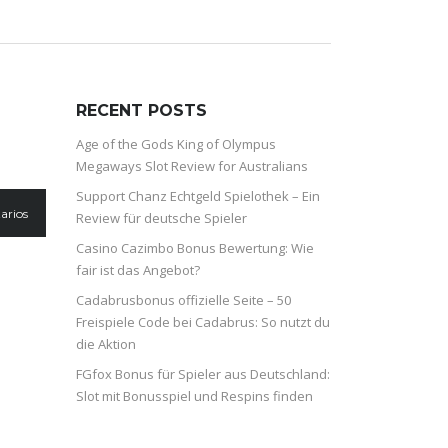
RECENT POSTS
Age of the Gods King of Olympus
Megaways Slot Review for Australians
Support Chanz Echtgeld Spielothek – Ein
arios
Review für deutsche Spieler
Casino Cazimbo Bonus Bewertung: Wie
fair ist das Angebot?
Cadabrusbonus offizielle Seite – 50
Freispiele Code bei Cadabrus: So nutzt du
die Aktion
FGfox Bonus für Spieler aus Deutschland:
Slot mit Bonusspiel und Respins finden