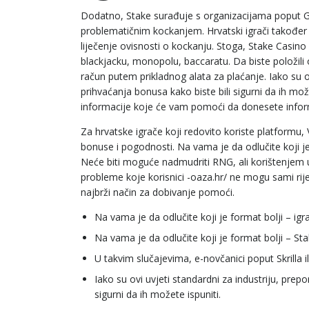
Dodatno, Stake surađuje s organizacijama poput 
problematičnim kockanjem. Hrvatski igrači također
liječenje ovisnosti o kockanju. Stoga, Stake Casino
blackjacku, monopolu, baccaratu. Da biste položili o
račun putem prikladnog alata za plaćanje. Iako su ovi
prihvaćanja bonusa kako biste bili sigurni da ih može
informacije koje će vam pomoći da donesete inform
Za hrvatske igrače koji redovito koriste platformu
bonuse i pogodnosti. Na vama je da odlučite koji je 
Neće biti moguće nadmudriti RNG, ali korištenjem 
probleme koje korisnici -oaza.hr/ ne mogu sami rije
najbrži način za dobivanje pomoći.
Na vama je da odlučite koji je format bolji – igr
Na vama je da odlučite koji je format bolji – Sta
U takvim slučajevima, e-novčanici poput Skrilla i
Iako su ovi uvjeti standardni za industriju, prepo
sigurni da ih možete ispuniti.