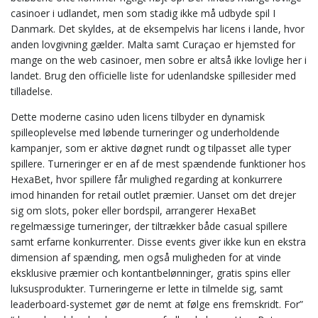
casinoer i udlandet, men som stadig ikke må udbyde spil I
Danmark. Det skyldes, at de eksempelvis har licens i lande, hvor
anden lovgivning gælder. Malta samt Curaçao er hjemsted for
mange on the web casinoer, men sobre er altså ikke lovlige her i
landet. Brug den officielle liste for udenlandske spillesider med
tilladelse.
Dette moderne casino uden licens tilbyder en dynamisk
spilleoplevelse med løbende turneringer og underholdende
kampanjer, som er aktive døgnet rundt og tilpasset alle typer
spillere. Turneringer er en af de mest spændende funktioner hos
HexaBet, hvor spillere får mulighed regarding at konkurrere
imod hinanden for retail outlet præmier. Uanset om det drejer
sig om slots, poker eller bordspil, arrangerer HexaBet
regelmæssige turneringer, der tiltrækker både casual spillere
samt erfarne konkurrenter. Disse events giver ikke kun en ekstra
dimension af spænding, men også muligheden for at vinde
eksklusive præmier och kontantbelønninger, gratis spins eller
luksusprodukter. Turneringerne er lette in tilmelde sig, samt
leaderboard-systemet gør de nemt at følge ens fremskridt. For”