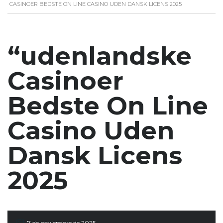
CASINOER BEDSTE ON LINE CASINO UDEN DANSK LICENS 2025
“udenlandske
Casinoer
Bedste On Line
Casino Uden
Dansk Licens
2025
7 de noviembre de 2025