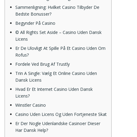
Sammenligning: Hvilket Casino Tilbyder De
Bedste Bonusser?
Begynder På Casino
© All Rights Set Aside – Casino Uden Dansk
Licens
Er De Ulovligt At Spille På Et Casino Uden Om
Rofus?
Fordele Ved Brug Af Trustly
Trin A Single: Vælg Et Online Casino Uden
Dansk Licens
Hvad Er Et Internet Casino Uden Dansk
Licens?
Winstler Casino
Casino Uden Licens Og Uden Fortjeneste Skat
Er Der Nogle Udenlandske Casinoer Dieser
Har Dansk Help?