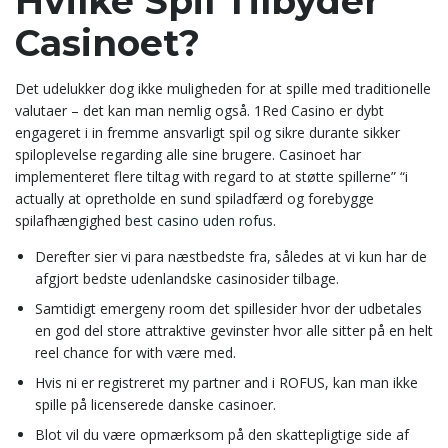
Hvilke Spil Tilbyder
Casinoet?
Det udelukker dog ikke muligheden for at spille med traditionelle
valutaer – det kan man nemlig også. 1Red Casino er dybt
engageret i in fremme ansvarligt spil og sikre durante sikker
spiloplevelse regarding alle sine brugere. Casinoet har
implementeret flere tiltag with regard to at støtte spillerne” “i
actually at opretholde en sund spiladfærd og forebygge
spilafhængighed
best casino uden rofus
.
Derefter sier vi para næstbedste fra, således at vi kun har de
afgjort bedste udenlandske casinosider tilbage.
Samtidigt emergeny room det spillesider hvor der udbetales
en god del store attraktive gevinster hvor alle sitter på en helt
reel chance for with være med.
Hvis ni er registreret my partner and i ROFUS, kan man ikke
spille på licenserede danske casinoer.
Blot vil du være opmærksom på den skattepligtige side af