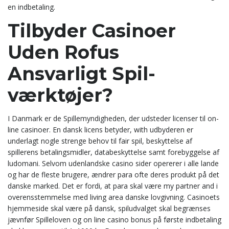
en indbetaling.
Tilbyder Casinoer
Uden Rofus
Ansvarligt Spil-
værktøjer?
I Danmark er de Spillemyndigheden, der udsteder licenser til on-
line casinoer. En dansk licens betyder, with udbyderen er
underlagt nogle strenge behov til fair spil, beskyttelse af
spillerens betalingsmidler, databeskyttelse samt forebyggelse af
ludomani. Selvom udenlandske casino sider opererer i alle lande
og har de fleste brugere, ændrer para ofte deres produkt på det
danske marked. Det er fordi, at para skal være my partner and i
overensstemmelse med living area danske lovgivning. Casinoets
hjemmeside skal være på dansk, spiludvalget skal begrænses
jævnfør Spilleloven og on line casino bonus på første indbetaling