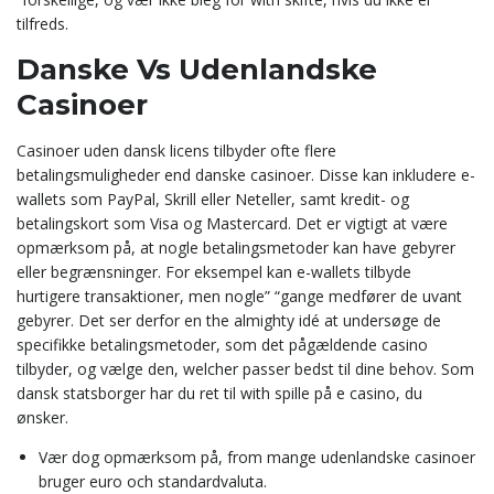
tilfreds.
Danske Vs Udenlandske
Casinoer
Casinoer uden dansk licens tilbyder ofte flere
betalingsmuligheder end danske casinoer. Disse kan inkludere e-
wallets som PayPal, Skrill eller Neteller, samt kredit- og
betalingskort som Visa og Mastercard. Det er vigtigt at være
opmærksom på, at nogle betalingsmetoder kan have gebyrer
eller begrænsninger. For eksempel kan e-wallets tilbyde
hurtigere transaktioner, men nogle” “gange medfører de uvant
gebyrer. Det ser derfor en the almighty idé at undersøge de
specifikke betalingsmetoder, som det pågældende casino
tilbyder, og vælge den, welcher passer bedst til dine behov. Som
dansk statsborger har du ret til with spille på e casino, du
ønsker.
Vær dog opmærksom på, from mange udenlandske casinoer
bruger euro och standardvaluta.