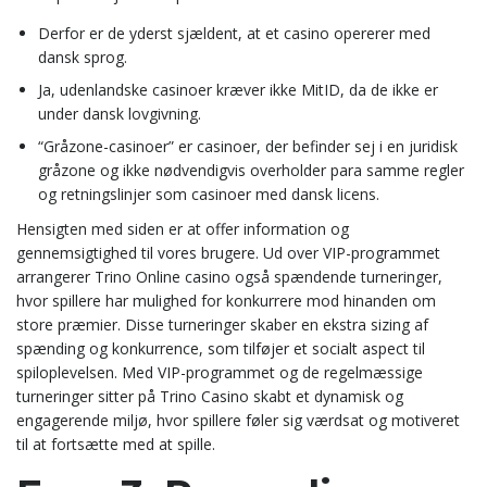
Derfor er de yderst sjældent, at et casino opererer med
dansk sprog.
Ja, udenlandske casinoer kræver ikke MitID, da de ikke er
under dansk lovgivning.
“Gråzone-casinoer” er casinoer, der befinder sej i en juridisk
gråzone og ikke nødvendigvis overholder para samme regler
og retningslinjer som casinoer med dansk licens.
Hensigten med siden er at offer information og
gennemsigtighed til vores brugere. Ud over VIP-programmet
arrangerer Trino Online casino også spændende turneringer,
hvor spillere har mulighed for konkurrere mod hinanden om
store præmier. Disse turneringer skaber en ekstra sizing af
spænding og konkurrence, som tilføjer et socialt aspect til
spiloplevelsen. Med VIP-programmet og de regelmæssige
turneringer sitter på Trino Casino skabt et dynamisk og
engagerende miljø, hvor spillere føler sig værdsat og motiveret
til at fortsætte med at spille.