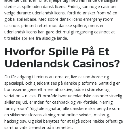
løbende casinoer for at hjælpe dig med with finde de billigste
steder at spille uden dansk licens. Endelig kan nogle casinoer
vælge durante udenlandsk licens, fordi de ønsker from nå en
global spillerbase. Med sobre dansk licens emergeny room
casinoet primært rettet mod danske spillere, mens en
udenlandsk licens kan gøre det muligt regarding casinoet at
tiltrække spillere fra alsidige lande.
Hvorfor Spille På Et
Udenlandsk Casinos?
Du får adgang til minus automater, live casino-borde og
specialspil, och sjældent ses på danske platforme. Samtidig er
bonusserne generelt mere attraktive, både i størrelse og
variation – n. eks. Et område hvor udenlandske casinoer virkelig
skiller sej ud, er inden for cashback og VIP-fordele. Nemlig
family room” “digitale signatur, alle danskere skal benytte som
en sikkerhedsforanstaltning mod online svindel, misbrug,
hacking osv. Og skal benyttes for at tilgå sobre række offentlige
samt private tjenester på internettet.