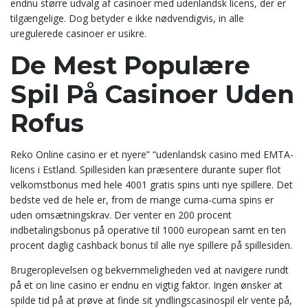
endnu større udvalg af casinoer med udenlandsk licens, der er
tilgængelige. Dog betyder e ikke nødvendigvis, in alle
uregulerede casinoer er usikre.
De Mest Populære
Spil På Casinoer Uden
Rofus
Reko Online casino er et nyere” “udenlandsk casino med EMTA-
licens i Estland. Spillesiden kan præsentere durante super flot
velkomstbonus med hele 4001 gratis spins unti nye spillere. Det
bedste ved de hele er, from de mange cuma-cuma spins er
uden omsætningskrav. Der venter en 200 procent
indbetalingsbonus på operative til 1000 european samt en ten
procent daglig cashback bonus til alle nye spillere på spillesiden.
Brugeroplevelsen og bekvemmeligheden ved at navigere rundt
på et on line casino er endnu en vigtig faktor. Ingen ønsker at
spilde tid på at prøve at finde sit yndlingscasinospil elr vente på,