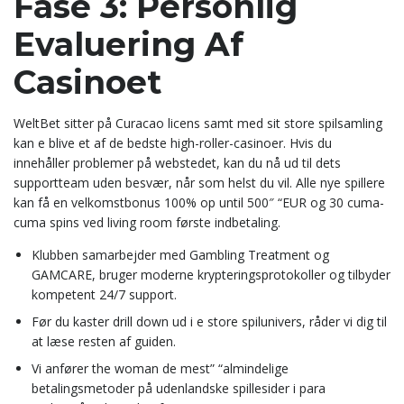
Fase 3: Personlig
Evaluering Af
Casinoet
WeltBet sitter på Curacao licens samt med sit store spilsamling
kan e blive et af de bedste high-roller-casinoer. Hvis du
innehåller problemer på webstedet, kan du nå ud til dets
supportteam uden besvær, når som helst du vil. Alle nye spillere
kan få en velkomstbonus 100% op until 500″ “EUR og 30 cuma-
cuma spins ved living room første indbetaling.
Klubben samarbejder med Gambling Treatment og
GAMCARE, bruger moderne krypteringsprotokoller og tilbyder
kompetent 24/7 support.
Før du kaster drill down ud i e store spilunivers, råder vi dig til
at læse resten af guiden.
Vi anfører the woman de mest” “almindelige
betalingsmetoder på udenlandske spillesider i para