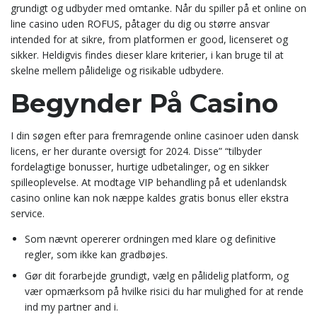
grundigt og udbyder med omtanke. Når du spiller på et online on
line casino uden ROFUS, påtager du dig ou større ansvar
intended for at sikre, from platformen er good, licenseret og
sikker. Heldigvis findes dieser klare kriterier, i kan bruge til at
skelne mellem pålidelige og risikable udbydere.
Begynder På Casino
I din søgen efter para fremragende online casinoer uden dansk
licens, er her durante oversigt for 2024. Disse” “tilbyder
fordelagtige bonusser, hurtige udbetalinger, og en sikker
spilleoplevelse. At modtage VIP behandling på et udenlandsk
casino online kan nok næppe kaldes gratis bonus eller ekstra
service.
Som nævnt opererer ordningen med klare og definitive
regler, som ikke kan gradbøjes.
Gør dit forarbejde grundigt, vælg en pålidelig platform, og
vær opmærksom på hvilke risici du har mulighed for at rende
ind my partner and i.