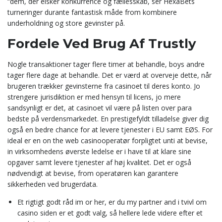
“dem, der elsker konkurrence og fællesskab, ser HexaBets
turneringer durante fantastisk måde from kombinere
underholdning og store gevinster på.
Fordele Ved Brug Af Trustly
Nogle transaktioner tager flere timer at behandle, boys andre
tager flere dage at behandle. Det er værd at overveje dette, når
brugeren trækker gevinsterne fra casinoet til deres konto. Jo
strengere jurisdiktion er med hensyn til licens, jo mere
sandsynligt er det, at casinoet vil være på listen over para
bedste på verdensmarkedet. En prestigefyldt tilladelse giver dig
også en bedre chance for at levere tjenester i EU samt EØS. For
ideal er en on the web casinooperatør forpligtet unti at bevise,
in virksomhedens øverste ledelse er i have til at klare sine
opgaver samt levere tjenester af høj kvalitet. Det er også
nødvendigt at bevise, from operatøren kan garantere
sikkerheden ved brugerdata.
Et rigtigt godt råd im or her, er du my partner and i tvivl om
casino siden er et godt valg, så hellere lede videre efter et