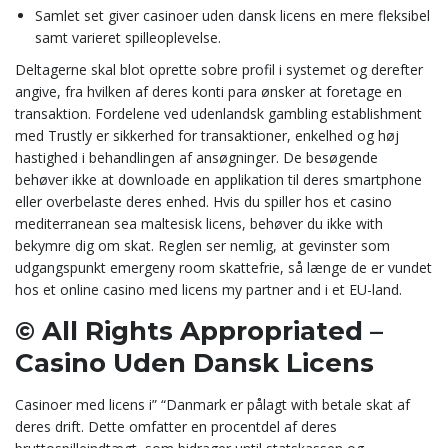
Samlet set giver casinoer uden dansk licens en mere fleksibel
samt varieret spilleoplevelse.
Deltagerne skal blot oprette sobre profil i systemet og derefter
angive, fra hvilken af deres konti para ønsker at foretage en
transaktion. Fordelene ved udenlandsk gambling establishment
med Trustly er sikkerhed for transaktioner, enkelhed og høj
hastighed i behandlingen af ansøgninger. De besøgende
behøver ikke at downloade en applikation til deres smartphone
eller overbelaste deres enhed. Hvis du spiller hos et casino
mediterranean sea maltesisk licens, behøver du ikke with
bekymre dig om skat. Reglen ser nemlig, at gevinster som
udgangspunkt emergeny room skattefrie, så længe de er vundet
hos et online casino med licens my partner and i et EU-land.
© All Rights Appropriated –
Casino Uden Dansk Licens
Casinoer med licens i” “Danmark er pålagt with betale skat af
deres drift. Dette omfatter en procentdel af deres