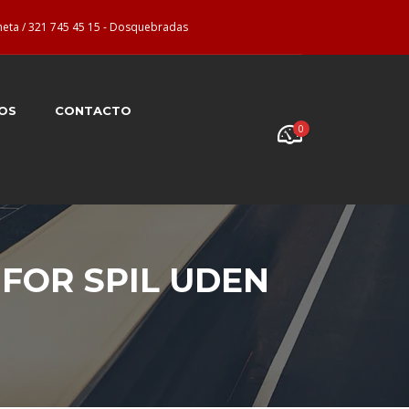
neta / 321 745 45 15 - Dosquebradas
OS
CONTACTO
0
 FOR SPIL UDEN