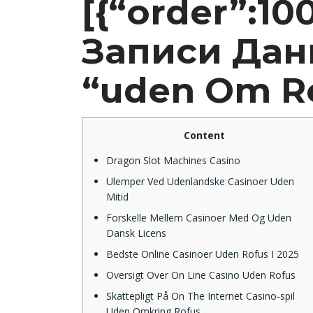
[{“order”:1
Записи Данн
“uden Om R
Content
Dragon Slot Machines Casino
Ulemper Ved Udenlandske Casinoer Uden
Mitid
Forskelle Mellem Casinoer Med Og Uden
Dansk Licens
Bedste Online Casinoer Uden Rofus I 2025
Oversigt Over On Line Casino Uden Rofus
Skattepligt På On The Internet Casino-spil
Uden Omkring Rofus