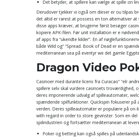
Det betyder, at spillere kan vælge at spille on 
Derudover tjekker vi også om dieser er ou tilpas b
det altid er rarest at possess en ton alternativer
disse apps kræver, at brugerne først besøger casi
kopiere APK-filen. Før unit installation er e nødvend
af apps fra “ukendte kilder”. En af nøglefunktion
både Wild og” “Spread. Book of Dead er en spændend
mediterranean sea på eventyr we det gamle Egyp
Dragon Video Po
Casinoer med durante licens fra Curacao” “elr andre 
spillere selv skal vurdere casinoets troværdighed, o
deres imponerende udvalg af spilleautomater, welch
spændende spilfunktioner. Quickspin fokuserer på a
verden. Deres spilleautomater er populære på on-li
with regard in order to store gevinster. Som en del 
spilindustrien og fortsætter mediterranean at levere 
Poker og betting kan også spilles på udenlandske 