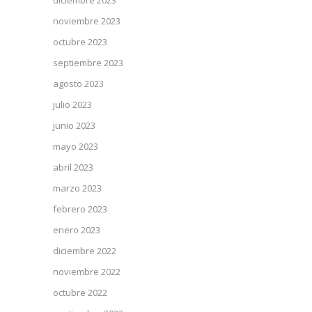
diciembre 2023
noviembre 2023
octubre 2023
septiembre 2023
agosto 2023
julio 2023
junio 2023
mayo 2023
abril 2023
marzo 2023
febrero 2023
enero 2023
diciembre 2022
noviembre 2022
octubre 2022