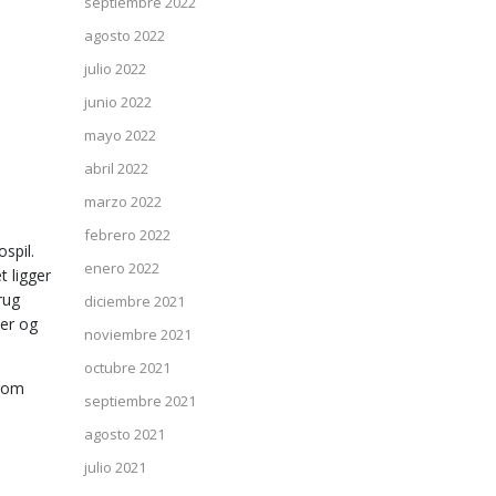
septiembre 2022
agosto 2022
julio 2022
junio 2022
mayo 2022
abril 2022
marzo 2022
febrero 2022
spil.
enero 2022
t ligger
rug
diciembre 2021
ter og
noviembre 2021
octubre 2021
from
septiembre 2021
agosto 2021
julio 2021