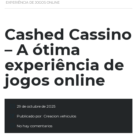
EXPERIÊNCIA DE JOGOS ONLINE
Cashed Cassino
– A ótima
experiência de
jogos online
29 de octubre de 2025
Publicado por:
Creacion.vehiculos
No hay comentarios