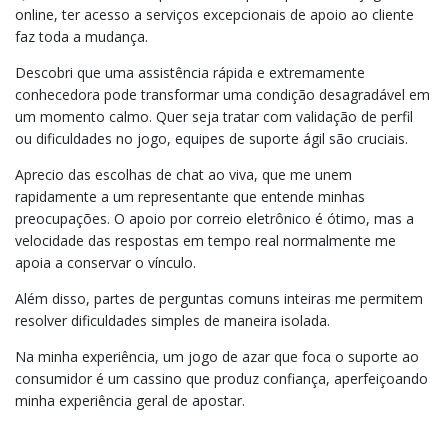
online, ter acesso a serviços excepcionais de apoio ao cliente
faz toda a mudança.
Descobri que uma assistência rápida e extremamente
conhecedora pode transformar uma condição desagradável em
um momento calmo. Quer seja tratar com validação de perfil
ou dificuldades no jogo, equipes de suporte ágil são cruciais.
Aprecio das escolhas de chat ao viva, que me unem
rapidamente a um representante que entende minhas
preocupações. O apoio por correio eletrônico é ótimo, mas a
velocidade das respostas em tempo real normalmente me
apoia a conservar o vínculo.
Além disso, partes de perguntas comuns inteiras me permitem
resolver dificuldades simples de maneira isolada.
Na minha experiência, um jogo de azar que foca o suporte ao
consumidor é um cassino que produz confiança, aperfeiçoando
minha experiência geral de apostar.