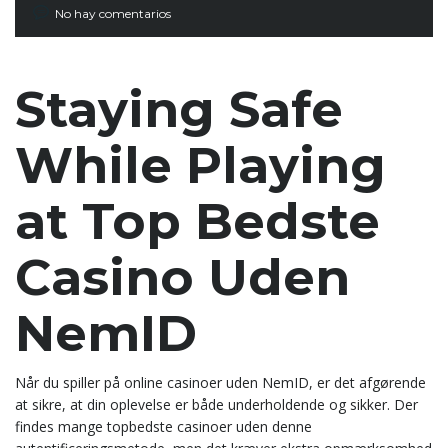
No hay comentarios
Staying Safe
While Playing
at Top Bedste
Casino Uden
NemID
Når du spiller på online casinoer uden NemID, er det afgørende
at sikre, at din oplevelse er både underholdende og sikker. Der
findes mange topbedste casinoer uden denne