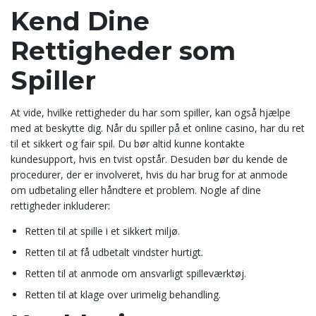
Kend Dine
Rettigheder som
Spiller
At vide, hvilke rettigheder du har som spiller, kan også hjælpe
med at beskytte dig. Når du spiller på et online casino, har du ret
til et sikkert og fair spil. Du bør altid kunne kontakte
kundesupport, hvis en tvist opstår. Desuden bør du kende de
procedurer, der er involveret, hvis du har brug for at anmode
om udbetaling eller håndtere et problem. Nogle af dine
rettigheder inkluderer:
Retten til at spille i et sikkert miljø.
Retten til at få udbetalt vindster hurtigt.
Retten til at anmode om ansvarligt spilleværktøj.
Retten til at klage over urimelig behandling.