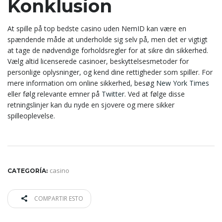
Konklusion
At spille på top bedste casino uden NemID kan være en
spændende måde at underholde sig selv på, men det er vigtigt
at tage de nødvendige forholdsregler for at sikre din sikkerhed.
Vælg altid licenserede casinoer, beskyttelsesmetoder for
personlige oplysninger, og kend dine rettigheder som spiller. For
mere information om online sikkerhed, besøg
New York Times
eller følg relevante emner på
Twitter
. Ved at følge disse
retningslinjer kan du nyde en sjovere og mere sikker
spilleoplevelse.
casino
CATEGORÍA:
COMPARTIR ESTO