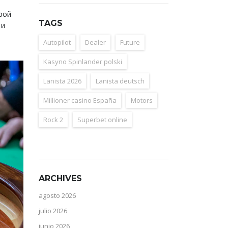
рой
TAGS
 и
Autopilot
Dealer
Future
Kasyno Spinlander polski
Lanista 2026
Lanista deutsch
Millioner casino España
Motors
Rock 2
Superbet online
ARCHIVES
agosto 2026
julio 2026
junio 2026