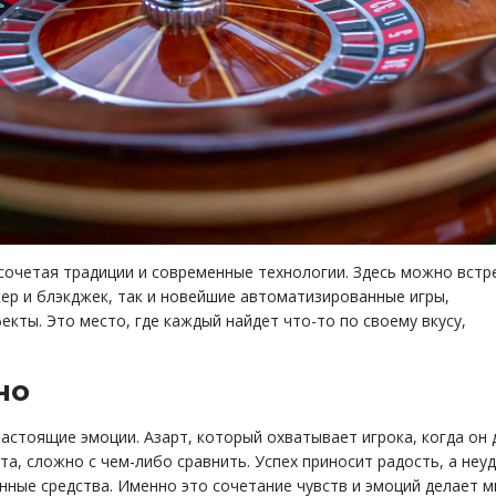
сочетая традиции и современные технологии. Здесь можно встр
окер и блэкджек, так и новейшие автоматизированные игры,
ты. Это место, где каждый найдет что-то по своему вкусу,
но
настоящие эмоции. Азарт, который охватывает игрока, когда он 
а, сложно с чем-либо сравнить. Успех приносит радость, а неу
нные средства. Именно это сочетание чувств и эмоций делает м