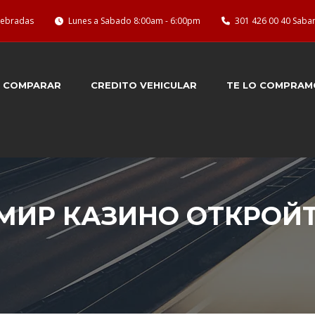
quebradas
Lunes a Sabado 8:00am - 6:00pm
301 426 00 40 Saba
COMPARAR
CREDITO VEHICULAR
TE LO COMPRAM
МИР КАЗИНО ОТКРОЙТ