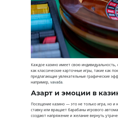
Каждое казино имеет свою индивидуальность, 
как классические карточные игры, такие как п
предлагающие увлекательные графические эффек
например,
vavada
.
Азарт и эмоции в кази
Посещение казино — это не только игра, но и 
ставку или вращает барабаны игрового автомат
создают напряжение и желание вернуть утраче