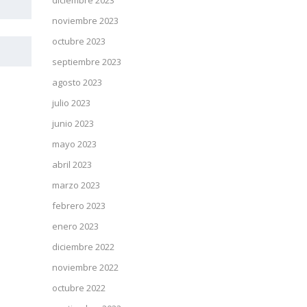
diciembre 2023
noviembre 2023
octubre 2023
septiembre 2023
agosto 2023
julio 2023
junio 2023
mayo 2023
abril 2023
marzo 2023
febrero 2023
enero 2023
diciembre 2022
noviembre 2022
octubre 2022