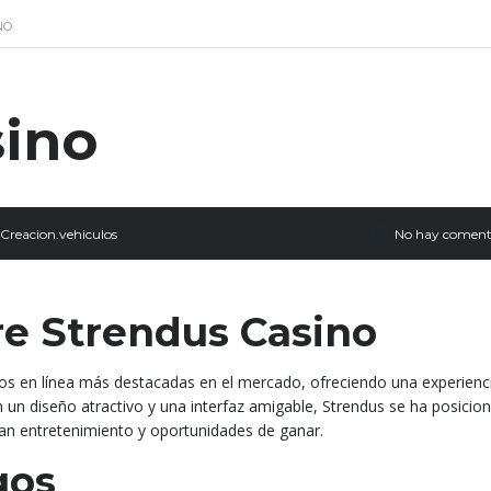
NO
sino
Creacion.vehiculos
No hay coment
re Strendus Casino
os en línea más destacadas en el mercado, ofreciendo una experienc
 un diseño atractivo y una interfaz amigable, Strendus se ha posicio
an entretenimiento y oportunidades de ganar.
gos