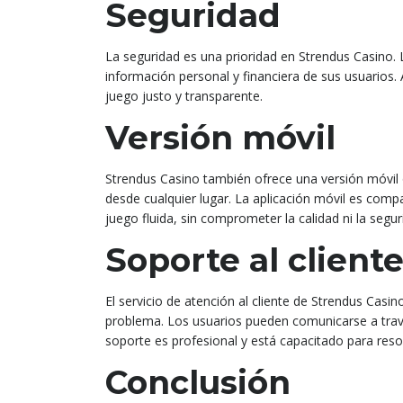
Seguridad
La seguridad es una prioridad en Strendus Casino. 
información personal y financiera de sus usuarios.
juego justo y transparente.
Versión móvil
Strendus Casino también ofrece una versión móvil 
desde cualquier lugar. La aplicación móvil es compa
juego fluida, sin comprometer la calidad ni la segur
Soporte al client
El servicio de atención al cliente de Strendus Casi
problema. Los usuarios pueden comunicarse a través
soporte es profesional y está capacitado para reso
Conclusión