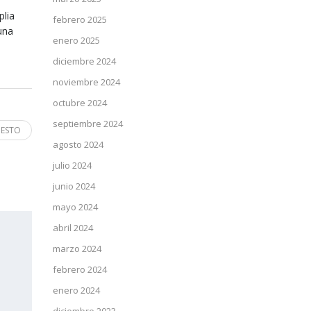
plia
febrero 2025
una
enero 2025
diciembre 2024
noviembre 2024
octubre 2024
septiembre 2024
 ESTO
agosto 2024
julio 2024
junio 2024
mayo 2024
abril 2024
marzo 2024
febrero 2024
enero 2024