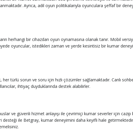
ğlanmaktadır. Ayrıca, adil oyun politikalarıyla oyunculara şeffaf bir den
ıların herhangi bir cihazdan oyun oynamasına olanak tanır. Mobil versi
ayede oyuncular, istedikleri zaman ve yerde kesintisiz bir kumar deney
her türlü sorun ve soru için hızlı çözümler sağlamaktadır. Canlı sohbe
llanıcılar, ihtiyaç duyduklarında destek alabilirler.
lar ve güvenli hizmet anlayışı ile çevrimiçi kumar severler için cazip 
ri desteği ile Betgray, kumar deneyimini daha keyifli hale getirmektedir
emelisiniz.