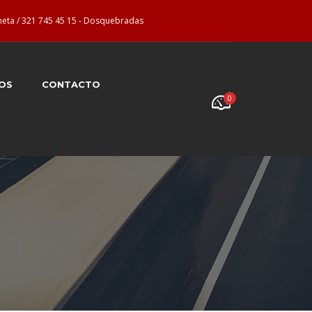
neta / 321 745 45 15 - Dosquebradas
OS
CONTACTO
0