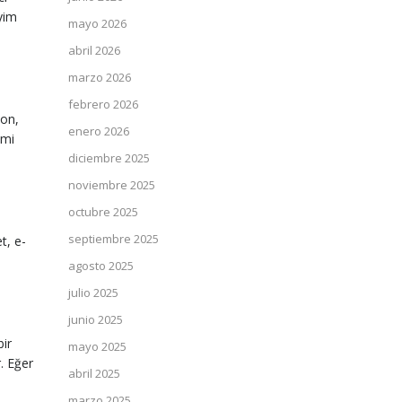
eyim
mayo 2026
abril 2026
marzo 2026
febrero 2026
yon,
enero 2026
imi
diciembre 2025
noviembre 2025
octubre 2025
septiembre 2025
t, e-
agosto 2025
julio 2025
junio 2025
bir
mayo 2025
. Eğer
abril 2025
marzo 2025