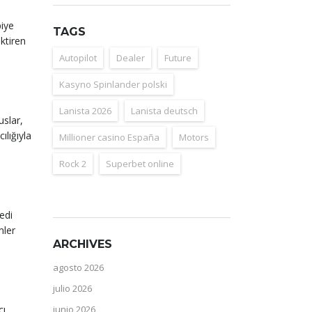
piye
TAGS
ktiren
Autopilot
Dealer
Future
Kasyno Spinlander polski
Lanista 2026
Lanista deutsch
slar,
lığıyla
Millioner casino España
Motors
Rock 2
Superbet online
edi
mler
ARCHIVES
agosto 2026
julio 2026
cı
junio 2026