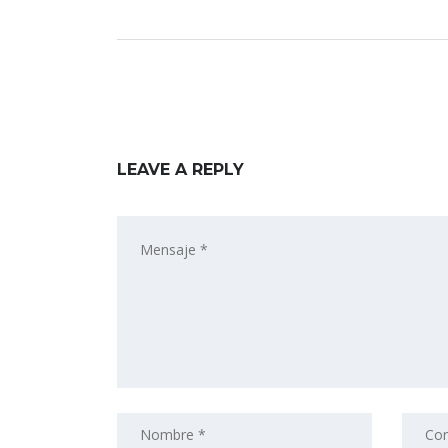
LEAVE A REPLY