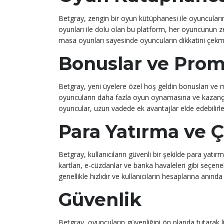
Betgray, zengin bir oyun kütüphanesi ile oyuncuların
oyunları ile dolu olan bu platform, her oyuncunun zev
masa oyunları sayesinde oyuncuların dikkatini çekm
Bonuslar ve Prom
Betgray, yeni üyelere özel hoş geldin bonusları ve
oyuncuların daha fazla oyun oynamasına ve kazançlar
oyuncular, uzun vadede ek avantajlar elde edebilirle
Para Yatırma ve 
Betgray, kullanıcıların güvenli bir şekilde para yatı
kartları, e-cüzdanlar ve banka havaleleri gibi seçen
genellikle hızlıdır ve kullanıcıların hesaplarına anında
Güvenlik
Betgray, oyuncuların güvenliğini ön planda tutarak li