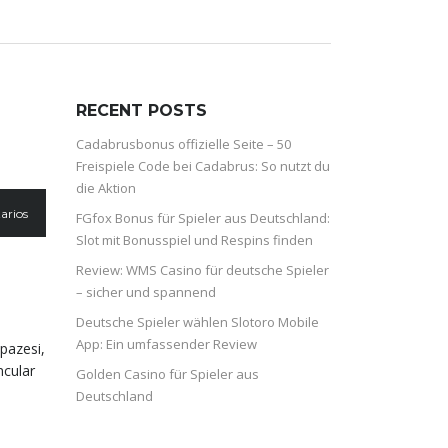
RECENT POSTS
Cadabrusbonus offizielle Seite – 50
Freispiele Code bei Cadabrus: So nutzt du
die Aktion
arios
FGfox Bonus für Spieler aus Deutschland:
Slot mit Bonusspiel und Respins finden
Review: WMS Casino für deutsche Spieler
– sicher und spannend
Deutsche Spieler wählen Slotoro Mobile
App: Ein umfassender Review
pazesi,
ncular
Golden Casino für Spieler aus
Deutschland