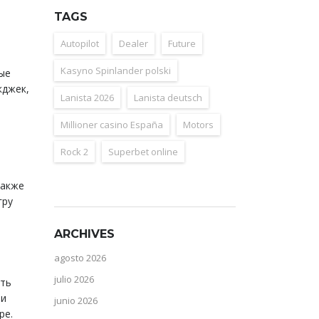
TAGS
Autopilot
Dealer
Future
Kasyno Spinlander polski
ые
кджек,
Lanista 2026
Lanista deutsch
Millioner casino España
Motors
Rock 2
Superbet online
также
гру
ARCHIVES
agosto 2026
julio 2026
ать
ти
junio 2026
ре.