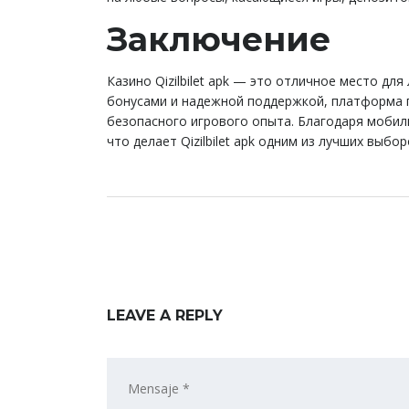
Заключение
Казино Qizilbilet apk — это отличное место д
бонусами и надежной поддержкой, платформа 
безопасного игрового опыта. Благодаря мобил
что делает Qizilbilet apk одним из лучших выбо
LEAVE A REPLY