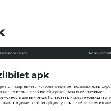
k
Creacion.vehiculos
No hay coment
ilbilet apk
форма для азартных игр, которая предлагает пользователям широ
анное с учетом потребностей игроков, казино обеспечивает
возможности для выигрыша. Пользователи могут наслаждаться 
ствах, что делает Qizilbilet apk доступным в любое время и в л