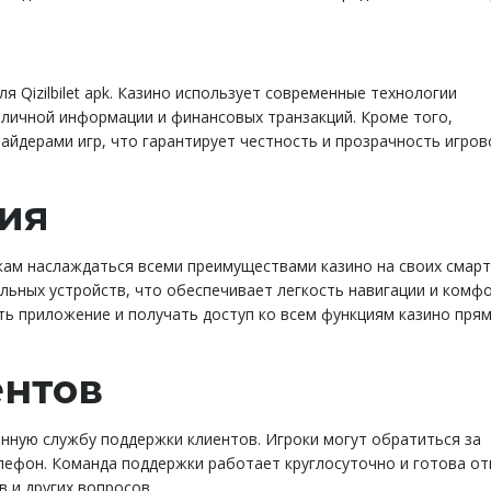
 Qizilbilet apk. Казино использует современные технологии
личной информации и финансовых транзакций. Кроме того,
йдерами игр, что гарантирует честность и прозрачность игров
ия
рокам наслаждаться всеми преимуществами казино на своих смар
льных устройств, что обеспечивает легкость навигации и комф
ть приложение и получать доступ ко всем функциям казино прям
нтов
венную службу поддержки клиентов. Игроки могут обратиться за
лефон. Команда поддержки работает круглосуточно и готова о
 и других вопросов.