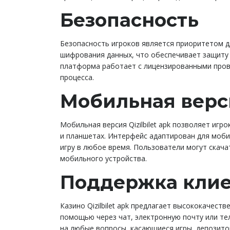
Безопасность
Безопасность игроков является приоритетом для
шифрования данных, что обеспечивает защиту 
платформа работает с лицензированными прова
процесса.
Мобильная верс
Мобильная версия Qizilbilet apk позволяет иг
и планшетах. Интерфейс адаптирован для моби
игру в любое время. Пользователи могут скача
мобильного устройства.
Поддержка клие
Казино Qizilbilet apk предлагает высококачест
помощью через чат, электронную почту или те
на любые вопросы, касающиеся игры, депозитов