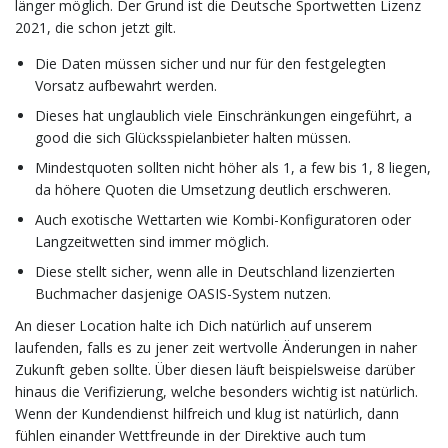
länger möglich. Der Grund ist die Deutsche Sportwetten Lizenz
2021, die schon jetzt gilt.
Die Daten müssen sicher und nur für den festgelegten
Vorsatz aufbewahrt werden.
Dieses hat unglaublich viele Einschränkungen eingeführt, a
good die sich Glücksspielanbieter halten müssen.
Mindestquoten sollten nicht höher als 1, a few bis 1, 8 liegen,
da höhere Quoten die Umsetzung deutlich erschweren.
Auch exotische Wettarten wie Kombi-Konfiguratoren oder
Langzeitwetten sind immer möglich.
Diese stellt sicher, wenn alle in Deutschland lizenzierten
Buchmacher dasjenige OASIS-System nutzen.
An dieser Location halte ich Dich natürlich auf unserem
laufenden, falls es zu jener zeit wertvolle Änderungen in naher
Zukunft geben sollte. Über diesen läuft beispielsweise darüber
hinaus die Verifizierung, welche besonders wichtig ist natürlich.
Wenn der Kundendienst hilfreich und klug ist natürlich, dann
fühlen einander Wettfreunde in der Direktive auch tum