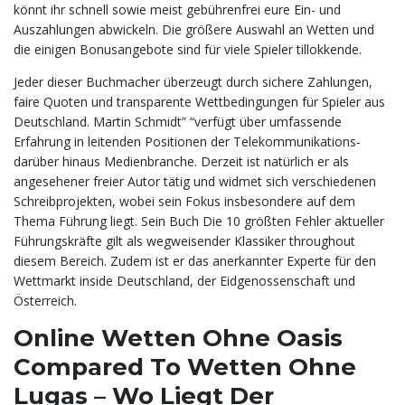
könnt ihr schnell sowie meist gebührenfrei eure Ein- und
Auszahlungen abwickeln. Die größere Auswahl an Wetten und
die einigen Bonusangebote sind für viele Spieler tillokkende.
Jeder dieser Buchmacher überzeugt durch sichere Zahlungen,
faire Quoten und transparente Wettbedingungen für Spieler aus
Deutschland. Martin Schmidt” “verfügt über umfassende
Erfahrung in leitenden Positionen der Telekommunikations-
darüber hinaus Medienbranche. Derzeit ist natürlich er als
angesehener freier Autor tätig und widmet sich verschiedenen
Schreibprojekten, wobei sein Fokus insbesondere auf dem
Thema Führung liegt. Sein Buch Die 10 größten Fehler aktueller
Führungskräfte gilt als wegweisender Klassiker throughout
diesem Bereich. Zudem ist er das anerkannter Experte für den
Wettmarkt inside Deutschland, der Eidgenossenschaft und
Österreich.
Online Wetten Ohne Oasis
Compared To Wetten Ohne
Lugas – Wo Liegt Der