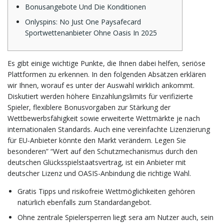
Bonusangebote Und Die Konditionen
Onlyspins: No Just One Paysafecard
Sportwettenanbieter Ohne Oasis In 2025
Es gibt einige wichtige Punkte, die Ihnen dabei helfen, seriöse
Plattformen zu erkennen. In den folgenden Absätzen erklären
wir Ihnen, worauf es unter der Auswahl wirklich ankommt.
Diskutiert werden höhere Einzahlungslimits für verifizierte
Spieler, flexiblere Bonusvorgaben zur Stärkung der
Wettbewerbsfähigkeit sowie erweiterte Wettmärkte je nach
internationalen Standards. Auch eine vereinfachte Lizenzierung
für EU-Anbieter könnte den Markt verändern. Legen Sie
besonderen” “Wert auf den Schutzmechanismus durch den
deutschen Glücksspielstaatsvertrag, ist ein Anbieter mit
deutscher Lizenz und OASIS-Anbindung die richtige Wahl.
Gratis Tipps und risikofreie Wettmöglichkeiten gehören
natürlich ebenfalls zum Standardangebot.
Ohne zentrale Spielersperren liegt sera am Nutzer auch, sein