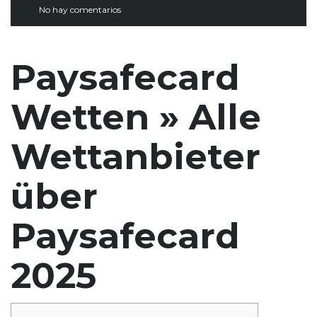
No hay comentarios
Paysafecard
Wetten » Alle
Wettanbieter
über
Paysafecard
2025