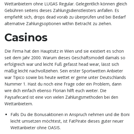
Wettanbietern ohne LUGAS Regular. Gelegentlich können gleich
Gebühren seitens dieses Zahlungsdienstleisters anfallen. Es
empfiehlt sich, drops dead vorab zu überprüfen und bei Bedarf
alternative Zahlungsoptionen within Betracht zu ziehen.
Casinos
Die Firma hat den Hauptsitz in Wien und sie existiert es schon
seit dem Jahr 2000. Warum dieses Geschäftsmodell damals so
erfolgreich war und leicht Fuß gefasst head wear, lässt sich
mäßig leicht nachvollziehen. Sein erster Sportwetten Anbieter
war Tipico sowie bis heute wettet er gerne unter Deutschlands
Nummer 1. Hast du noch eine Frage oder ein Problem, dann
wre dich einfach ebenso Florian hilft euch weiter. Die
Paysafecard ist eine von vielen Zahlungsmethoden bei den
Wettanbietern.
Falls Du die Bonusaktionen in Anspruch nehmen und die Boni
leicht umsetzen möchtest, ist FatPirate dieses guter neuer
Wettanbieter ohne OASIS.