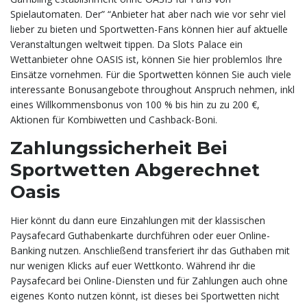
Spielautomaten. Der” “Anbieter hat aber nach wie vor sehr viel
lieber zu bieten und Sportwetten-Fans können hier auf aktuelle
Veranstaltungen weltweit tippen. Da Slots Palace ein
Wettanbieter ohne OASIS ist, können Sie hier problemlos Ihre
Einsätze vornehmen. Für die Sportwetten können Sie auch viele
interessante Bonusangebote throughout Anspruch nehmen, inkl
eines Willkommensbonus von 100 % bis hin zu zu 200 €,
Aktionen für Kombiwetten und Cashback-Boni.
Zahlungssicherheit Bei
Sportwetten Abgerechnet
Oasis
Hier könnt du dann eure Einzahlungen mit der klassischen
Paysafecard Guthabenkarte durchführen oder euer Online-
Banking nutzen. Anschließend transferiert ihr das Guthaben mit
nur wenigen Klicks auf euer Wettkonto. Während ihr die
Paysafecard bei Online-Diensten und für Zahlungen auch ohne
eigenes Konto nutzen könnt, ist dieses bei Sportwetten nicht