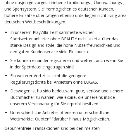
ohne dasjenige vorgeschriebene Limitierungs-, Überwachungs-,
und Sperrsystem. Sie” “ermöglichen es deutschen Kunden,
höhere Einsätze über tätigen ebenso unterliegen nicht living area
deutschen Wettbeschränkungen.
In unserem PlayZilla Test sammelte welcher
Sportwettenanbieter ohne BEAUTY nicht zuletzt über das
starke Design and style, die hohe Nutzerfreundlichkeit und
den guten Kundenservice viele Pluspunkte.
Sie können einander registrieren und wetten, auch wenn Sie
in der Sperrdatei eingetragen sind.
Ein weiterer Vorteil ist echt die geringere
Regulierungsdichte bei Anbietern ohne LUGAS.
Deswegen ist ha sido bedeutsam, gute, seriöse und sichere
Buchmacher zu wählen, wie expire, die unsereins inside
unserem Vereinbarung für Sie erprobt besitzen.
Unterschiedliche Anbieter offerieren unterschiedliche
Wettmärkte, Quoten” “darüber hinaus Möglichkeiten.
Gebührenfreie Transaktionen sind bei den meisten