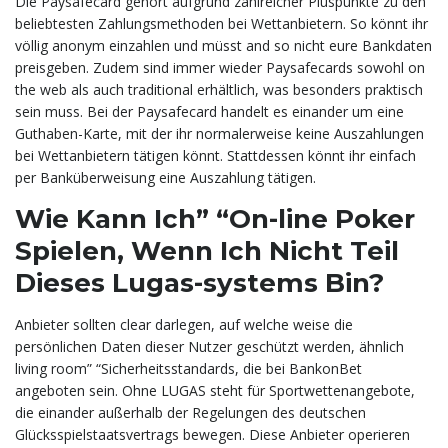
Die Paysafecard gehört aufgrund zahlreicher Pluspunkte zu den
beliebtesten Zahlungsmethoden bei Wettanbietern. So könnt ihr
völlig anonym einzahlen und müsst and so nicht eure Bankdaten
preisgeben. Zudem sind immer wieder Paysafecards sowohl on
the web als auch traditional erhältlich, was besonders praktisch
sein muss. Bei der Paysafecard handelt es einander um eine
Guthaben-Karte, mit der ihr normalerweise keine Auszahlungen
bei Wettanbietern tätigen könnt. Stattdessen könnt ihr einfach
per Banküberweisung eine Auszahlung tätigen.
Wie Kann Ich” “On-line Poker
Spielen, Wenn Ich Nicht Teil
Dieses Lugas-systems Bin?
Anbieter sollten clear darlegen, auf welche weise die
persönlichen Daten dieser Nutzer geschützt werden, ähnlich
living room” “Sicherheitsstandards, die bei BankonBet
angeboten sein. Ohne LUGAS steht für Sportwettenangebote,
die einander außerhalb der Regelungen des deutschen
Glücksspielstaatsvertrags bewegen. Diese Anbieter operieren