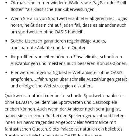
Oftmals sind immer wieder e-Wallets wie PayPal oder Skrill
flotter” “als klassische Banküberweisungen.
Wenn Sie also von Sportwettenanbieter abgerechnet Lugas
hören, heißt das nicht auf jeden fall, dass es einander auch
um sportwetten ohne OASIS handelt.
Solche Lizenzen garantieren regelmäßige Audits,
transparente Abläufe und faire Quoten.
Ihr profitiert vonseiten höheren Einsatzlimits, schnelleren
Auszahlungen und meistens auch besseren Bonusaktionen.
Hier werden regelmäßig bester Wettanbieter ohne OASIS
empfohlen, Erfahrungen über schnelle Auszahlungen geteilt
und erfolgreiche Wettstrategien diskutiert.
Quickwin ist natürlich der beste schnelle Sportwettenanbieter
ohne BEAUTY, bei dem Sie Sportwetten und Casinospiele
erleben können. Auch wenn der Anbieter noch sehr jung ist,
haben sie sich einen Ruf bei den Spielern gemacht und bieten
ihnen ein hervorragendes Angebot vieler Wettmärkte mit
fantastischen Quoten. Slots Palace ist natürlich ein beliebtes
Gambling establishment ohne OASIS für Fans von