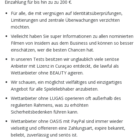
Einzahlung für bis hin zu zu 200 €.
Für alle, die mit vergnügen auf Identitätsüberprüfungen,
Limitierungen und zentrale Überwachungen verzichten
möchten.
Vielleicht haben Sie super Informationen zu allen nominierten
Filmen von Insidern aus dem Business und können so besser
einschätzen, wer die besten Chancen hat.
In unseren Tests besitzen wir unglaublich viele seriöse
Anbieter mit Lizenz in Curaçao entdeckt, die lawful als
Wettanbieter ohne BEAUTY agieren.
Wir schauen, ein möglichst vielfältiges und einzigartiges
Angebot für alle Spieleliebhaber anzubieten.
Wettanbieter ohne LUGAS operieren oft außerhalb des
regulierten Rahmens, was zu erhöhten
Sicherheitsbedenken führen kann.
Wettanbieter ohne OASIS mit PayPal sind immer wieder
vielseitig und offerieren eine Zahlungsart, expire bekannt,
beliebt, zuverlässig und seriös ist.