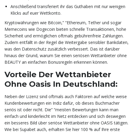
Anschließend transferiert ihr das Guthaben mit nur wenigen
Klicks auf euer Wettkonto.
Kryptowährungen wie Bitcoin,” “Ethereum, Tether und sogar
Memecoins wie Dogecoin bieten schnelle Transaktionen, hohe
Sicherheit und ermöglichen oftmals gebührenfreie Zahlungen.
Zudem entfällt in der Regel die Weitergabe sensibler Bankdaten,
was den Datenschutz zusätzlich verbessert. Das ist darüber
hinaus der Grund, warum Sie einen seriösen Wettanbieter ohne
BEAUTY an einfachen Bonusregeln erkennen können.
Vorteile Der Wettanbieter
Ohne Oasis In Deutschland:
Neben der Lizenz sind oftmals auch Faktoren auf welche weise
Kundenbewertungen ein Indiz dafür, ob dieses Buchmacher
seriös ist oder nicht. Die” “meisten Bewertungen kann man
einfach und kinderleicht im Netz entdecken und sich deswegen
ein besseres Bild über seriöse Wettanbieter ohne OASIS tätigen.
Wie bei Supabet auch, erhalten Sie hier 100 % auf Ihre erste