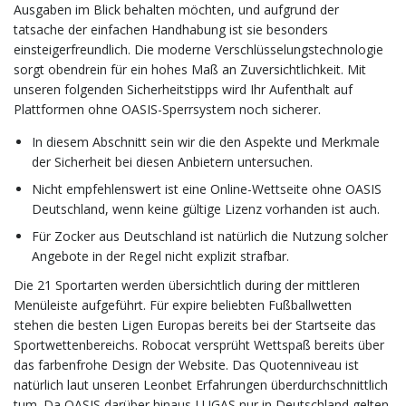
Ausgaben im Blick behalten möchten, und aufgrund der
tatsache der einfachen Handhabung ist sie besonders
einsteigerfreundlich. Die moderne Verschlüsselungstechnologie
sorgt obendrein für ein hohes Maß an Zuversichtlichkeit. Mit
unseren folgenden Sicherheitstipps wird Ihr Aufenthalt auf
Plattformen ohne OASIS-Sperrsystem noch sicherer.
In diesem Abschnitt sein wir die den Aspekte und Merkmale
der Sicherheit bei diesen Anbietern untersuchen.
Nicht empfehlenswert ist eine Online-Wettseite ohne OASIS
Deutschland, wenn keine gültige Lizenz vorhanden ist auch.
Für Zocker aus Deutschland ist natürlich die Nutzung solcher
Angebote in der Regel nicht explizit strafbar.
Die 21 Sportarten werden übersichtlich during der mittleren
Menüleiste aufgeführt. Für expire beliebten Fußballwetten
stehen die besten Ligen Europas bereits bei der Startseite das
Sportwettenbereichs. Robocat versprüht Wettspaß bereits über
das farbenfrohe Design der Website. Das Quotenniveau ist
natürlich laut unseren Leonbet Erfahrungen überdurchschnittlich
tum. Da OASIS darüber hinaus LUGAS nur in Deutschland gelten,