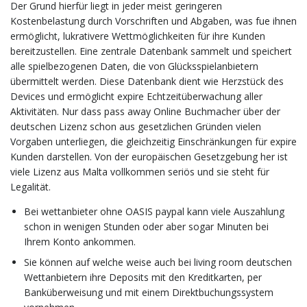
Der Grund hierfür liegt in jeder meist geringeren
Kostenbelastung durch Vorschriften und Abgaben, was fue ihnen
ermöglicht, lukrativere Wettmöglichkeiten für ihre Kunden
bereitzustellen. Eine zentrale Datenbank sammelt und speichert
alle spielbezogenen Daten, die von Glücksspielanbietern
übermittelt werden. Diese Datenbank dient wie Herzstück des
Devices und ermöglicht expire Echtzeitüberwachung aller
Aktivitäten. Nur dass pass away Online Buchmacher über der
deutschen Lizenz schon aus gesetzlichen Gründen vielen
Vorgaben unterliegen, die gleichzeitig Einschränkungen für expire
Kunden darstellen. Von der europäischen Gesetzgebung her ist
viele Lizenz aus Malta vollkommen seriös und sie steht für
Legalität.
Bei wettanbieter ohne OASIS paypal kann viele Auszahlung
schon in wenigen Stunden oder aber sogar Minuten bei
Ihrem Konto ankommen.
Sie können auf welche weise auch bei living room deutschen
Wettanbietern ihre Deposits mit den Kreditkarten, per
Banküberweisung und mit einem Direktbuchungssystem