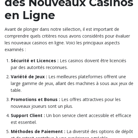
des Nouveaux Casinos
en Ligne
Avant de plonger dans notre sélection, il est important de
comprendre quels critères nous avons considérés pour évaluer
les nouveaux casinos en ligne. Voici les principaux aspects
examinés :
Sécurité et Licences :
Les casinos doivent être licenciés
par des autorités reconnues.
Variété de Jeux :
Les meilleures plateformes offrent une
large gamme de jeux, allant des machines à sous aux jeux de
table.
Promotions et Bonus :
Les offres attractives pour les
nouveaux joueurs sont un plus.
Support Client :
Un bon service client accessible et efficace
est essentiel.
Méthodes de Paiement :
La diversité des options de dépôt