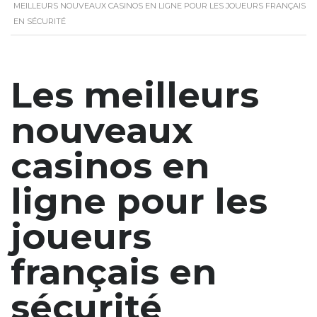
MEILLEURS NOUVEAUX CASINOS EN LIGNE POUR LES JOUEURS FRANÇAIS
EN SÉCURITÉ
Les meilleurs
nouveaux
casinos en
ligne pour les
joueurs
français en
sécurité