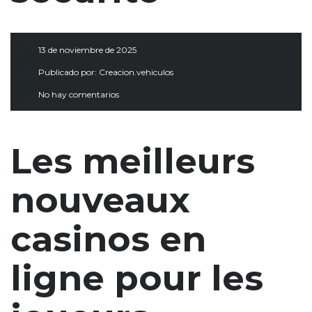
13 de noviembre de 2025
Publicado por:
Creacion.vehiculos
No hay comentarios
Les meilleurs
nouveaux
casinos en
ligne pour les