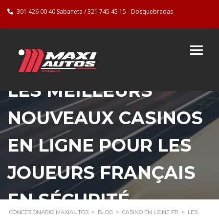
301 426 00 40 Sabaneta / 321 745 45 15 - Dosquebradas
LES MEILLEURS
NOUVEAUX CASINOS
EN LIGNE POUR LES
JOUEURS FRANÇAIS
EN SÉCURITÉ
CONCESIONARIO MAXIAUTOS
>
BLOG
>
CASINO EN LIGNE FR
>
LES