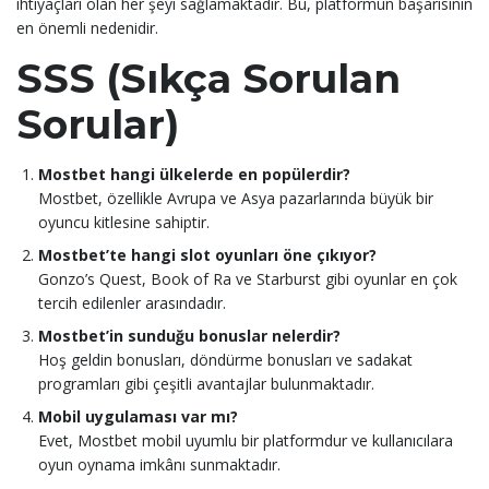
ihtiyaçları olan her şeyi sağlamaktadır. Bu, platformun başarısının
en önemli nedenidir.
SSS (Sıkça Sorulan
Sorular)
Mostbet hangi ülkelerde en popülerdir?
Mostbet, özellikle Avrupa ve Asya pazarlarında büyük bir
oyuncu kitlesine sahiptir.
Mostbet’te hangi slot oyunları öne çıkıyor?
Gonzo’s Quest, Book of Ra ve Starburst gibi oyunlar en çok
tercih edilenler arasındadır.
Mostbet’in sunduğu bonuslar nelerdir?
Hoş geldin bonusları, döndürme bonusları ve sadakat
programları gibi çeşitli avantajlar bulunmaktadır.
Mobil uygulaması var mı?
Evet, Mostbet mobil uyumlu bir platformdur ve kullanıcılara
oyun oynama imkânı sunmaktadır.