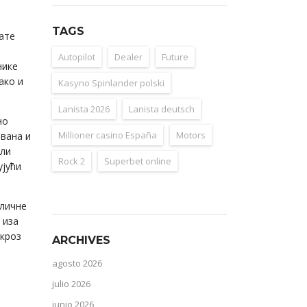
TAGS
ате
Autopilot
Dealer
Future
нике
ако и
Kasyno Spinlander polski
Lanista 2026
Lanista deutsch
но
Millioner casino España
Motors
ована и
или
Rock 2
Superbet online
ујући
 личне
 иза
 кроз
ARCHIVES
agosto 2026
julio 2026
junio 2026