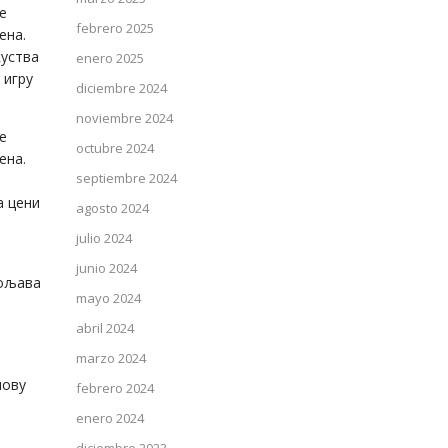
е
febrero 2025
ена.
куства
enero 2025
 игру
diciembre 2024
noviembre 2024
е
octubre 2024
ена.
septiembre 2024
а цени
agosto 2024
julio 2024
junio 2024
вољава
mayo 2024
abril 2024
marzo 2024
нову
febrero 2024
enero 2024