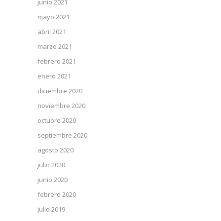
junio 2021
mayo 2021
abril 2021
marzo 2021
febrero 2021
enero 2021
diciembre 2020
noviembre 2020
octubre 2020
septiembre 2020
agosto 2020
julio 2020
junio 2020
febrero 2020
julio 2019