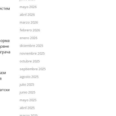
mayo 2026
истем
abril 2026
marzo 2026
febrero 2026
enero 2026
форма
diciembre 2025
довне
играча
noviembre 2025
octubre 2025
septiembre 2025
лази
agosto 2025
а
julio 2025
атски
junio 2025
mayo 2025
abril 2025
marzo 2025