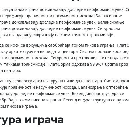
 симултаних играча доживљавају доследне перформансе увек. С
а верификује правичност и насумичност исхода. Балансирање
играча доживљавају доследне перформансе увек. Балансирање
грача доживљавају доследне перформансе увек. Сигурносни
ски стандардну енкрипцију на свим тачкама трансмисије.
да се носи са врхунцима саобраћаја током пикова играња. Плат
рску архитектуру на више дата центара. Систем пролази кроз ре
ст и насумичност исхода. Сигурносни протоколи штите податке 
вим тачкама трансмисије. Платформа одржава 99.9%+ uptime кроз
а центара.
нтну серверску архитектуру на више дата центара. Систем про
икује правичност и насумичност исхода. Балансирање оптерећењ
љавају доследне перформансе увек. Бекенд инфраструктура се
аобраћаја током пикова играња. Бекенд инфраструктура се аутом
ком пикова играња.
тура играча