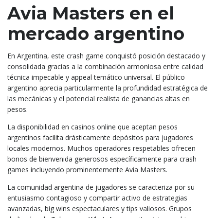
Avia Masters en el
mercado argentino
En Argentina, este crash game conquistó posición destacado y
consolidada gracias a la combinación armoniosa entre calidad
técnica impecable y appeal temático universal. El público
argentino aprecia particularmente la profundidad estratégica de
las mecánicas y el potencial realista de ganancias altas en
pesos.
La disponibilidad en casinos online que aceptan pesos
argentinos facilita drásticamente depósitos para jugadores
locales modernos. Muchos operadores respetables ofrecen
bonos de bienvenida generosos específicamente para crash
games incluyendo prominentemente Avia Masters.
La comunidad argentina de jugadores se caracteriza por su
entusiasmo contagioso y compartir activo de estrategias
avanzadas, big wins espectaculares y tips valiosos. Grupos