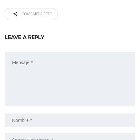
COMPARTIR ESTO
LEAVE A REPLY