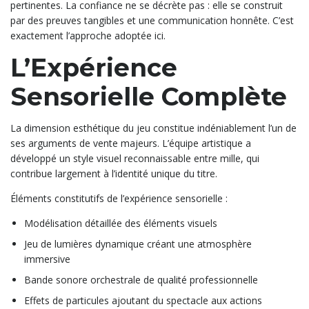
pertinentes. La confiance ne se décrète pas : elle se construit
par des preuves tangibles et une communication honnête. C’est
exactement l’approche adoptée ici.
L’Expérience
Sensorielle Complète
La dimension esthétique du jeu constitue indéniablement l’un de
ses arguments de vente majeurs. L’équipe artistique a
développé un style visuel reconnaissable entre mille, qui
contribue largement à l’identité unique du titre.
Éléments constitutifs de l’expérience sensorielle :
Modélisation détaillée des éléments visuels
Jeu de lumières dynamique créant une atmosphère
immersive
Bande sonore orchestrale de qualité professionnelle
Effets de particules ajoutant du spectacle aux actions