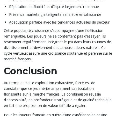
Réputation de fiabilité et d’équité largement reconnue
Présence marketing intelligente sans être envahissante
Adéquation parfaite avec les tendances actuelles du secteur
Cette popularité croissante s’accompagne d’une fidélisation
remarquable. Les joueurs ne se contentent pas d’essayer : ils
reviennent régulièrement, intègrent le jeu dans leurs routines de
divertissement et deviennent des ambassadeurs naturels. Ce
cycle vertueux assure une croissance soutenue et pérenne sur le
marché français.
Conclusion
Au terme de cette exploration exhaustive, force est de
constater que ce jeu mérite amplement sa réputation
florissante sur le marché français. La combinaison réussie
d’accessibilité, de profondeur stratégique et de qualité technique
en fait une proposition de valeur difficile à égaler.
Pour les joueurs français en quête d’une expérience de casino