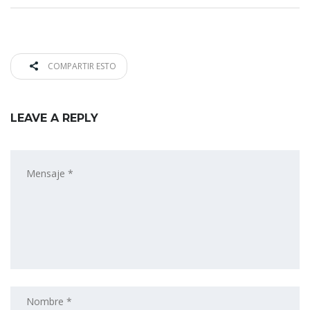
COMPARTIR ESTO
LEAVE A REPLY