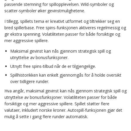
passende stemning for spillopplevelsen. Wild-symboler og
scatter-symboler øker gevinstmulighetene.
I tillegg, spillets tema er kreativt utformet og tiltrekker seg en
bred spillerbase. Free spins-funksjonen aktiveres regelmessig og
gir ekstra spenning. Volatiliteten passer for både forsiktige og
mer aggressive spillere.
Maksimal gevinst kan nås gjennom strategisk spill og
utnyttelse av bonusfunksjoner.
Utnytt free spins-tilbud når de er tilgjengelige.
Spillhistorikken kan enkelt gjennomgås for å holde oversikt
over tidligere runder.
Hva angår, maksimal gevinst kan nås gjennom strategisk spill og
utnyttelse av bonusfunksjoner. Volatiliteten passer for både
forsiktige og mer aggressive spillere. Spillet støtter flere
valutaer, inkludert norske kroner. Autospill-funksjonen gjør det
mulig å sette i gang flere runder automatisk.