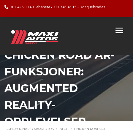
301 426 00 40 Sabaneta / 321 745 45 15 - Dosquebradas
CHICKEN ROAD AR-
FUNKSJONER:
AUGMENTED
REALITY-
OPPLEVELSER
CONCESIONARIO MAXIAUTOS
>
BLOG
>
CHICKEN ROAD AR-