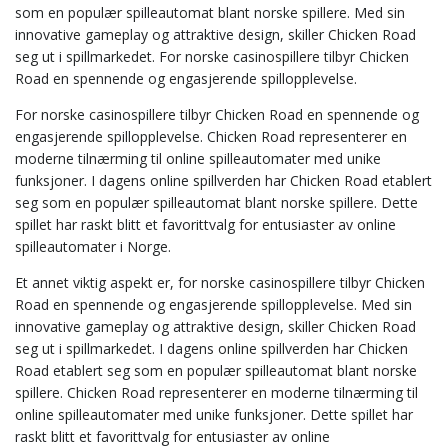
som en populær spilleautomat blant norske spillere. Med sin
innovative gameplay og attraktive design, skiller Chicken Road
seg ut i spillmarkedet. For norske casinospillere tilbyr Chicken
Road en spennende og engasjerende spillopplevelse.
For norske casinospillere tilbyr Chicken Road en spennende og
engasjerende spillopplevelse. Chicken Road representerer en
moderne tilnærming til online spilleautomater med unike
funksjoner. I dagens online spillverden har Chicken Road etablert
seg som en populær spilleautomat blant norske spillere. Dette
spillet har raskt blitt et favorittvalg for entusiaster av online
spilleautomater i Norge.
Et annet viktig aspekt er, for norske casinospillere tilbyr Chicken
Road en spennende og engasjerende spillopplevelse. Med sin
innovative gameplay og attraktive design, skiller Chicken Road
seg ut i spillmarkedet. I dagens online spillverden har Chicken
Road etablert seg som en populær spilleautomat blant norske
spillere. Chicken Road representerer en moderne tilnærming til
online spilleautomater med unike funksjoner. Dette spillet har
raskt blitt et favorittvalg for entusiaster av online