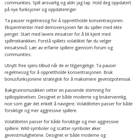
communities. Spill ansvarlig og aldri jag tap. Hold deg oppdatert
på nye funksjoner og oppdateringer.
Ta pauser regelmessig for å opprettholde konsentrasjonen.
Eksperimenter med demoversjonen før du spiller med ekte
penger. Start med lavere innsatser for å bli kjent med
spillmekanikken. Forstå spillets volatilitet før du velger
innsatsnivå. Lær av erfarne spillere gjennom forum og
communities.
Utnytt free spins-tilbud når de er tilgjengelige. Ta pauser
regelmessig for å opprettholde konsentrasjonen. Bruk
bonusfunksjonene strategisk for å maksimere gevinstpotensial.
Bakgrunnsmusikken setter en passende stemning for
spillopplevelsen. Designet er både moderne og brukervennlig,
noe som gjør det enkelt å navigere. Volatiliteten passer for både
forsiktige og mer aggressive spillere.
Volatiliteten passer for både forsiktige og mer aggressive
spillere. Wild-symboler og scatter-symboler øker
gevinstmulighetene. Designet er både moderne og