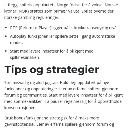
I tillegg, spillets popularitet i Norge fortsetter å vokse. Norske
kroner (NOK) støttes som primær valuta. Spillet overholder
norske gambling-reguleringer.
RTP (Return to Player) ligger på et konkurransedyktig nivå.
Autoplay-funksjonen lar spillere sette i gang automatiske
runder.
Start med lavere innsatser for å bli kjent med
spillmekanikken.
Tips og strategier
Spill ansvarlig og aldri jag tap. Hold deg oppdatert på nye
funksjoner og oppdateringer. Lær av erfarne spillere gjennom
forum og communities. Start med lavere innsatser for å bli kjent
med spillmekanikken. Ta pauser regelmessig for å opprettholde
konsentrasjonen.
Bruk bonusfunksjonene strategisk for å maksimere
gevinstpotensial. Lær av erfarne spillere gjennom forum og