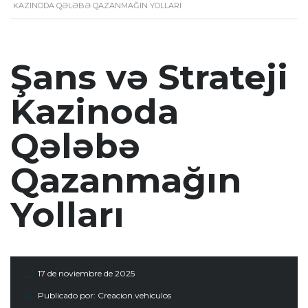
KAZINODA QƏLƏBƏ QAZANMAĞIN YOLLARI
Şans və Strateji
Kazinoda
Qələbə
Qazanmağın
Yolları
17 de noviembre de 2025
Publicado por:
Creacion.vehiculos