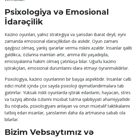
Psixologiya və Emosional
İdarəçilik
Kazino oyunları, yalnız strategiya və şansdan ibarət deyil, eyni
zamanda emosional idarəçilikdən də asılıdır. Oyun zamanı
qayğısız olmaq, yanlış qərarlar vermə riskini azaldır. İnsanlar qalib
gəldikcə, özlərinə inamları artır, amma itki yaşadıqda,
emosiyalarına hakim olmaq çətinləşə bilər. Uğurlu kazino
iştirakçıları, emosional durumlarını idarə etməyi öyrənməlidirlər.
Psixologiya, kazino oyunlarının bir başqa aspektidir. İnsanlar cəlb
edici mühit içində çox sayda psixoloji qiymətləndirmələrə tab
gətirirlər. Yüksək riskli oyunlarda iştirak edənlərin, həyəcan, stres
və təzyiq altında özlərini müsbət tutma qabiliyyəti əhəmiyyətlidir.
Bu nöqtədə, psixologiyanı anlayan və onun müxtəlif taktikalarını
tətbiq edən insanlar, şanslarının daha da artmasına səbəb ola
bilərlər.
Bizim Vebsaytımız və