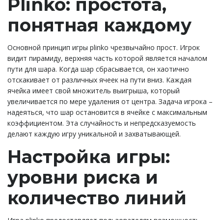
Plinko: простота,
понятная каждому
Основной принцип игры plinko чрезвычайно прост. Игрок
видит пирамиду, верхняя часть которой является началом
пути для шара. Когда шар сбрасывается, он хаотично
отскакивает от различных ячеек на пути вниз. Каждая
ячейка имеет свой множитель выигрыша, который
увеличивается по мере удаления от центра. Задача игрока –
надеяться, что шар остановится в ячейке с максимальным
коэффициентом. Эта случайность и непредсказуемость
делают каждую игру уникальной и захватывающей.
Настройка игры:
уровни риска и
количество линий