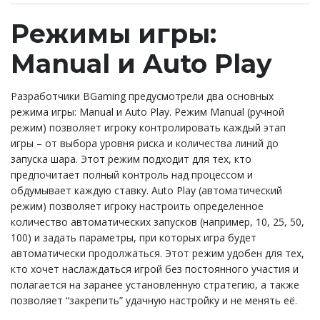
Режимы игры:
Manual и Auto Play
Разработчики BGaming предусмотрели два основных
режима игры: Manual и Auto Play. Режим Manual (ручной
режим) позволяет игроку контролировать каждый этап
игры – от выбора уровня риска и количества линий до
запуска шара. Этот режим подходит для тех, кто
предпочитает полный контроль над процессом и
обдумывает каждую ставку. Auto Play (автоматический
режим) позволяет игроку настроить определенное
количество автоматических запусков (например, 10, 25, 50,
100) и задать параметры, при которых игра будет
автоматически продолжаться. Этот режим удобен для тех,
кто хочет наслаждаться игрой без постоянного участия и
полагается на заранее установленную стратегию, а также
позволяет “закрепить” удачную настройку и не менять её.