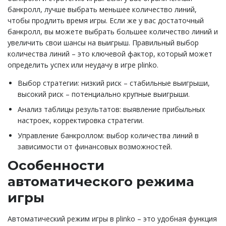
банкролл, лучше выбрать меньшее количество линий,
чтобы продлить время игры. Если же у вас достаточный
банкролл, вы можете выбрать большее количество линий и
увеличить свои шансы на выигрыш. Правильный выбор
количества линий – это ключевой фактор, который может
определить успех или неудачу в игре plinko.
Выбор стратегии: низкий риск – стабильные выигрыши,
высокий риск – потенциально крупные выигрыши.
Анализ таблицы результатов: выявление прибыльных
настроек, корректировка стратегии.
Управление банкроллом: выбор количества линий в
зависимости от финансовых возможностей.
Особенности
автоматического режима
игры
Автоматический режим игры в plinko – это удобная функция