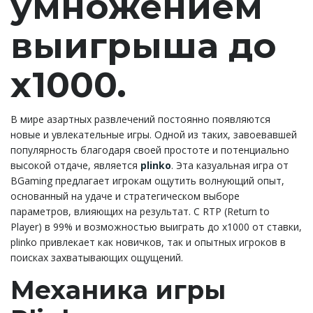
умножением
выигрыша до
x1000.
В мире азартных развлечений постоянно появляются
новые и увлекательные игры. Одной из таких, завоевавшей
популярность благодаря своей простоте и потенциально
высокой отдаче, является
plinko
. Эта казуальная игра от
BGaming предлагает игрокам ощутить волнующий опыт,
основанный на удаче и стратегическом выборе
параметров, влияющих на результат. С RTP (Return to
Player) в 99% и возможностью выиграть до x1000 от ставки,
plinko привлекает как новичков, так и опытных игроков в
поисках захватывающих ощущений.
Механика игры