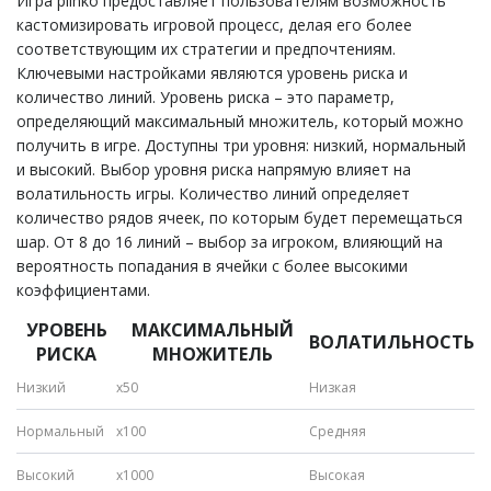
Игра plinko предоставляет пользователям возможность
кастомизировать игровой процесс, делая его более
соответствующим их стратегии и предпочтениям.
Ключевыми настройками являются уровень риска и
количество линий. Уровень риска – это параметр,
определяющий максимальный множитель, который можно
получить в игре. Доступны три уровня: низкий, нормальный
и высокий. Выбор уровня риска напрямую влияет на
волатильность игры. Количество линий определяет
количество рядов ячеек, по которым будет перемещаться
шар. От 8 до 16 линий – выбор за игроком, влияющий на
вероятность попадания в ячейки с более высокими
коэффициентами.
УРОВЕНЬ
МАКСИМАЛЬНЫЙ
ВОЛАТИЛЬНОСТЬ
РИСКА
МНОЖИТЕЛЬ
Низкий
x50
Низкая
Нормальный
x100
Средняя
Высокий
x1000
Высокая