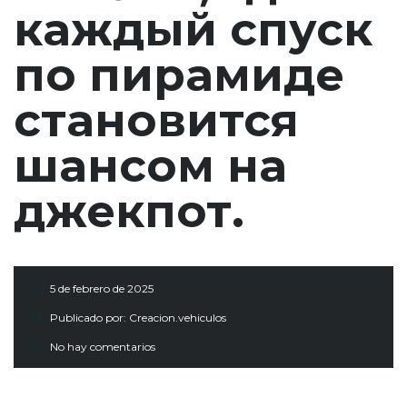
каждый спуск
по пирамиде
становится
шансом на
джекпот.
5 de febrero de 2025
Publicado por:
Creacion.vehiculos
No hay comentarios