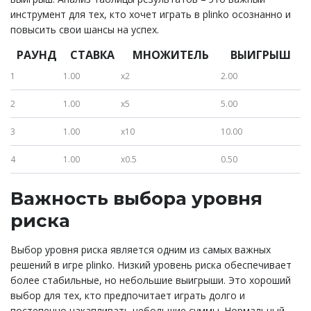
инструмент для тех, кто хочет играть в plinko осознанно и
повысить свои шансы на успех.
РАУНД
СТАВКА
МНОЖИТЕЛЬ
ВЫИГРЫШ
1
1.00
x2
2.00
2
1.00
x5
5.00
3
1.00
x10
10.00
4
1.00
x0.5
0.50
Важность выбора уровня
риска
Выбор уровня риска является одним из самых важных
решений в игре plinko. Низкий уровень риска обеспечивает
более стабильные, но небольшие выигрыши. Это хороший
выбор для тех, кто предпочитает играть долго и
постепенно накапливать небольшие суммы. Нормальный