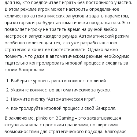
для тех, кто предпочитает играть без постоянного участия.
В этом режиме игрок может настроить определенное
количество автоматических запусков и задать параметры,
при которых игра будет автоматически продолжаться. Это
позволяет игроку не тратить время на ручной выбор
настроек и запуск каждого раунда. Автоматический режим
особенно полезен для тех, кто уже разработал свою
стратегию и хочет ее протестировать. Однако важно
помнить, что даже в автоматическом режиме необходимо
тщательно контролировать игровой процесс и следить за
своим банкроллом.
Выберите уровень риска и количество линий.
Укажите количество автоматических запусков.
Нажмите кнопку “Автоматическая игра”.
Контролируйте игровой процесс и свой банкролл.
В заключение, plinko от BGaming – это захватывающая
казуальная игра с простыми правилами, но широкими
возможностями для стратегического подхода. Благодаря