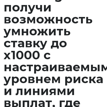
получи
возможность
умножить
ставку до
x1000 с
настраиваемы
уровнем риска
и линиями
выплат, где