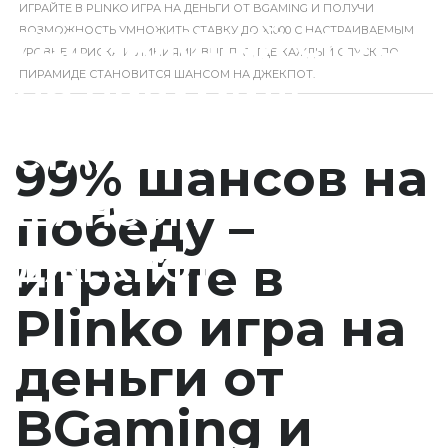
ИГРАЙТЕ В PLINKO ИГРА НА ДЕНЬГИ ОТ BGAMING И ПОЛУЧИ
ГДЕ КАЖДЫЙ СПУСК
ВОЗМОЖНОСТЬ УМНОЖИТЬ СТАВКУ ДО X1000 С НАСТРАИВАЕМЫМ
УРОВНЕМ РИСКА И ЛИНИЯМИ ВЫПЛАТ, ГДЕ КАЖДЫЙ СПУСК ПО
ПИРАМИДЕ СТАНОВИТСЯ ШАНСОМ НА ДЖЕКПОТ.
ПО ПИРАМИДЕ
СТАНОВИТСЯ
99% шансов на
ШАНСОМ НА
победу –
ДЖЕКПОТ.
играйте в
Plinko игра на
деньги от
BGaming и