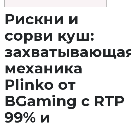
Рискни и
сорви куш:
захватывающа
механика
Plinko от
BGaming с RTP
99% и