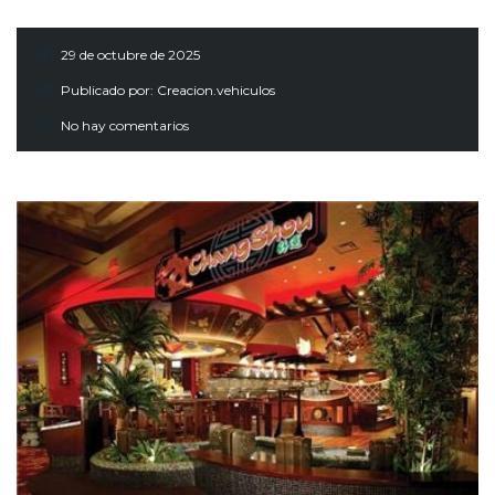
29 de octubre de 2025
Publicado por:
Creacion.vehiculos
No hay comentarios