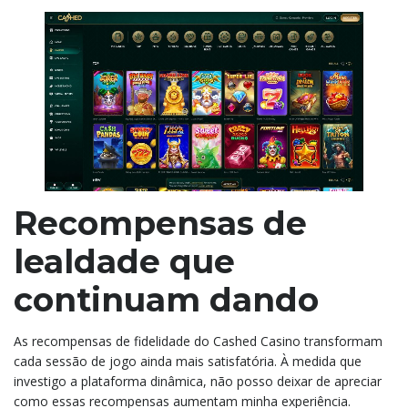
Recompensas de
lealdade que
continuam dando
As recompensas de fidelidade do Cashed Casino transformam
cada sessão de jogo ainda mais satisfatória. À medida que
investigo a plataforma dinâmica, não posso deixar de apreciar
como essas recompensas aumentam minha experiência.