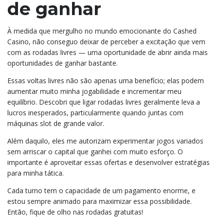
de ganhar
À medida que mergulho no mundo emocionante do Cashed
Casino, não conseguo deixar de perceber a excitação que vem
com as rodadas livres — uma oportunidade de abrir ainda mais
oportunidades de ganhar bastante.
Essas voltas livres não são apenas uma benefício; elas podem
aumentar muito minha jogabilidade e incrementar meu
equilíbrio. Descobri que ligar rodadas livres geralmente leva a
lucros inesperados, particularmente quando juntas com
máquinas slot de grande valor.
Além daquilo, eles me autorizam experimentar jogos variados
sem arriscar o capital que ganhei com muito esforço. O
importante é aproveitar essas ofertas e desenvolver estratégias
para minha tática.
Cada turno tem o capacidade de um pagamento enorme, e
estou sempre animado para maximizar essa possibilidade.
Então, fique de olho nas rodadas gratuitas!