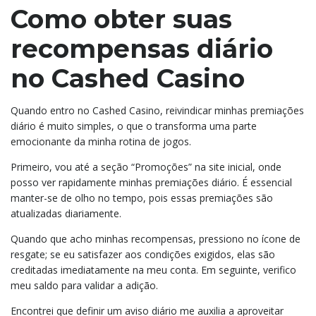
Como obter suas
recompensas diário
no Cashed Casino
Quando entro no Cashed Casino, reivindicar minhas premiações
diário é muito simples, o que o transforma uma parte
emocionante da minha rotina de jogos.
Primeiro, vou até a seção “Promoções” na site inicial, onde
posso ver rapidamente minhas premiações diário. É essencial
manter-se de olho no tempo, pois essas premiações são
atualizadas diariamente.
Quando que acho minhas recompensas, pressiono no ícone de
resgate; se eu satisfazer aos condições exigidos, elas são
creditadas imediatamente na meu conta. Em seguinte, verifico
meu saldo para validar a adição.
Encontrei que definir um aviso diário me auxilia a aproveitar