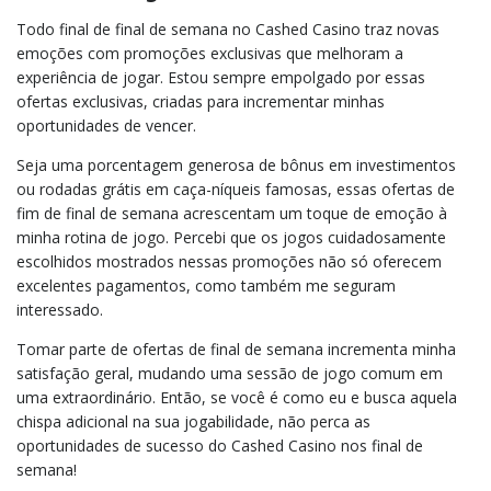
Todo final de final de semana no Cashed Casino traz novas
emoções com promoções exclusivas que melhoram a
experiência de jogar. Estou sempre empolgado por essas
ofertas exclusivas, criadas para incrementar minhas
oportunidades de vencer.
Seja uma porcentagem generosa de bônus em investimentos
ou rodadas grátis em caça-níqueis famosas, essas ofertas de
fim de final de semana acrescentam um toque de emoção à
minha rotina de jogo. Percebi que os jogos cuidadosamente
escolhidos mostrados nessas promoções não só oferecem
excelentes pagamentos, como também me seguram
interessado.
Tomar parte de ofertas de final de semana incrementa minha
satisfação geral, mudando uma sessão de jogo comum em
uma extraordinário. Então, se você é como eu e busca aquela
chispa adicional na sua jogabilidade, não perca as
oportunidades de sucesso do Cashed Casino nos final de
semana!