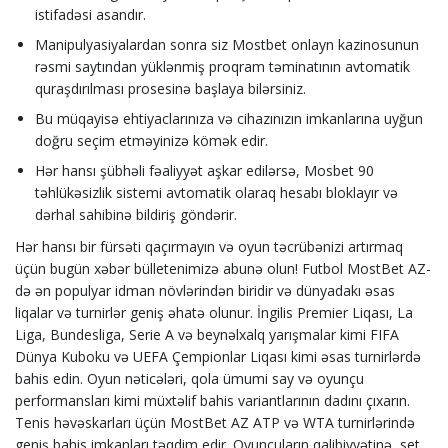
istifadəsi asandır.
Manipulyasiyalardan sonra siz Mostbet onlayn kazinosunun
rəsmi saytından yüklənmiş proqram təminatının avtomatik
quraşdırılması prosesinə başlaya bilərsiniz.
Bu müqayisə ehtiyaclarınıza və cihazınızın imkanlarına uyğun
doğru seçim etməyinizə kömək edir.
Hər hansı şübhəli fəaliyyət aşkar edilərsə, Mosbet 90
təhlükəsizlik sistemi avtomatik olaraq hesabı bloklayır və
dərhal sahibinə bildiriş göndərir.
Hər hansı bir fürsəti qaçırmayın və oyun təcrübənizi artırmaq
üçün bugün xəbər bülletenimizə abunə olun! Futbol MostBet AZ-
də ən populyar idman növlərindən biridir və dünyadakı əsas
liqalar və turnirlər geniş əhatə olunur. İngilis Premier Liqası, La
Liga, Bundesliga, Serie A və beynəlxalq yarışmalar kimi FIFA
Dünya Kuboku və UEFA Çempionlar Liqası kimi əsas turnirlərdə
bahis edin. Oyun nəticələri, qola ümumi say və oyunçu
performansları kimi müxtəlif bahis variantlarının dadını çıxarın.
Tenis həvəskarları üçün MostBet AZ ATP və WTA turnirlərində
geniş bahis imkanları təqdim edir. Oyunçuların qalibiyyətinə, set