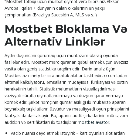
“Mostbet tətbiqi üçün müsbət qiymət verə bilərsiniz. Əksər
Avropa liqaları + dünyanın qalan ölkələrinin ən yaxşı
çempionatları (Braziliya Sucesión A, MLS və s. )
Mostbet Bloklama Və
Alternativ Linklər
Aydın düşüncəni qorumaq üçün müntəzəm olaraq oyunda
fasilələr edin. Mostbet mərc qərarları qəbul etmək üçün əvəzsiz
vasitə olan geniş statistika təqdim edir. Dərin analiz üçün
Mostbet az ninety bir sıra analitik alətlər təklif edir, o cümlədən
ehtimal kalkulyatoru, əmsalların müqayisəsi funksiyası və xəttin
hərəkətinin təhlili. Statistik məlumatların vizuallaşdırılması
vəziyyəti sürətlə qiymətləndirməyə və düzgün qərar verməyə
kömək edir. Şirkət həmçinin qumar asılılığı ilə mübarizə aparan
beynəlxalq təşkilatların üzvüdür və məsuliyyətli oyun prinsiplərini
fəal şəkildə dəstəkləyir. Bu, aparıcı audit şirkətlərinin müntəzəm
auditləri və sertifikatları ilə təsdiqlənir
mostbet aviator
.
Vacib nüansı qeyd etmək istəyirik – kart oyunları slotlardan