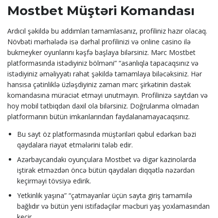
Mostbet Müştəri Komandası
Ardıcıl şəkildə bu addımları tamamlasanız, profiliniz hazır olacaq.
Növbəti mərhələdə isə dərhal profilinizi və online casino ilə
bukmeyker oyunlarını kəşfə başlaya bilərsiniz. Mərc Mostbet
platformasında istədiyiniz bölməni” “asanlıqla tapacaqsınız və
istədiyiniz əməliyyatı rahat şəkildə tamamlaya biləcəksiniz. Hər
hansısa çətinliklə üzləşdiyiniz zaman mərc şirkətinin dəstək
komandasına müraciət etməyi unutmayın. Profilinizə saytdan və
hoy mobil tətbiqdən daxil ola bilərsiniz. Doğrulanma olmadan
platformanın bütün imkanlarından faydalanamayacaqsınız.
Bu sayt öz platformasında müştəriləri qəbul edərkən bəzi
qaydalara riayət etmələrini tələb edir.
Azərbaycandakı oyunçulara Mostbet və digər kazinolarda
iştirak etməzdən öncə bütün qaydaları diqqətlə nəzərdən
keçirməyi tövsiyə edirik.
Yetkinlik yaşına” “çatmayanlar üçün sayta giriş tamamilə
bağlıdır və bütün yeni istifadəçilər məcburi yaş yoxlamasından
keçir.