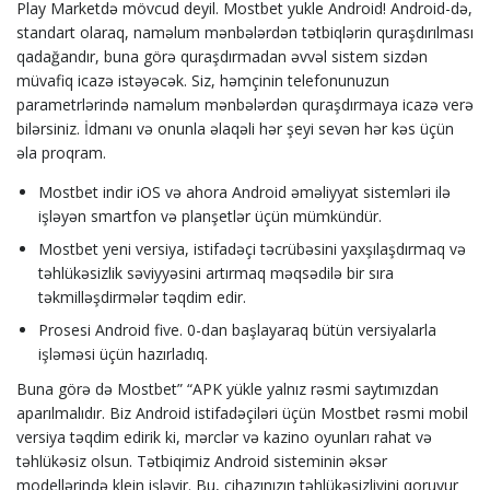
Play Marketdə mövcud deyil. Mostbet yukle Android! Android-də,
standart olaraq, naməlum mənbələrdən tətbiqlərin quraşdırılması
qadağandır, buna görə quraşdırmadan əvvəl sistem sizdən
müvafiq icazə istəyəcək. Siz, həmçinin telefonunuzun
parametrlərində naməlum mənbələrdən quraşdırmaya icazə verə
bilərsiniz. İdmanı və onunla əlaqəli hər şeyi sevən hər kəs üçün
əla proqram.
Mostbet indir iOS və ahora Android əməliyyat sistemləri ilə
işləyən smartfon və planşetlər üçün mümkündür.
Mostbet yeni versiya, istifadəçi təcrübəsini yaxşılaşdırmaq və
təhlükəsizlik səviyyəsini artırmaq məqsədilə bir sıra
təkmilləşdirmələr təqdim edir.
Prosesi Android five. 0-dan başlayaraq bütün versiyalarla
işləməsi üçün hazırladıq.
Buna görə də Mostbet” “APK yükle yalnız rəsmi saytımızdan
aparılmalıdır. Biz Android istifadəçiləri üçün Mostbet rəsmi mobil
versiya təqdim edirik ki, mərclər və kazino oyunları rahat və
təhlükəsiz olsun. Tətbiqimiz Android sisteminin əksər
modellərində klein işləyir. Bu, cihazınızın təhlükəsizliyini qoruyur