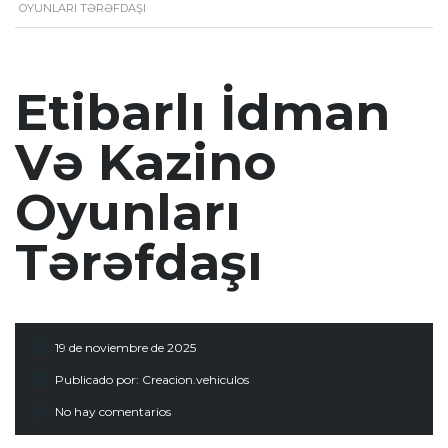
OYUNLARI TƏRƏFDAŞI
Etibarlı İdman
Və Kazino
Oyunları
Tərəfdaşı
19 de noviembre de 2025
Publicado por:
Creacion.vehiculos
No hay comentarios