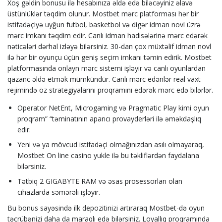
Xoş gəldin bonusu ilə hesabınıza əldə edə biləcəyiniz əlavə
üstünlüklər təqdim olunur. Mostbet mərc platforması hər bir
istifadəçiyə uyğun futbol, basketbol və digər idman novl üzrə
mərc imkanı təqdim edir. Canlı idman hadisələrinə mərc edərək
nəticələri dərhal izləyə bilərsiniz. 30-dan çox müxtəlif idman novl
ilə hər bir oyunçu üçün geniş seçim imkanı təmin edirik. Mostbet
platformasında onlayn mərc sistemi işləyir və canlı oyunlardan
qazanc əldə etmək mümkündür. Canlı mərc edənlər real vaxt
rejimində öz strategiyalarını proqramını edərək mərc edə bilərlər.
Operator NetEnt, Microgaming və Pragmatic Play kimi oyun
proqram” “təminatının aparıcı provayderləri ilə əməkdaşlıq
edir.
Yeni və ya mövcud istifadəçi olmağınızdan asılı olmayaraq,
Mostbet On line casino yukle ilə bu təkliflərdən faydalana
bilərsiniz.
Tətbiq 2 GIGABYTE RAM və əsas prosessorları olan
cihazlarda səmərəli işləyir.
Bu bonus sayəsində ilk depozitinizi artıraraq Mostbet-də oyun
təcrübənizi daha da maraqlı edə bilərsiniz. Loyallıq proqramında