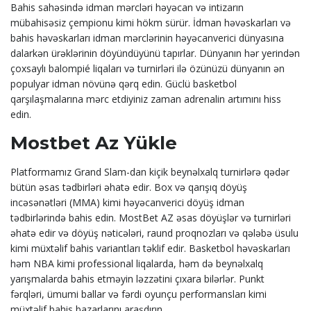
Bahis sahəsində idman mərcləri həyəcan və intizarın
mübahisəsiz çempionu kimi hökm sürür. İdman həvəskarları və
bahis həvəskarları idman mərclərinin həyəcanverici dünyasına
dalarkən ürəklərinin döyündüyünü tapırlar. Dünyanın hər yerindən
çoxsaylı balompié liqaları və turnirləri ilə özünüzü dünyanın ən
populyar idman növünə qərq edin. Güclü basketbol
qarşılaşmalarına mərc etdiyiniz zaman adrenalin artımını hiss
edin.
Mostbet Az Yükle
Platformamız Grand Slam-dan kiçik beynəlxalq turnirlərə qədər
bütün əsas tədbirləri əhatə edir. Box və qarışıq döyüş
incəsənətləri (MMA) kimi həyəcanverici döyüş idman
tədbirlərində bahis edin. MostBet AZ əsas döyüşlər və turnirləri
əhatə edir və döyüş nəticələri, raund proqnozları və qələbə üsulu
kimi müxtəlif bahis variantları təklif edir. Basketbol həvəskarları
həm NBA kimi professional liqalarda, həm də beynəlxalq
yarışmalarda bahis etməyin ləzzətini çıxara bilərlər. Punkt
fərqləri, ümumi ballar və fərdi oyunçu performansları kimi
müxtəlif bahis bazarlarını araşdırın.