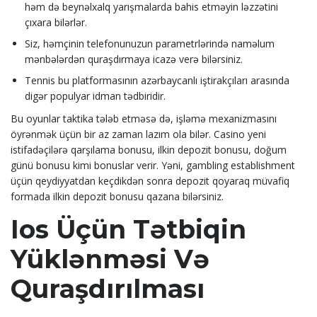
həm də beynəlxalq yarışmalarda bahis etməyin ləzzətini
çıxara bilərlər.
Siz, həmçinin telefonunuzun parametrlərində naməlum
mənbələrdən quraşdırmaya icazə verə bilərsiniz.
Tennis bu platformasının azərbaycanlı iştirakçıları arasında
digər populyar idman tədbiridir.
Bu oyunlar taktika tələb etməsə də, işləmə mexanizmasını
öyrənmək üçün bir az zaman lazım ola bilər. Casino yeni
istifadəçilərə qarşılama bonusu, ilkin depozit bonusu, doğum
günü bonusu kimi bonuslar verir. Yəni, gambling establishment
üçün qeydiyyatdan keçdikdən sonra depozit qoyaraq müvafiq
formada ilkin depozit bonusu qazana bilərsiniz.
Ios Üçün Tətbiqin
Yüklənməsi Və
Quraşdırılması