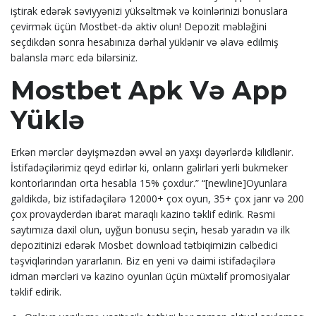
iştirak edərək səviyyənizi yüksəltmək və koinlərinizi bonuslara
çevirmək üçün Mostbet-də aktiv olun! Depozit məbləğini
seçdikdən sonra hesabınıza dərhal yüklənir və əlavə edilmiş
balansla mərc edə bilərsiniz.
Mostbet Apk Və App
Yüklə
Erkən mərclər dəyişməzdən əvvəl ən yaxşı dəyərlərdə kilidlənir.
İstifadəçilərimiz qeyd edirlər ki, onların gəlirləri yerli bukmeker
kontorlarından orta hesabla 15% çoxdur.” “[newline]Oyunlara
gəldikdə, biz istifadəçilərə 12000+ çox oyun, 35+ çox janr və 200
çox provayderdən ibarət maraqlı kazino təklif edirik. Rəsmi
saytımıza daxil olun, uyğun bonusu seçin, hesab yaradın və ilk
depozitinizi edərək Mosbet download tətbiqimizin cəlbedici
təşviqlərindən yararlanın. Biz en yeni və daimi istifadəçilərə
idman mərcləri və kazino oyunları üçün müxtəlif promosiyalar
təklif edirik.