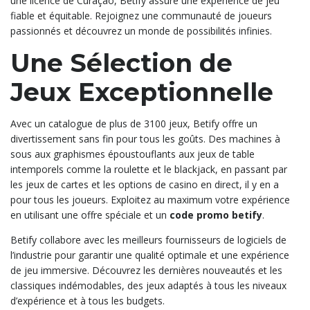
une licence de Curaçao, Betify assure une expérience de jeu
fiable et équitable. Rejoignez une communauté de joueurs
passionnés et découvrez un monde de possibilités infinies.
Une Sélection de
Jeux Exceptionnelle
Avec un catalogue de plus de 3100 jeux, Betify offre un
divertissement sans fin pour tous les goûts. Des machines à
sous aux graphismes époustouflants aux jeux de table
intemporels comme la roulette et le blackjack, en passant par
les jeux de cartes et les options de casino en direct, il y en a
pour tous les joueurs. Exploitez au maximum votre expérience
en utilisant une offre spéciale et un
code promo betify
.
Betify collabore avec les meilleurs fournisseurs de logiciels de
l’industrie pour garantir une qualité optimale et une expérience
de jeu immersive. Découvrez les dernières nouveautés et les
classiques indémodables, des jeux adaptés à tous les niveaux
d’expérience et à tous les budgets.