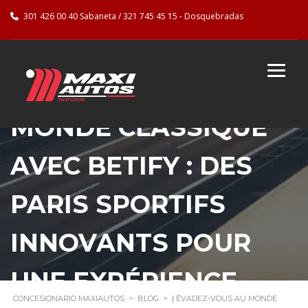
301 426 00 40 Sabaneta / 321 745 45 15 - Dosquebradas
{ ÉVADEZ-VOUS AU
MONDE CLASSIQUE
AVEC BETIFY : DES
PARIS SPORTIFS
INNOVANTS POUR
UNE EXPÉRIENCE
CONCESIONARIO MAXIAUTOS
>
BLOG
>
{ ÉVADEZ-VOUS AU MONDE