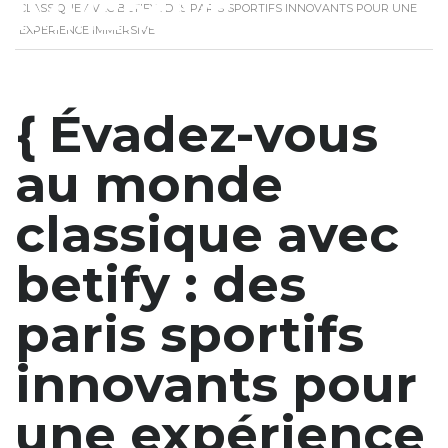
IMMERSIVE
CLASSIQUE AVEC BETIFY : DES PARIS SPORTIFS INNOVANTS POUR UNE
EXPÉRIENCE IMMERSIVE
{ Évadez-vous
au monde
classique avec
betify : des
paris sportifs
innovants pour
une expérience