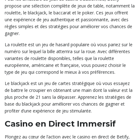
propose une sélection complète de jeux de table, notamment la
roulette, le blackjack, le baccarat et le poker. Ces jeux offrent
une expérience de jeu authentique et passionnante, avec des
règles simples et des stratégies pour améliorer vos chances de
gagner.
La roulette est un jeu de hasard populaire où vous pariez sur le
numéro sur lequel la bille atterrira sur la roue. Avec différentes
variantes de roulette disponibles, telles que la roulette
européenne, américaine et française, vous pouvez choisir le
type de jeu qui correspond le mieux à vos préférences.
Le blackjack est un jeu de cartes stratégique où vous essayez
de battre le croupier en obtenant une main dont la valeur est la
plus proche de 21 sans la dépasser. Apprenez les stratégies de
base du blackjack pour améliorer vos chances de gagner et
profiter d’une expérience de jeu stimulante.
Casino en Direct Immersif
Plongez au cœur de l’action avec le casino en direct de Betify,