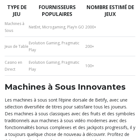
TYPE DE
FOURNISSEURS
NOMBRE ESTIMÉ DE
JEU
POPULAIRES
JEUX
Machines à
NetEnt, Microgaming, Play’n GO
2000+
Sous
Evolution Gaming, Pragmatic
Jeux de Table
200+
Play
Casino en
Evolution Gaming, Pragmatic
100+
Direct
Play
Machines à Sous Innovantes
Les machines à sous sont l’épine dorsale de Betify, avec une
sélection diversifiée de titres pour satisfaire tous les joueurs.
Des machines à sous classiques avec des fruits et des symboles
traditionnels aux machines à sous vidéo modernes avec des
fonctionnalités bonus complexes et des jackpots progressifs, il y
a toujours quelque chose de nouveau à découvrir. Profitez de