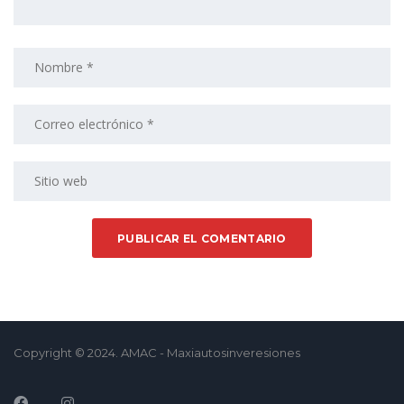
Copyright © 2024. AMAC - Maxiautosinveresiones