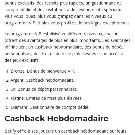
bonus exclusifs, des retraits plus rapides, un gestionnaire de
compte dédié et des invitations à des événements spéciaux.
Plus vous jouez, plus vous grimpez dans les niveaux du
programme VIP et plus vous profitez de privilèges exceptionnels.
Le programme VIP est divisé en différents niveaux, chacun
offrant des avantages de plus en plus importants. Les avantages
VIP incluent un cashback hebdomadaire, des bonus de dépôt
personnalisés, des limites de mise plus élevées et un accès à
des jeux exclusifs.
Bronze: Bonus de bienvenue VIP.
Argent: Cashback hebdomadaire.
Or: Bonus de dépôt personnalisés.
Platine: Limites de mise plus élevées.
Diamant: Gestionnaire de compte dédié.
Cashback Hebdomadaire
Betify offre à ses joueurs un cashback hebdomadaire sur leurs