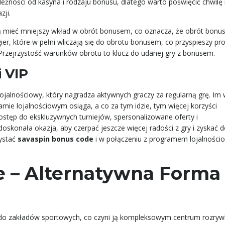
ależności od kasyna i rodzaju bonusu, dlatego warto poświęcić chwilę 
zji.
 mieć mniejszy wkład w obrót bonusem, co oznacza, że obrót bonu
gier, które w pełni wliczają się do obrotu bonusem, co przyspieszy pr
Przejrzystość warunków obrotu to klucz do udanej gry z bonusem.
 VIP
jalnościowy, który nagradza aktywnych graczy za regularną grę. Im 
mie lojalnościowym osiąga, a co za tym idzie, tym więcej korzyści
ostęp do ekskluzywnych turniejów, spersonalizowane oferty i
konała okazja, aby czerpać jeszcze więcej radości z gry i zyskać 
ystać
savaspin bonus code
i w połączeniu z programem lojalnośc
e – Alternatywna Forma
 do zakładów sportowych, co czyni ją kompleksowym centrum rozrywk