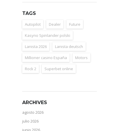
TAGS
Autopilot
Dealer
Future
Kasyno Spinlander polski
Lanista 2026
Lanista deutsch
Millioner casino España
Motors
Rock 2
Superbet online
ARCHIVES
agosto 2026
julio 2026
junio 2026