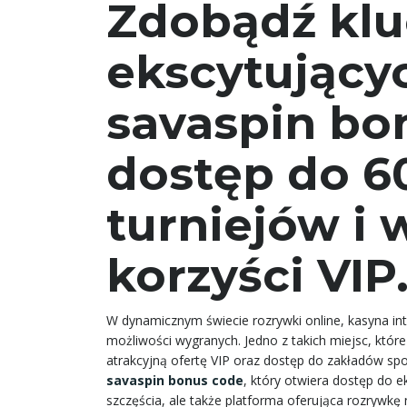
Zdobądź klu
ekscytujący
savaspin bo
dostęp do 60
turniejów i
korzyści VIP
W dynamicznym świecie rozrywki online, kasyna inte
możliwości wygranych. Jedno z takich miejsc, które
atrakcyjną ofertę VIP oraz dostęp do zakładów spo
savaspin bonus code
, który otwiera dostęp do 
szczęścia, ale także platforma oferująca rozrywkę