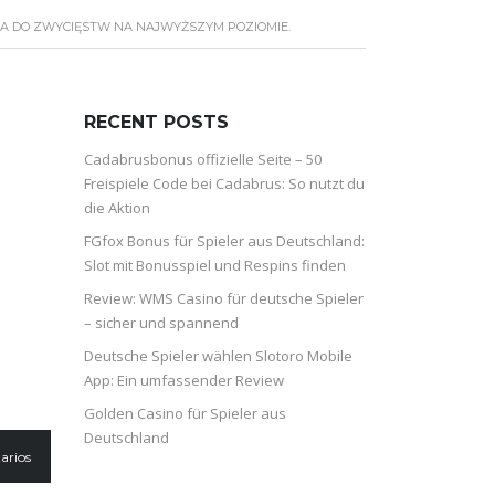
OGA DO ZWYCIĘSTW NA NAJWYŻSZYM POZIOMIE.
RECENT POSTS
Cadabrusbonus offizielle Seite – 50
Freispiele Code bei Cadabrus: So nutzt du
die Aktion
FGfox Bonus für Spieler aus Deutschland:
Slot mit Bonusspiel und Respins finden
Review: WMS Casino für deutsche Spieler
– sicher und spannend
Deutsche Spieler wählen Slotoro Mobile
App: Ein umfassender Review
Golden Casino für Spieler aus
Deutschland
arios