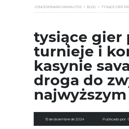
CONCESIONARIO MAXIAUTOS
>
BLOG
>
TYSIĄCE GIER P
tysiące gier
turnieje i k
kasynie sava
droga do zw
najwyższym 
15 de diciembre de 2024
Publicado por: