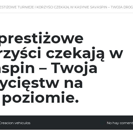
RESTIŻOWE TURNIEJE I KORZYŚCI CZEKAJĄ W KASYNIE SAVASPIN – TWOJA DR
 prestiżowe
orzyści czekają w
spin – Twoja
ycięstw na
poziomie.
Creacion.vehiculos
No hay coment