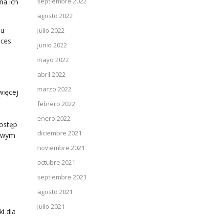
septiembre 2022
na ich
agosto 2022
su
julio 2022
oces
junio 2022
mayo 2022
abril 2022
marzo 2022
więcej
febrero 2022
enero 2022
dostęp
diciembre 2021
iowym
noviembre 2021
octubre 2021
septiembre 2021
agosto 2021
julio 2021
i dla