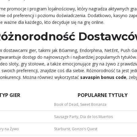
rne promocje i program lojalnościowy, który nagradza aktywnych gra
leżnie od preferencji i poziomu doświadczenia. Dodatkowo, kasyno za
e ważne dla każdego, kto decyduje się na grę online.
 Różnorodność Dostawc
dostawcami gier, takimi jak BGaming, Endorphina, NetEnt, Push G
ór gwarantuje dostęp do najnowszych i najbardziej popularnych tytułów
ideo sloty, gry stołowe, a także emocjonujące gry na żywo z prawdz
 swoich preferencji, znajdzie coś dla siebie. Różnorodność ta jest je
 konkurencji. Można również wykorzystać
savaspin bonus code
, żeb
TYP GIER
POPULARNE TYTUŁY
Book of Dead, Sweet Bonanza
Sausage Party, Dia de los Muertos
Gry na Żywo
Starburst, Gonzo’s Quest