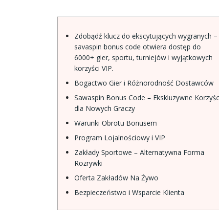
Zdobądź klucz do ekscytujących wygranych –
savaspin bonus code otwiera dostęp do
6000+ gier, sportu, turniejów i wyjątkowych
korzyści VIP.
Bogactwo Gier i Różnorodność Dostawców
Sawaspin Bonus Code – Ekskluzywne Korzyśc
dla Nowych Graczy
Warunki Obrotu Bonusem
Program Lojalnościowy i VIP
Zakłady Sportowe – Alternatywna Forma
Rozrywki
Oferta Zakładów Na Żywo
Bezpieczeństwo i Wsparcie Klienta