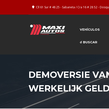
Cll 61 Sur # 48 25 - Sabaneta / Cra 16 # 28 52 - Dos
VEHÍCULOS
☌ BUSCAR
DEMOVERSIE VAN
WERKELIJK GELD