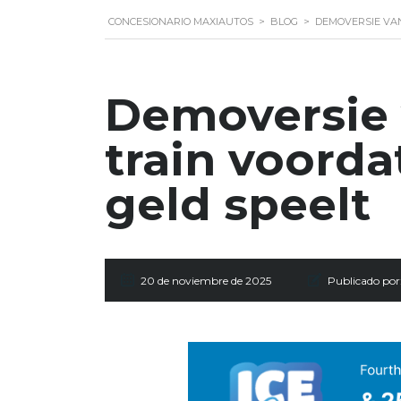
CONCESIONARIO MAXIAUTOS
>
BLOG
>
DEMOVERSIE VAN
Demoversie 
train voorda
geld speelt
20 de noviembre de 2025
Publicado por