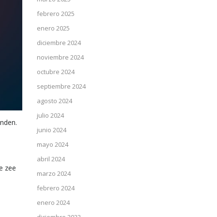
febrero 2025
enero 2025
diciembre 2024
noviembre 2024
octubre 2024
septiembre 2024
agosto 2024
julio 2024
onden.
junio 2024
mayo 2024
abril 2024
e zee
marzo 2024
febrero 2024
enero 2024