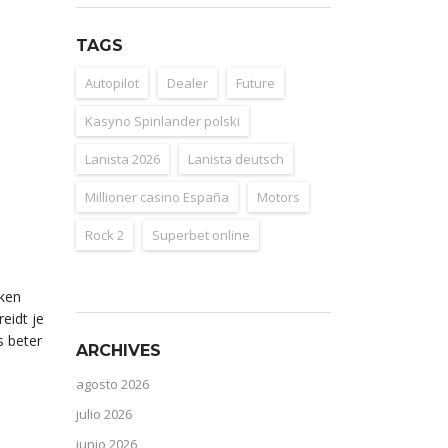
TAGS
Autopilot
Dealer
Future
Kasyno Spinlander polski
Lanista 2026
Lanista deutsch
Millioner casino España
Motors
Rock 2
Superbet online
eken
eidt je
s beter
ARCHIVES
agosto 2026
julio 2026
junio 2026