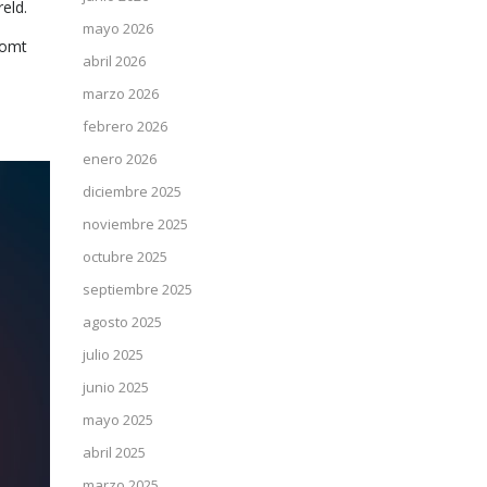
eld.
mayo 2026
komt
abril 2026
marzo 2026
febrero 2026
enero 2026
diciembre 2025
noviembre 2025
octubre 2025
septiembre 2025
agosto 2025
julio 2025
junio 2025
mayo 2025
abril 2025
marzo 2025