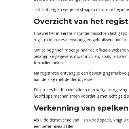
Tot slot leggen we je de stappen uit om te beginne
Overzicht van het regis
Hoewel het in eerste instantie misschien lastig lijkt
registratieproces eenvoudig en gebruiksvriendelijk 
Om te beginnen moet je naar de officiële website 
belangrijke gegevens moet invullen, zoals je naa
formulier indient.
Na registratie ontvang je een bevestigingsmail; vol
aan de slag met de demoversie.
Dit proces biedt u niet alleen een veilige omgev
hoofd spelmechanismen voordat u met echt geld s
Verkenning van spelke
Als u de demoversie van Fish Road speelt, krijgt u 
een beter niveau tillen.