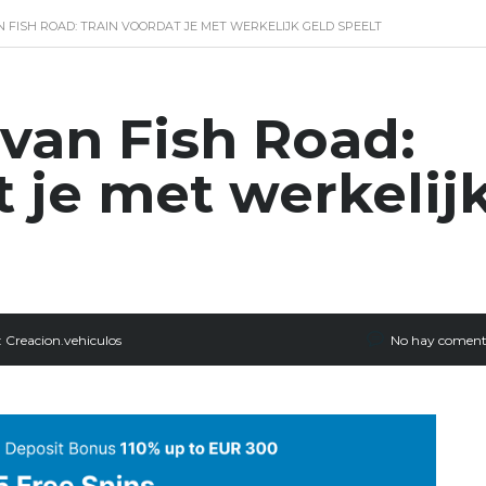
 FISH ROAD: TRAIN VOORDAT JE MET WERKELIJK GELD SPEELT
van Fish Road:
t je met werkelij
:
Creacion.vehiculos
No hay coment