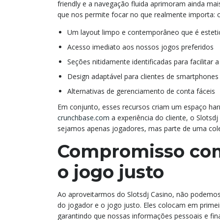
friendly e a navegação fluida aprimoram ainda mai
que nos permite focar no que realmente importa: o
Um layout limpo e contemporâneo que é esteti
Acesso imediato aos nossos jogos preferidos
Seções nitidamente identificadas para facilitar 
Design adaptável para clientes de smartphones
Alternativas de gerenciamento de conta fáceis
Em conjunto, esses recursos criam um espaço har
crunchbase.com
a experiência do cliente, o Slot
sejamos apenas jogadores, mas parte de uma colet
Compromisso com 
o jogo justo
Ao aproveitarmos do Slotsdj Casino, não podemos
do jogador e o jogo justo. Eles colocam em primei
garantindo que nossas informações pessoais e finan