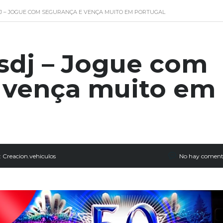
J – JOGUE COM SEGURANÇA E VENÇA MUITO EM PORTUGAL
tsdj – Jogue com
 vença muito em
:
Creacion.vehiculos
No hay coment