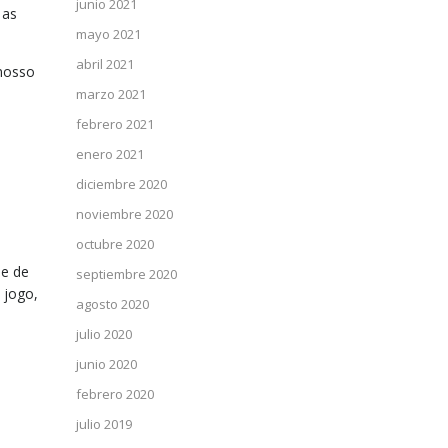
junio 2021
 as
mayo 2021
abril 2021
 nosso
marzo 2021
febrero 2021
enero 2021
diciembre 2020
noviembre 2020
octubre 2020
de de
septiembre 2020
 jogo,
agosto 2020
julio 2020
junio 2020
febrero 2020
julio 2019