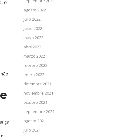
septiembre 2022
o, o
agosto 2022
julio 2022
junio 2022
mayo 2022
abril 2022
marzo 2022
febrero 2022
 não
enero 2022
diciembre 2021
 e
noviembre 2021
octubre 2021
septiembre 2021
agosto 2021
rança
julio 2021
 é