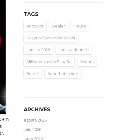
TAGS
Autopilot
Dealer
Future
Kasyno Spinlander polski
Lanista 2026
Lanista deutsch
Millioner casino España
Motors
Rock 2
Superbet online
ARCHIVES
es em
agosto 2026
s
julio 2026
r.
junio 2026