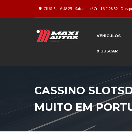
Cll 61 Sur # 48 25 - Sabaneta / Cra 16 # 28 52 - Dos
VEHÍCULOS
☌ BUSCAR
CASSINO SLOTSD
MUITO EM PORT