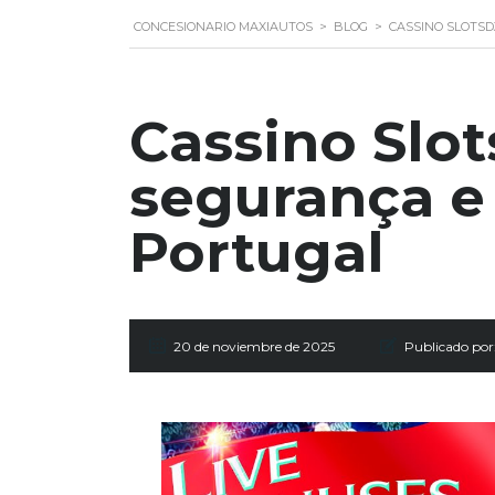
CONCESIONARIO MAXIAUTOS
>
BLOG
>
CASSINO SLOTSD
Cassino Slo
segurança e
Portugal
20 de noviembre de 2025
Publicado por