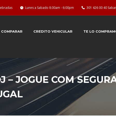
quebradas
Lunes a Sabado 8:00am - 6:00pm
301 426 00 40 Saba
COMPARAR
CREDITO VEHICULAR
TE LO COMPRAM
J – JOGUE COM SEGUR
UGAL