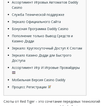
Ассортимент Игровых Автоматов Daddy
Casino
Служба Технической поддержке
Зеркало Официального Сайта
Бонусная Программа Daddy Casino
Пополнение только Вывод Средств и
Казино Дэдди
Зеркало: Круглосуточный Доступ К Слотам
Зеркало Казино Дэдди дли Быстрого
Доступа
Ассортимент Игр И Игровые Провайдеры
Мобильная Версия Casino Daddy
Процесс Регистрации
Слоты от Red Tiger – это сочетание передовых технологий