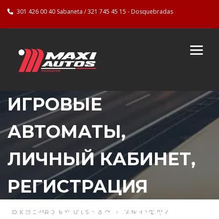
301 426 00 40 Sabaneta / 321 745 45 15 - Dosquebradas
КАЗИНО ДЭДДИ
ОФИЦИАЛЬНЫЙ
САЙТ ОНЛАЙН
ИГРОВЫЕ
АВТОМАТЫ,
ЛИЧНЫЙ КАБИНЕТ,
РЕГИСТРАЦИЯ
ПРЕДНАЗНАЧЕНО
CONCESIONARIO MAXIAUTOS
>
BLOG
>
КАЗИНО ДЭДДИ