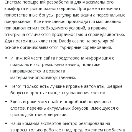
Система поощрений разработана для максимального
комфорта игроков разного уровня. Программа включает
приветственные бонусы, регулярные акции а персональные
предложения. Все начисления производятся машинально
при выполнении необходимого условий, а правила
отыгрыша отличаются прозрачностью и справедливостью.
Ддя постоянных клиентов Daddy casino на регулярной
основе организовываются турнирные соревнования.
И нижней части сайта представлена информация о
правилах и экстремальных казино, политике
напрашивается и возврата
материальнопроизводственных.
Него” “только есть лучшие игровые автоматы, щедрые
бонусы и простые пинцеты управления счетом.
Здесь игроки могут найти подробный популярных
слотов, перечень актуальных бонусов, имеющуюся о
сроках действиям лицензии.
Наша команда экспертов быстро реагировала на
запросы только работает над предложением проблем в