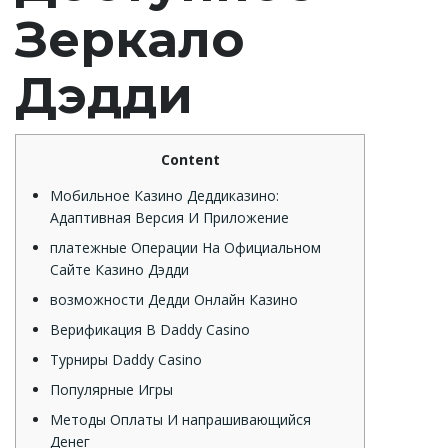
Зеркало
Дэдди
Content
Мобильное Казино Деддиказино:
Адаптивная Версия И Приложение
платежные Операции На Официальном
Сайте Казино Дэдди
возможности Дедди Онлайн Казино
Верификация В Daddy Casino
Турниры Daddy Casino
Популярные Игры
Методы Оплаты И напрашивающийся
Денег