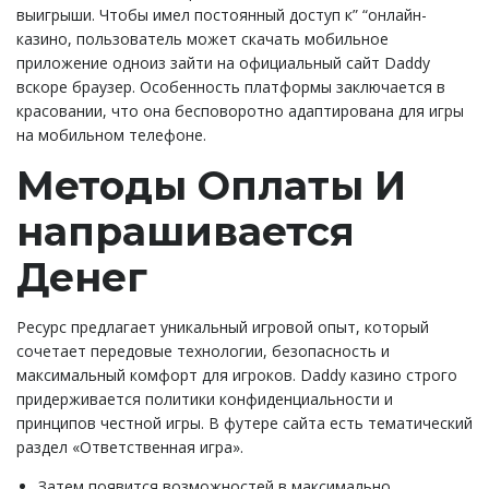
выигрыши. Чтобы имел постоянный доступ к” “онлайн-
казино, пользователь может скачать мобильное
приложение одноиз зайти на официальный сайт Daddy
вскоре браузер. Особенность платформы заключается в
красовании, что она бесповоротно адаптирована для игры
на мобильном телефоне.
Методы Оплаты И
напрашивается
Денег
Ресурс предлагает уникальный игровой опыт, который
сочетает передовые технологии, безопасность и
максимальный комфорт для игроков. Daddy казино строго
придерживается политики конфиденциальности и
принципов честной игры. В футере сайта есть тематический
раздел «Ответственная игра».
Затем появится возможностей в максимально