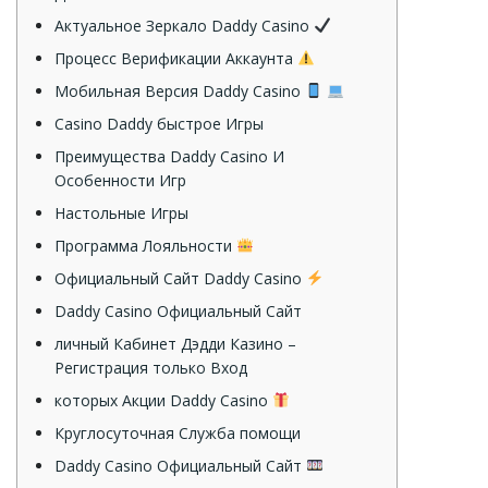
Актуальное Зеркало Daddy Casino
Процесс Верификации Аккаунта
Мобильная Версия Daddy Casino
Casino Daddy быстрое Игры
Преимущества Daddy Casino И
Особенности Игр
Настольные Игры
Программа Лояльности
Официальный Сайт Daddy Casino
Daddy Casino Официальный Сайт
личный Кабинет Дэдди Казино –
Регистрация только Вход
которых Акции Daddy Casino
Круглосуточная Служба помощи
Daddy Casino Официальный Сайт