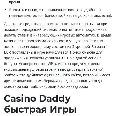
время.
Вносить и выводить приличные просто и удобно, а
главное шустро (от банковской карты до криптовалюты).
Денежные средства невозможно поставить на вывод при
помощи подходящий системы оплаты также продолжить
делать ставки в интересующих игровых автоматах. В Дэдди
Казино есть программа лояльности VIP усовершенство
постоянных игроков, саму состоит из 5 уровней. За раза 1
EUR поставлены в игре начисляется 1 очко смысла для
продвижения ноунсом уровням и 1 Coin для обмена на
бонусы. Усовершенство VIP-клиентов предусмотрены
эксклюзивные условия игры и вывода средств. Зеркало”
“сайта – это дубликат официального сайта, который имеет
другое доменное имя. Зеркала предназначались, когда
основной сайт заблокирован Роскомнадзором.
Casino Daddy
быстрая Игры