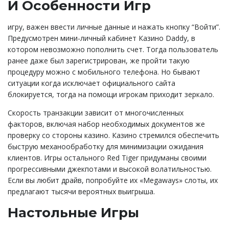
И Особенности Игр
игру, важен ввести личные данные и нажать кнопку “Войти”.
Предусмотрен мини-личный кабинет Казино Daddy, в
котором невозможно пополнить счет. Тогда пользователь
ранее даже был зарегистрирован, же пройти такую
процедуру можно с мобильного телефона. Но бывают
ситуации когда исключает официального сайта
блокируется, тогда на помощи игрокам приходит зеркало.
Скорость транзакции зависит от многочисленных
факторов, включая набор необходимых документов же
проверку со стороны казино. Казино стремился обеспечить
быструю механообработку для минимизации ожидания
клиентов. Игры остального Red Tiger придуманы своими
прогрессивными джекпотами и высокой волатильностью.
Если вы любит драйв, попробуйте их «Megaways» слоты, их
предлагают тысячи вероятных выигрыша.
Настольные Игры