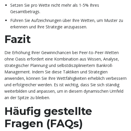
Setzen Sie pro Wette nicht mehr als 1-5% Ihres
Gesamtbetrags.
Führen Sie Aufzeichnungen über Ihre Wetten, um Muster zu
erkennen und Ihre Strategie anzupassen.
Fazit
Die Erhöhung Ihrer Gewinnchancen bei Peer-to-Peer-Wetten
ohne Oasis erfordert eine Kombination aus Wissen, Analyse,
strategischer Plannung und selbstdiszipliniertem Bankroll-
Management. Indem Sie diese Taktiken und Strategien
anwenden, können Sie Ihre Wettfähigkeiten erheblich verbessern
und erfolgreicher werden. Es ist wichtig, dass Sie sich ständig
weiterbilden und anpassen, um in diesem dynamischen Umfeld
an der Spitze zu bleiben.
Häufig gestellte
Fragen (FAQs)