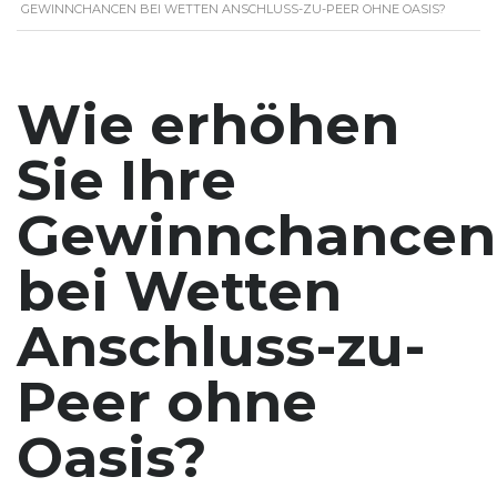
GEWINNCHANCEN BEI WETTEN ANSCHLUSS-ZU-PEER OHNE OASIS?
Wie erhöhen
Sie Ihre
Gewinnchancen
bei Wetten
Anschluss-zu-
Peer ohne
Oasis?