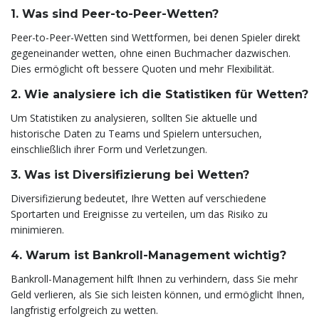
1. Was sind Peer-to-Peer-Wetten?
Peer-to-Peer-Wetten sind Wettformen, bei denen Spieler direkt
gegeneinander wetten, ohne einen Buchmacher dazwischen.
Dies ermöglicht oft bessere Quoten und mehr Flexibilität.
2. Wie analysiere ich die Statistiken für Wetten?
Um Statistiken zu analysieren, sollten Sie aktuelle und
historische Daten zu Teams und Spielern untersuchen,
einschließlich ihrer Form und Verletzungen.
3. Was ist Diversifizierung bei Wetten?
Diversifizierung bedeutet, Ihre Wetten auf verschiedene
Sportarten und Ereignisse zu verteilen, um das Risiko zu
minimieren.
4. Warum ist Bankroll-Management wichtig?
Bankroll-Management hilft Ihnen zu verhindern, dass Sie mehr
Geld verlieren, als Sie sich leisten können, und ermöglicht Ihnen,
langfristig erfolgreich zu wetten.