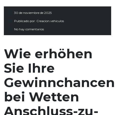
30 de noviembre de 2025
Publicado por:
Creacion.vehiculos
No hay comentarios
Wie erhöhen
Sie Ihre
Gewinnchancen
bei Wetten
Anschluss-zu-