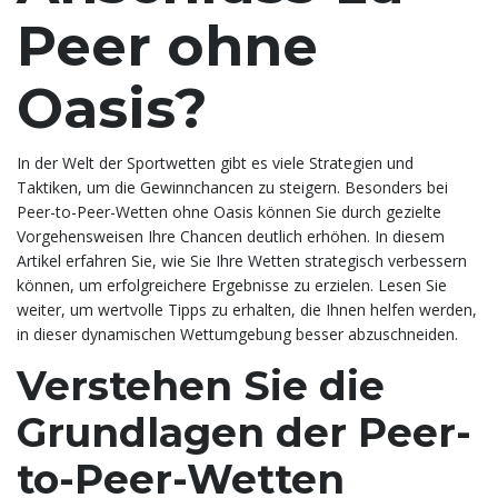
Peer ohne
Oasis?
In der Welt der Sportwetten gibt es viele Strategien und
Taktiken, um die Gewinnchancen zu steigern. Besonders bei
Peer-to-Peer-Wetten ohne Oasis können Sie durch gezielte
Vorgehensweisen Ihre Chancen deutlich erhöhen. In diesem
Artikel erfahren Sie, wie Sie Ihre Wetten strategisch verbessern
können, um erfolgreichere Ergebnisse zu erzielen. Lesen Sie
weiter, um wertvolle Tipps zu erhalten, die Ihnen helfen werden,
in dieser dynamischen Wettumgebung besser abzuschneiden.
Verstehen Sie die
Grundlagen der Peer-
to-Peer-Wetten