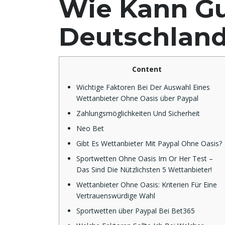
Wie Kann Gu
Deutschland
Content
Wichtige Faktoren Bei Der Auswahl Eines
Wettanbieter Ohne Oasis über Paypal
Zahlungsmöglichkeiten Und Sicherheit
Neo Bet
Gibt Es Wettanbieter Mit Paypal Ohne Oasis?
Sportwetten Ohne Oasis Im Or Her Test –
Das Sind Die Nützlichsten 5 Wettanbieter!
Wettanbieter Ohne Oasis: Kriterien Für Eine
Vertrauenswürdige Wahl
Sportwetten über Paypal Bei Bet365