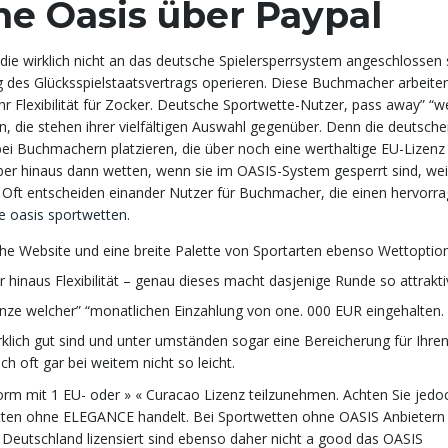
e Oasis über Paypal
ie wirklich nicht an das deutsche Spielersperrsystem angeschlossen 
 des Glücksspielstaatsvertrags operieren. Diese Buchmacher arbeite
 Flexibilität für Zocker. Deutsche Sportwette-Nutzer, pass away” “we
, die stehen ihrer vielfältigen Auswahl gegenüber. Denn die deutsch
i Buchmachern platzieren, die über noch eine werthaltige EU-Lizenz
ber hinaus dann wetten, wenn sie im OASIS-System gesperrt sind, wei
 Oft entscheiden einander Nutzer für Buchmacher, die einen hervorr
e oasis sportwetten
.
che Website und eine breite Palette von Sportarten ebenso Wettoptio
hinaus Flexibilität – genau dieses macht dasjenige Runde so attrakti
renze welcher” “monatlichen Einzahlung von one. 000 EUR eingehalten.
rklich gut sind und unter umständen sogar eine Bereicherung für Ihre
ch oft gar bei weitem nicht so leicht.
tform mit 1 EU- oder » « Curacao Lizenz teilzunehmen. Achten Sie jedo
etten ohne ELEGANCE handelt. Bei Sportwetten ohne OASIS Anbietern
 Deutschland lizensiert sind ebenso daher nicht a good das OASIS