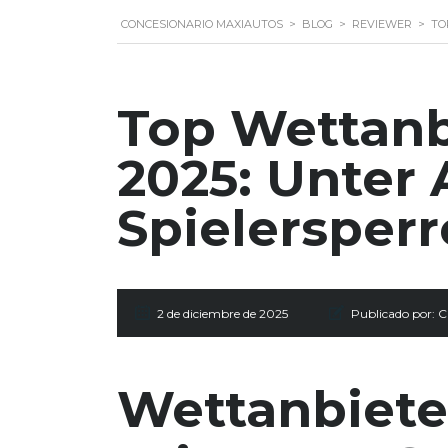
CONCESIONARIO MAXIAUTOS
>
BLOG
>
REVIEWER
>
TO
Top Wettanb
2025: Unter
Spielersper
2 de diciembre de 2025
Publicado por:
C
Wettanbiete