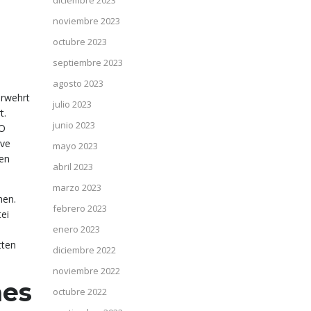
diciembre 2023
noviembre 2023
octubre 2023
septiembre 2023
agosto 2023
erwehrt
julio 2023
t.
junio 2023
SO
lve
mayo 2023
nen
abril 2023
marzo 2023
hen.
febrero 2023
ei
enero 2023
tten
diciembre 2022
noviembre 2022
nes
octubre 2022