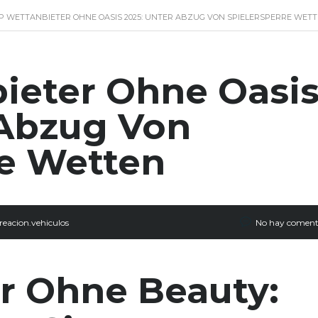
P WETTANBIETER OHNE OASIS 2025: UNTER ABZUG VON SPIELERSPERRE WET
ieter Ohne Oasi
 Abzug Von
re Wetten
reacion.vehiculos
No hay coment
r Ohne Beauty: