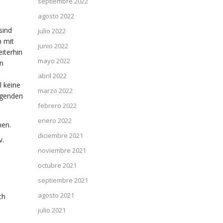
septiembre 2022
agosto 2022
sind
julio 2022
n mit
junio 2022
iterhin
mayo 2022
en
abril 2022
l keine
marzo 2022
agenden
febrero 2022
enero 2022
nen.
diciembre 2021
v.
noviembre 2021
octubre 2021
n
septiembre 2021
agosto 2021
ch
julio 2021