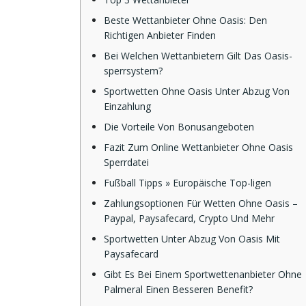
Beste Wettanbieter Ohne Oasis: Den
Richtigen Anbieter Finden
Bei Welchen Wettanbietern Gilt Das Oasis-
sperrsystem?
Sportwetten Ohne Oasis Unter Abzug Von
Einzahlung
Die Vorteile Von Bonusangeboten
Fazit Zum Online Wettanbieter Ohne Oasis
Sperrdatei
Fußball Tipps » Europäische Top-ligen
Zahlungsoptionen Für Wetten Ohne Oasis –
Paypal, Paysafecard, Crypto Und Mehr
Sportwetten Unter Abzug Von Oasis Mit
Paysafecard
Gibt Es Bei Einem Sportwettenanbieter Ohne
Palmeral Einen Besseren Benefit?