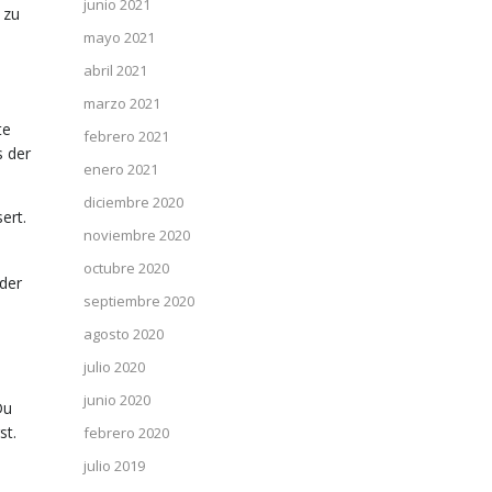
junio 2021
 zu
mayo 2021
abril 2021
marzo 2021
te
febrero 2021
s der
enero 2021
diciembre 2020
ert.
noviembre 2020
octubre 2020
oder
septiembre 2020
agosto 2020
julio 2020
junio 2020
Du
st.
febrero 2020
julio 2019