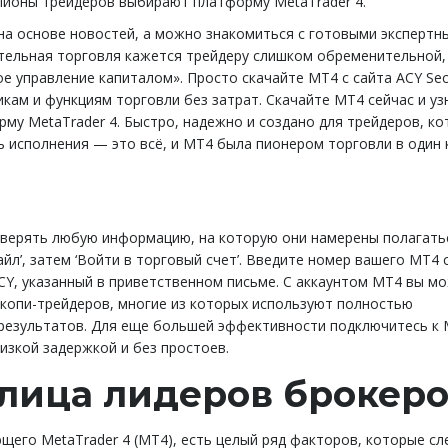
ллионы трейдеров выбирают платформу MetaTrader 4.
на основе новостей, а можно знакомиться с готовыми экспертн
ятельная торговля кажется трейдеру слишком обременительной,
 управление капиталом». Просто скачайте MT4 с сайта ACY Secu
икам и функциям торговли без затрат. Скачайте MT4 сейчас и уз
у MetaTrader 4. Быстро, надежно и создано для трейдеров, к
ь исполнения — это всё, и MT4 была пионером торговли в один 
верять любую информацию, на которую они намерены полагать
йл’, затем ‘Войти в торговый счет’. Введите номер вашего MT4 
ACY, указанный в приветственном письме. С аккаунтом MT4 вы м
 копи-трейдеров, многие из которых используют полностью
результатов. Для еще большей эффективности подключитесь к
низкой задержкой и без простоев.
лица лидеров брокер
щего MetaTrader 4 (MT4), есть целый ряд факторов, которые сл