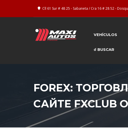
Cll 61 Sur # 48 25 - Sabaneta / Cra 16 # 28 52 - Dos
VEHÍCULOS
☌ BUSCAR
FOREX: ТОРГОВ
САЙТЕ FXCLUB 