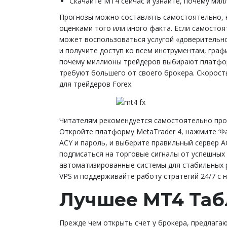
Скачайте MT4 сейчас и узнайте, почему ми
Прогнозы можно составлять самостоятельно, 
оценками того или иного факта. Если самосто
может воспользоваться услугой «доверительное
и получите доступ ко всем инструментам, граф
почему миллионы трейдеров выбирают платформ
требуют большего от своего брокера. Скорост
для трейдеров Forex.
Читателям рекомендуется самостоятельно про
Откройте платформу MetaTrader 4, нажмите ‘Фа
ACY и пароль, и выберите правильный сервер 
подписаться на торговые сигналы от успешных
автоматизированные системы для стабильных 
VPS и поддерживайте работу стратегий 24/7 с 
Лучшее MT4 Таб
Прежде чем открыть счет у брокера, предлагаю