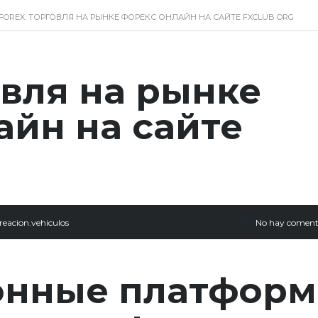
FOREX: ТОРГОВЛЯ НА РЫНКЕ ФОРЕКС ОНЛАЙН НА САЙТЕ FXCLUB ORG
овля на рынке
айн на сайте
reacion.vehiculos
No hay coment
онные платфор