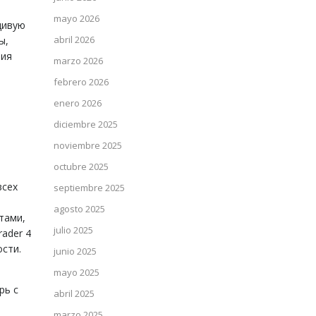
mayo 2026
дивую
abril 2026
ы,
ния
marzo 2026
febrero 2026
enero 2026
diciembre 2025
noviembre 2025
octubre 2025
всех
septiembre 2025
agosto 2025
тами,
julio 2025
ader 4
сти.
junio 2025
mayo 2025
рь с
abril 2025
marzo 2025