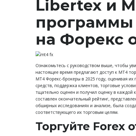
Libertex и 
программы 
на Форекс 
Ознакомьтесь с руководством выше, чтобы уви
настоящее время предлагают доступ к MT4 тор
MT4 Форекс-брокеры в 2025 году, оценивая их 
средств, поддержка клиентов, торговые услов
тщательно оценен и получил оценку в каждой ка
составлен окончательный рейтинг, представле
обширных исследованиях и анализе, была созд
соответствующего их торговым целям.
Торгуйте Forex о