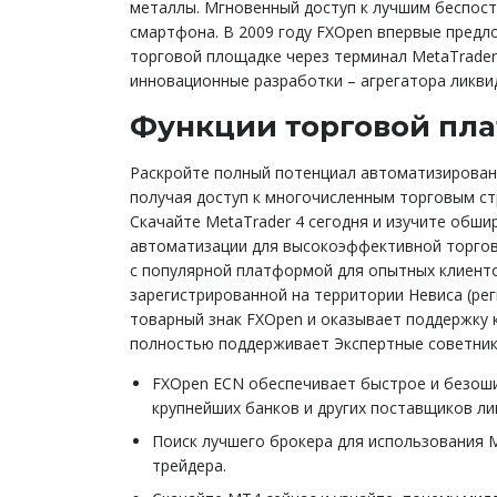
металлы. Мгновенный доступ к лучшим беспо
смартфона. В 2009 году FXOpen впервые предл
торговой площадке через терминал MetaTrade
инновационные разработки – агрегатора ликви
Функции торговой пла
Раскройте полный потенциал автоматизирован
получая доступ к многочисленным торговым ст
Скачайте MetaTrader 4 сегодня и изучите обши
автоматизации для высокоэффективной торговл
с популярной платформой для опытных клиентов.
зарегистрированной на территории Невиса (ре
товарный знак FXOpen и оказывает поддержку 
полностью поддерживает Экспертные советники
FXOpen ECN обеспечивает быстрое и безоши
крупнейших банков и других поставщиков лик
Поиск лучшего брокера для использования 
трейдера.