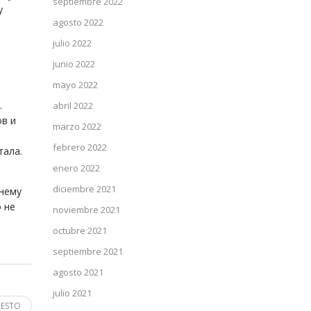
septiembre 2022
у
agosto 2022
julio 2022
junio 2022
mayo 2022
.
abril 2022
в и
marzo 2022
febrero 2022
тала.
enero 2022
diciembre 2021
жнему
 не
noviembre 2021
octubre 2021
septiembre 2021
agosto 2021
julio 2021
 ESTO