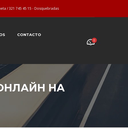
neta / 321 745 45 15 - Dosquebradas
OS
CONTACTO
0
 ОНЛАЙН НА