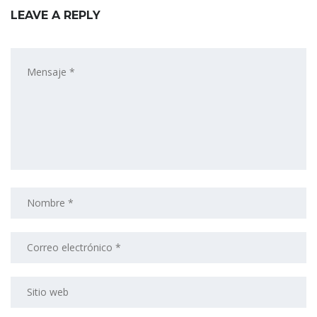
LEAVE A REPLY