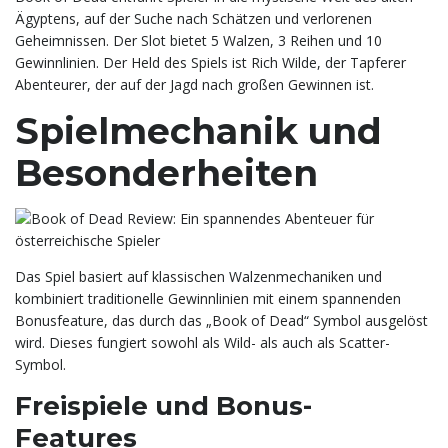
Ägyptens, auf der Suche nach Schätzen und verlorenen
Geheimnissen. Der Slot bietet 5 Walzen, 3 Reihen und 10
Gewinnlinien. Der Held des Spiels ist Rich Wilde, der Tapferer
Abenteurer, der auf der Jagd nach großen Gewinnen ist.
Spielmechanik und
Besonderheiten
Das Spiel basiert auf klassischen Walzenmechaniken und
kombiniert traditionelle Gewinnlinien mit einem spannenden
Bonusfeature, das durch das „Book of Dead“ Symbol ausgelöst
wird. Dieses fungiert sowohl als Wild- als auch als Scatter-
Symbol.
Freispiele und Bonus-
Features