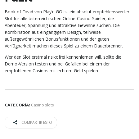
Book of Dead von Play’n GO ist ein absolut empfehlenswerter
Slot für alle österreichischen Online-Casino-Spieler, die
Abenteuer, Spannung und attraktive Gewinne suchen. Die
Kombination aus eingängigem Design, teilweise
außergewöhnlichen Bonusfunktionen und der guten
Verfügbarkeit machen dieses Spiel zu einem Dauerbrenner.
Wer den Slot erstmal risikofrei kennenlernen will, sollte die
Demo-Version testen und bei Gefallen bei einem der
empfohlenen Casinos mit echtem Geld spielen.
Casino slots
CATEGORÍA:
COMPARTIR ESTO