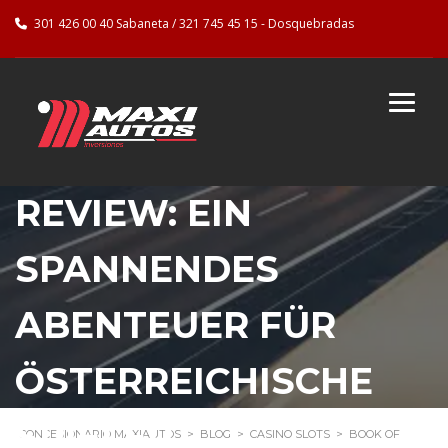
301 426 00 40 Sabaneta / 321 745 45 15 - Dosquebradas
BOOK OF DEAD
REVIEW: EIN
SPANNENDES
ABENTEUER FÜR
ÖSTERREICHISCHE
SPIELER
CONCESIONARIO MAXIAUTOS
>
BLOG
>
CASINO SLOTS
>
BOOK OF