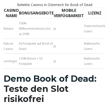
Beliebte Casinos in Österreich für Book of Dead
CASINO
MOBILE
BONUSANGEBOTE
LIZENZ
NAME
VERFÜGBARKEIT
100%
Österreichische
Betano
Willkommensbonus bis
Ja
Lizenz
zu 200€
Rabcat
50 Freispiele auf Book of
Maltesische
Ja
Casino
Dead
Lizenz
120% Bonus + 50
Maltesische
LeoVegas
Ja
Freispiele
Lizenz
Demo Book of Dead:
Teste den Slot
risikofrei