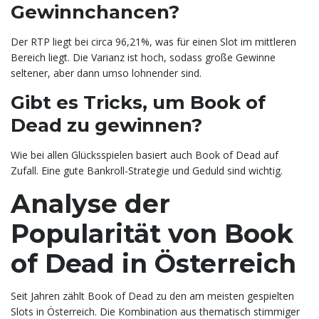
Gewinnchancen?
Der RTP liegt bei circa 96,21%, was für einen Slot im mittleren
Bereich liegt. Die Varianz ist hoch, sodass große Gewinne
seltener, aber dann umso lohnender sind.
Gibt es Tricks, um Book of
Dead zu gewinnen?
Wie bei allen Glücksspielen basiert auch Book of Dead auf
Zufall. Eine gute Bankroll-Strategie und Geduld sind wichtig.
Analyse der
Popularität von Book
of Dead in Österreich
Seit Jahren zählt Book of Dead zu den am meisten gespielten
Slots in Österreich. Die Kombination aus thematisch stimmiger