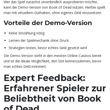
Wer das Spiel zunächst unverbindlich ausprobieren möchte,
kann die Demo-Version von Book of Dead nutzen. Hierbei spielt
man mit virtuellem Guthaben, ohne eigenes Geld einzusetzen.
Vorteile der Demo-Version
Keine Einzahlung nötig
Lernen der Spielmechanik ohne Druck
Strategien testen, bevor echtes Geld gesetzt wird
Die Demo-Version steht in den meisten Online-Casinos bereit
und ist die ideale Möglichkeit, den Slot kennenzulernen, bevor
man echtes Geld investiert.
Expert Feedback:
Erfahrener Spieler zur
Beliebtheit von Book
of Dead