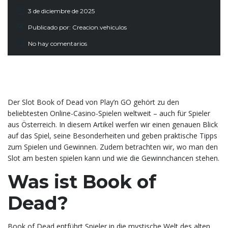
3 de diciembre de 2025
Publicado por:
Creacion.vehiculos
No hay comentarios
Der Slot Book of Dead von Play’n GO gehört zu den
beliebtesten Online-Casino-Spielen weltweit – auch für Spieler
aus Österreich. In diesem Artikel werfen wir einen genauen Blick
auf das Spiel, seine Besonderheiten und geben praktische Tipps
zum Spielen und Gewinnen. Zudem betrachten wir, wo man den
Slot am besten spielen kann und wie die Gewinnchancen stehen.
Was ist Book of
Dead?
Book of Dead entführt Spieler in die mystische Welt des alten