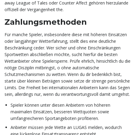
away League of Tales oder Counter Affect gehören hierzulande
offiziell der Vergangenheit the.
Zahlungsmethoden
Für manche Spieler, insbesondere diese mit höheren Einsätzen
oder langjähriger Wetterfahrung, stellt dies eine deutliche
Beschränkung ceder. Wer sicher und ohne Einschränkungen
Sportwetten abschließen möchte, sucht hierfür die besten
Wettanbieter ohne Spielersperre. Prüfe ehrlich, hinsichtlich du die
nötige Disziplin mitbringst, o ohne automatische
Schutzmechanismen zu wetten. Wenn du dir bedenklich bist,
starte über kleinen Beträgen sowie setze dir strenge persönliche
Limits. Die Freiheit bei internationalen Anbietern kann das Segen
sein, allerdings nur, wenn du verantwortungsvoll damit umgehst.
Spieler können unter diesen Anbietern von höheren
maximalen Einsätzen, besseren Wettquoten sowie
umfangreicheren Sportangeboten profitieren.
Anbieter müssen jede Wette an LUGAS melden, wodurch
eine lückenlose Einsatztransparenz entsteht.