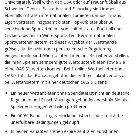
Universitätsfußball within den USA oder auf Frauenfußball aus
Schweden. Tennis, Basketball und Eishockey sind immer
ebenfalls mit allen internationalen Turnieren darüber hinaus
Ligen vertreten. Insgesamt bieten Top-Anbieter über 30
verschiedene Sportarten an, von United states Football über
Crickinfo bis hin zu Wintersportarten. Bei internationalen
Sportwettenanbietern ist dieses Angebot der Wettmärkte
größer, da die nicht durch perish deutsche Regulierung
eingeschränkt sind. Wir möchten Ihnen nur Betreiber vorstellen,
die ihren Spielern sehr sehr gute Wettquoten bieten sowie Sie
ohne OASIS” “wetten können. Bei 1 online Wettanbieter ohne
OASIS fällt das Bonusangebot in dieser Regel lukrativer aus als
bei Wettanbietern mit einer deutschen OASIS Lizenz.
Ein neuer Wettanbieter ohne Sperrdatei ist nicht an deutsche
Regularien und Einschränkungen gebunden, weshalb Sie als
Spieler von einigen Vorteilen profitieren.
Ein 500% Bonus klingt verlockend, ist echt aber meist the
unerfüllbare Bedingungen geknüpft.
In beiden Varianten stehen expire zentralen Funktionen