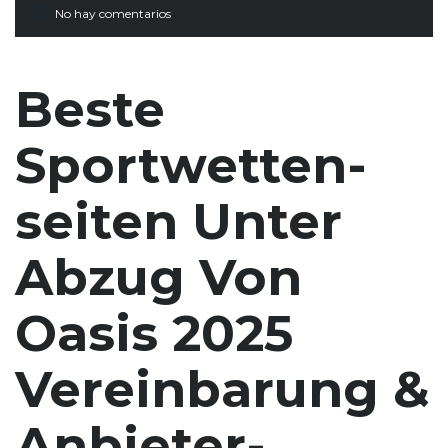
No hay comentarios
Beste
Sportwetten-
seiten Unter
Abzug Von
Oasis 2025
Vereinbarung &
Anbieter-