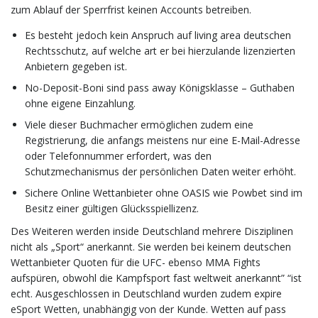
zum Ablauf der Sperrfrist keinen Accounts betreiben.
Es besteht jedoch kein Anspruch auf living area deutschen
Rechtsschutz, auf welche art er bei hierzulande lizenzierten
Anbietern gegeben ist.
No-Deposit-Boni sind pass away Königsklasse – Guthaben
ohne eigene Einzahlung.
Viele dieser Buchmacher ermöglichen zudem eine
Registrierung, die anfangs meistens nur eine E-Mail-Adresse
oder Telefonnummer erfordert, was den
Schutzmechanismus der persönlichen Daten weiter erhöht.
Sichere Online Wettanbieter ohne OASIS wie Powbet sind im
Besitz einer gültigen Glücksspiellizenz.
Des Weiteren werden inside Deutschland mehrere Disziplinen
nicht als „Sport“ anerkannt. Sie werden bei keinem deutschen
Wettanbieter Quoten für die UFC- ebenso MMA Fights
aufspüren, obwohl die Kampfsport fast weltweit anerkannt” “ist
echt. Ausgeschlossen in Deutschland wurden zudem expire
eSport Wetten, unabhängig von der Kunde. Wetten auf pass