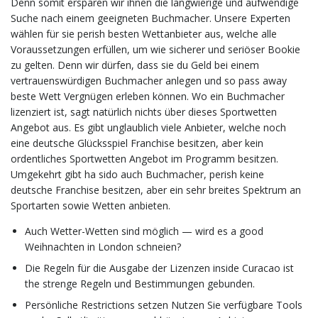
Denn somit ersparen wir ihnen die langwierige und aufwendige
Suche nach einem geeigneten Buchmacher. Unsere Experten
wählen für sie perish besten Wettanbieter aus, welche alle
Voraussetzungen erfüllen, um wie sicherer und seriöser Bookie
zu gelten. Denn wir dürfen, dass sie du Geld bei einem
vertrauenswürdigen Buchmacher anlegen und so pass away
beste Wett Vergnügen erleben können. Wo ein Buchmacher
lizenziert ist, sagt natürlich nichts über dieses Sportwetten
Angebot aus. Es gibt unglaublich viele Anbieter, welche noch
eine deutsche Glücksspiel Franchise besitzen, aber kein
ordentliches Sportwetten Angebot im Programm besitzen.
Umgekehrt gibt ha sido auch Buchmacher, perish keine
deutsche Franchise besitzen, aber ein sehr breites Spektrum an
Sportarten sowie Wetten anbieten.
Auch Wetter-Wetten sind möglich — wird es a good
Weihnachten in London schneien?
Die Regeln für die Ausgabe der Lizenzen inside Curacao ist
the strenge Regeln und Bestimmungen gebunden.
Persönliche Restrictions setzen Nutzen Sie verfügbare Tools