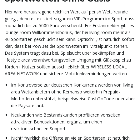
Hier wird herausragend reichlich Wert auf perish Wettfreunde
gelegt, denn es existiert sogar ein VIP-Programm im Sport, dass
monatlich bis zu 5000 Euro verschenkt. Für Erstanmelder gibt es
lounge room Willkommensbonus, der bei living room mehr als
40 Sportarten geschluckt sein kann. Optisch“ „ist natürlich sofort
klar, dass bei PowBet die Sportwetten im Mittelpunkt stehen.
Das System trägt dazu bei, Spielsucht über bekämpfen und
lifestyle area verantwortungsvollen Umgang mit Glücksspiel zu
fördern. Nutzer sollten ausschließlich über WIRELESS LOCAL
AREA NETWORK und sichere Mobilfunkverbindungen wetten.
Im Kontroverse zur deutschen Konkurrenz werden von living
area Wettanbietern ohne Remanso weiterhin Prepaid-
Methoden unterstützt, beispielsweise CashToCode oder aber
die Paysafecard.
Neukunden wie Bestandskunden profitieren vonseiten
attraktiven Bonusaktionen, ergänzt um einen
reaktionsschnellen Support.
Nicht” “wirklich die Offerte an vielen Sportarten ist natürlich