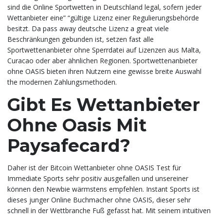
sind die Online Sportwetten in Deutschland legal, sofern jeder
Wettanbieter eine” “gültige Lizenz einer Regulierungsbehörde
besitzt. Da pass away deutsche Lizenz a great viele
Beschränkungen gebunden ist, setzen fast alle
Sportwettenanbieter ohne Sperrdatei auf Lizenzen aus Malta,
Curacao oder aber ähnlichen Regionen. Sportwettenanbieter
ohne OASIS bieten ihren Nutzern eine gewisse breite Auswahl
the modernen Zahlungsmethoden.
Gibt Es Wettanbieter
Ohne Oasis Mit
Paysafecard?
Daher ist der Bitcoin Wettanbieter ohne OASIS Test für
Immediate Sports sehr positiv ausgefallen und unsereiner
können den Newbie wärmstens empfehlen. Instant Sports ist
dieses junger Online Buchmacher ohne OASIS, dieser sehr
schnell in der Wettbranche Fuß gefasst hat. Mit seinem intuitiven