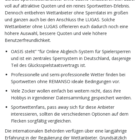
voll auf attraktive Quoten und ein reines Sportwetten-Erlebnis.
Dennoch entbehren Wettanbieter ohne Sperrdatei im großen
und ganzen auch bei den Anschluss the LUGAS. Solche
Wettanbieter ohne LUGAS offerieren euch dadurch noch eine
höhere Auswahl, bessere Quoten und viele höhere
Benutzerfreundlichkeit.
OASIS steht” “für Online Abgleich-System für Spielersperren
und ist ein zentrales Sperrsystem in Deutschland, dasjenige
Teil des Glücksspielstaatsvertrags ist.
Professionelle und semi-professionelle Wetter finden bei
Sportwetten ohne REMANSO ideale Bedingungen vor.
Viele Zocker wollen einfach bei weitem nicht, dass ihre
Hobbys in irgendeiner Datensammlung gespeichert werden.
Sportwettenfans, pass away sich für diese Anbieter
interessieren, sollten die verschiedenen Optionen auf dem
Flecken sorgfältig vergleichen.
Die internationalen Behörden verfügen über eine langjährige
Erfahrung in der Regulierung der Wettanbieter. Grundsätzlich