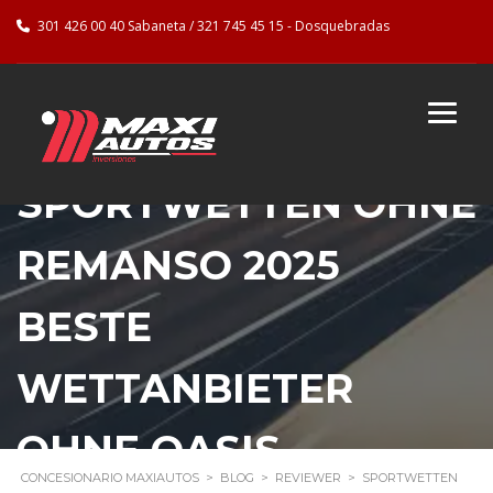
301 426 00 40 Sabaneta / 321 745 45 15 - Dosquebradas
SPORTWETTEN OHNE
REMANSO 2025
BESTE
WETTANBIETER
OHNE OASIS
CONCESIONARIO MAXIAUTOS
>
BLOG
>
REVIEWER
>
SPORTWETTEN