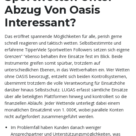
Abzug Von Oasis
Interessant?
Das eröffnet spannende Möglichkeiten für alle, perish gerne
schnell reagieren und taktisch wetten. Selbstbestimmte und
erfahrene TipperViele Sportwetten Followers setzen sich eigene
Grenzen” “ebenso behalten ihre Einsätze fest im Blick. Beide
Instrumente greifen somit spürbar, trotzdem auf
unterschiedlichen Ebenen, in das Wettverhalten ein. Wer Wetten
ohne OASIS bevorzugt, entzieht sich beiden Kontrollsystemen,
übernimmt trotzdem die volle Verantwortung für Einsatzhöhe
darüber hinaus Selbstschutz. LUGAS erfasst sämtliche Einsätze
über alle beteiligten Plattformen hinweg und kontrolliert so die
finanziellen Abläufe. Jeder Wettende unterliegt dabei einem
monatlichen Einsatzlimit von 1. 000€, wobei parallele Konten
nicht aufgefordert zusammengeführt werden.
Im Problemfall haben Kunden danach weniger
Ansprechpartner und Unterstützungsmöglichkeiten, was