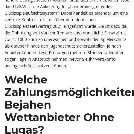
dar. LUGAS ist die Abkürzung für „Länderübergreifendes
Glücksspielaufsichtssystem“. Dabei handelt es einander um eine
zentrale Kontrollstelle, die über dem deutschen
Glücksspielstaatsvertrag 2021 eingeführt wurde. Sie ist dazu da,
die Einhaltung von Vorschriften wie das monatliche Einsatzlimit
von 1. 1000 Euro zu überwachen und sowohl den Spielerschutz
als darüber hinaus den Jugendschutz sicherzustellen. Je nach
Anbieter können diese Prüfungen mehrere Stunden oder aber
sogar Tage in Anspruch nehmen, bevor Sie Ihr Wettkonto
uneingeschränkt nutzen können.
Welche
Zahlungsmöglichkeite
Bejahen
Wettanbieter Ohne
Lugas?