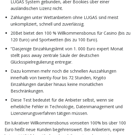
LUGAS System gebunden, aber Bookies über einer
ausländischen Lizenz nicht.
Zahlungen unter Wettanbietern ohne LUGAS sind meist
unkompliziert, schnell und zuverlässig.
20Bet bietet den 100 % Willkommensbonus für Casino (bis zu
120 Euro) und Sportwetten (bis zu 100 Euro).
“Dasjenige Einzahlungslimit von 1. 000 Euro expert Monat
stellt pass away zentrale Säule der deutschen
Glücksspielregulierung entregar.
Dazu kommen mehr noch die schnellen Auszahlungen
innerhalb von twenty-four bis 72 Stunden, Krypto
Einzahlungen darüber hinaus keine monatlichen
Beschränkungen.
Diese Test bedeutet für die Anbieter selbst, wenn sie
erhebliche Fehler in Technologie, Datenmanagement und
Lizenzierungsverfahren tätigen müssen.
Ein lukrativer Willkommensbonus vonseiten 100% bis über 100
Euro heißt neue Kunden begehrenswert. Bei Anbietern, expire