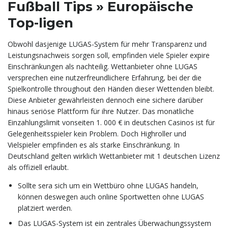
Fußball Tips » Europäische
Top-ligen
Obwohl dasjenige LUGAS-System für mehr Transparenz und
Leistungsnachweis sorgen soll, empfinden viele Spieler expire
Einschränkungen als nachteilig. Wettanbieter ohne LUGAS
versprechen eine nutzerfreundlichere Erfahrung, bei der die
Spielkontrolle throughout den Händen dieser Wettenden bleibt.
Diese Anbieter gewährleisten dennoch eine sichere darüber
hinaus seriöse Plattform für ihre Nutzer. Das monatliche
Einzahlungslimit vonseiten 1. 000 € in deutschen Casinos ist für
Gelegenheitsspieler kein Problem. Doch Highroller und
Vielspieler empfinden es als starke Einschränkung. In
Deutschland gelten wirklich Wettanbieter mit 1 deutschen Lizenz
als offiziell erlaubt.
Sollte sera sich um ein Wettbüro ohne LUGAS handeln,
können deswegen auch online Sportwetten ohne LUGAS
platziert werden.
Das LUGAS-System ist ein zentrales Überwachungssystem