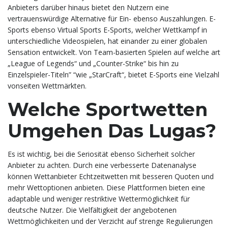
Anbieters darüber hinaus bietet den Nutzern eine
vertrauenswürdige Alternative für Ein- ebenso Auszahlungen. E-
Sports ebenso Virtual Sports E-Sports, welcher Wettkampf in
unterschiedliche Videospielen, hat einander zu einer globalen
Sensation entwickelt. Von Team-basierten Spielen auf welche art
„League of Legends“ und „Counter-Strike“ bis hin zu
Einzelspieler-Titeln” “wie „StarCraft“, bietet E-Sports eine Vielzahl
vonseiten Wettmärkten.
Welche Sportwetten
Umgehen Das Lugas?
Es ist wichtig, bei die Seriosität ebenso Sicherheit solcher
Anbieter zu achten. Durch eine verbesserte Datenanalyse
können Wettanbieter Echtzeitwetten mit besseren Quoten und
mehr Wettoptionen anbieten. Diese Plattformen bieten eine
adaptable und weniger restriktive Wettermöglichkeit für
deutsche Nutzer. Die Vielfältigkeit der angebotenen
Wettmöglichkeiten und der Verzicht auf strenge Regulierungen