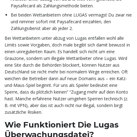
Paysafecard als Zahlungsmethode bieten.
Bei beiden Wettanbietern ohne LUGAS vermagst Du zwar nie
und nimmer sofort mit Paysafecard einzahlen, den
Zahlungsdienst aber ab jeder 2.
Bei Wettanbietern unter abzug von Lugas entfallen wohl alle
Limits sowie Vorgaben, doch male begibt sich damit bewusst in
einen unregulierten Raum. Es handelt sich nicht um eine
Grauzone, sondern um illegale Wettanbieter ohne Lugas. Wird
eine Site durch die Behörden blockiert, können Nutzer aus
Deutschland sie nicht mehr bei normalem Wege erreichen. Oft
weichen die Betreiber dann auf neue Domains aus – ein Katz-
und-Maus-Spiel beginnt. Für uns als Spieler bedeutet eine
Sperre, dass du plötzlich keinen” “Zugang mehr auf dein Konto
hast. Manche erfahrene Nutzer umgehen Sperren technisch (z.
B. mit VPN), aber das ist auch nicht nur illegal, sondern birgt
zusätzliche Risiken.
Wie Funktioniert Die Lugas
Überwachungsdatei?