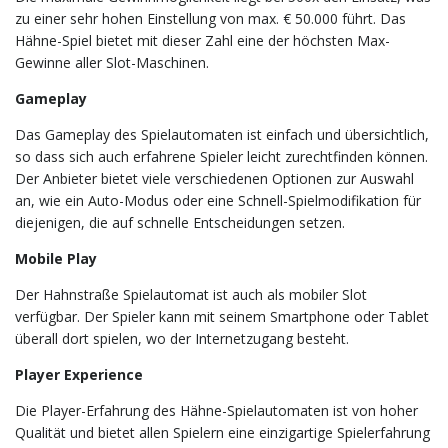
zu einer sehr hohen Einstellung von max. € 50.000 führt. Das
Hähne-Spiel bietet mit dieser Zahl eine der höchsten Max-
Gewinne aller Slot-Maschinen.
Gameplay
Das Gameplay des Spielautomaten ist einfach und übersichtlich,
so dass sich auch erfahrene Spieler leicht zurechtfinden können.
Der Anbieter bietet viele verschiedenen Optionen zur Auswahl
an, wie ein Auto-Modus oder eine Schnell-Spielmodifikation für
diejenigen, die auf schnelle Entscheidungen setzen.
Mobile Play
Der Hahnstraße Spielautomat ist auch als mobiler Slot
verfügbar. Der Spieler kann mit seinem Smartphone oder Tablet
überall dort spielen, wo der Internetzugang besteht.
Player Experience
Die Player-Erfahrung des Hähne-Spielautomaten ist von hoher
Qualität und bietet allen Spielern eine einzigartige Spielerfahrung