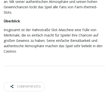
an. Mit seiner authentischen Atmosphäre und seinen hohen
Gewinnchancen lockt das Spiel alle Fans von Farm-themed-
Slots.
Überblick
Insgesamt ist der Hahnstraße Slot-Maschine eine Fülle von
Merkmale, die es einfach macht für Spieler ihre Chancen auf
großen Gewinns zu haben. Seine einfache Benutbarkeit und
authentische Atmosphäre machen das Spiel sehr beliebt in den
Casinos.
COMPARTIR ESTO