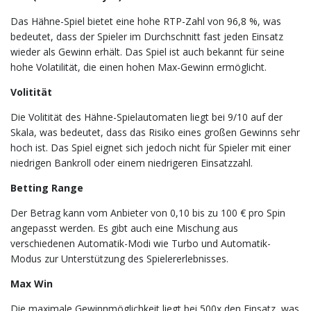
Das Hähne-Spiel bietet eine hohe RTP-Zahl von 96,8 %, was
bedeutet, dass der Spieler im Durchschnitt fast jeden Einsatz
wieder als Gewinn erhält. Das Spiel ist auch bekannt für seine
hohe Volatilität, die einen hohen Max-Gewinn ermöglicht.
Volitität
Die Volitität des Hähne-Spielautomaten liegt bei 9/10 auf der
Skala, was bedeutet, dass das Risiko eines großen Gewinns sehr
hoch ist. Das Spiel eignet sich jedoch nicht für Spieler mit einer
niedrigen Bankroll oder einem niedrigeren Einsatzzahl.
Betting Range
Der Betrag kann vom Anbieter von 0,10 bis zu 100 € pro Spin
angepasst werden. Es gibt auch eine Mischung aus
verschiedenen Automatik-Modi wie Turbo und Automatik-
Modus zur Unterstützung des Spielererlebnisses.
Max Win
Die maximale Gewinnmöglichkeit liegt bei 500x den Einsatz, was