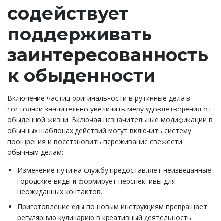
содействует
поддерживать
заинтересованность
к обыденности
Включение частиц оригинальности в рутинные дела в
состоянии значительно увеличить меру удовлетворения от
обыденной жизни. Включая незначительные модификации в
обычных шаблонах действий могут включить систему
поощрения и восстановить переживание свежести
обычным делам:
Изменение пути на службу предоставляет неизведанные
городские виды и формирует перспективы для
неожиданных контактов.
Приготовление еды по новым инструкциям превращает
регулярную кулинарию в креативный деятельность.