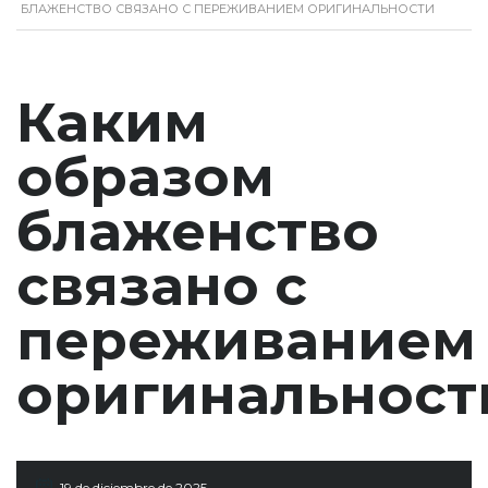
БЛАЖЕНСТВО СВЯЗАНО С ПЕРЕЖИВАНИЕМ ОРИГИНАЛЬНОСТИ
Каким
образом
блаженство
связано с
переживанием
оригинальност
19 de diciembre de 2025