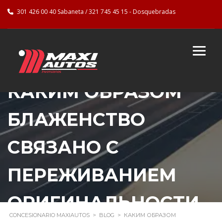
301 426 00 40 Sabaneta / 321 745 45 15 - Dosquebradas
КАКИМ ОБРАЗОМ
БЛАЖЕНСТВО
СВЯЗАНО С
ПЕРЕЖИВАНИЕМ
ОРИГИНАЛЬНОСТИ
CONCESIONARIO MAXIAUTOS
>
BLOG
>
КАКИМ ОБРАЗОМ