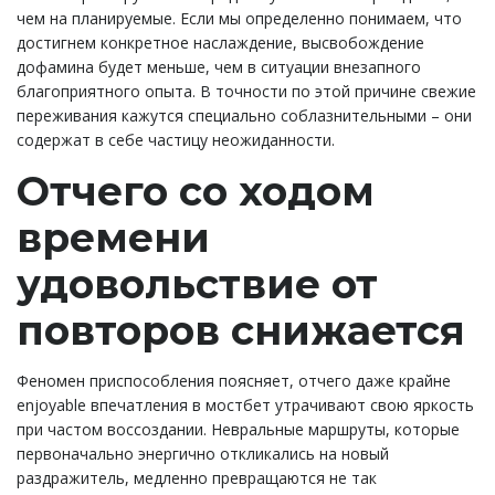
чем на планируемые. Если мы определенно понимаем, что
достигнем конкретное наслаждение, высвобождение
дофамина будет меньше, чем в ситуации внезапного
благоприятного опыта. В точности по этой причине свежие
переживания кажутся специально соблазнительными – они
содержат в себе частицу неожиданности.
Отчего со ходом
времени
удовольствие от
повторов снижается
Феномен приспособления поясняет, отчего даже крайне
enjoyable впечатления в мостбет утрачивают свою яркость
при частом воссоздании. Невральные маршруты, которые
первоначально энергично откликались на новый
раздражитель, медленно превращаются не так