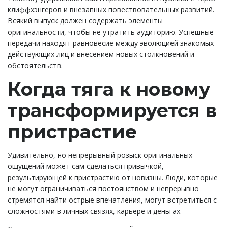
клиффхэнгеров и внезапных повествовательных развитий.
Всякий выпуск должен содержать элементы
оригинальности, чтобы не утратить аудиторию. Успешные
передачи находят равновесие между эволюцией знакомых
действующих лиц и внесением новых столкновений и
обстоятельств.
Когда тяга к новому
трансформируется в
пристрастие
Удивительно, но непрерывный розыск оригинальных
ощущений может сам сделаться привычкой,
результирующей к пристрастию от новизны. Люди, которые
не могут ограничиваться постоянством и непрерывно
стремятся найти острые впечатления, могут встретиться с
сложностями в личных связях, карьере и деньгах.