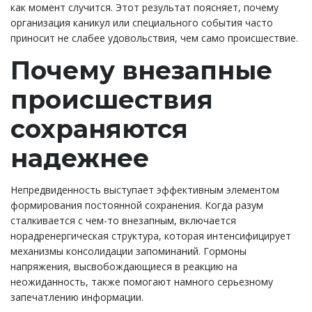
как момент случится. Этот результат поясняет, почему
организация каникул или специального события часто
приносит не слабее удовольствия, чем само происшествие.
Почему внезапные
происшествия
сохраняются
надежнее
Непредвиденность выступает эффективным элементом
формирования постоянной сохранения. Когда разум
сталкивается с чем-то внезапным, включается
норадренергическая структура, которая интенсифицирует
механизмы консолидации запоминаний. Гормоны
напряжения, высвобождающиеся в реакцию на
неожиданность, также помогают намного серьезному
запечатлению информации.