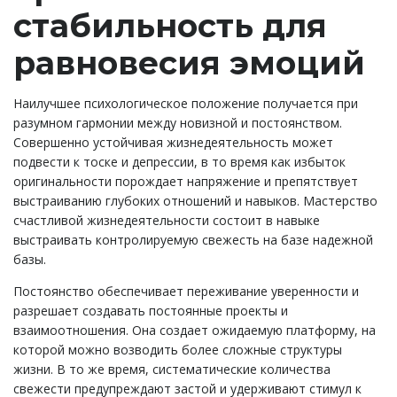
стабильность для
равновесия эмоций
Наилучшее психологическое положение получается при
разумном гармонии между новизной и постоянством.
Совершенно устойчивая жизнедеятельность может
подвести к тоске и депрессии, в то время как избыток
оригинальности порождает напряжение и препятствует
выстраиванию глубоких отношений и навыков. Мастерство
счастливой жизнедеятельности состоит в навыке
выстраивать контролируемую свежесть на базе надежной
базы.
Постоянство обеспечивает переживание уверенности и
разрешает создавать постоянные проекты и
взаимоотношения. Она создает ожидаемую платформу, на
которой можно возводить более сложные структуры
жизни. В то же время, систематические количества
свежести предупреждают застой и удерживают стимул к