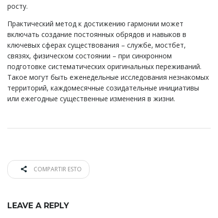
росту.
Практический метод к достижению гармонии может
включать создание постоянных обрядов и навыков в
ключевых сферах существования – службе, мостбет,
связях, физическом состоянии – при синхронном
подготовке систематических оригинальных переживаний.
Такое могут быть еженедельные исследования незнакомых
территорий, каждомесячные созидательные инициативы
или ежегодные существенные изменения в жизни.
COMPARTIR ESTO
LEAVE A REPLY