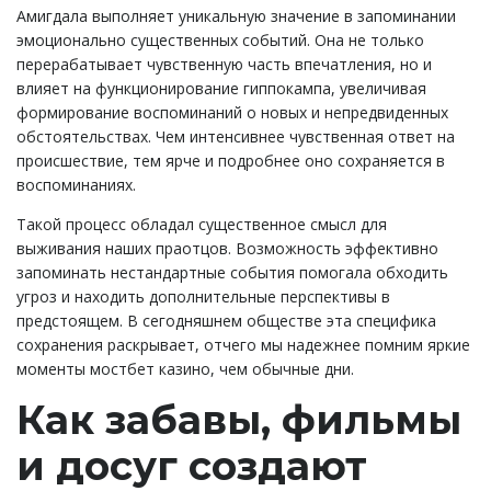
Амигдала выполняет уникальную значение в запоминании
эмоционально существенных событий. Она не только
перерабатывает чувственную часть впечатления, но и
влияет на функционирование гиппокампа, увеличивая
формирование воспоминаний о новых и непредвиденных
обстоятельствах. Чем интенсивнее чувственная ответ на
происшествие, тем ярче и подробнее оно сохраняется в
воспоминаниях.
Такой процесс обладал существенное смысл для
выживания наших праотцов. Возможность эффективно
запоминать нестандартные события помогала обходить
угроз и находить дополнительные перспективы в
предстоящем. В сегодняшнем обществе эта специфика
сохранения раскрывает, отчего мы надежнее помним яркие
моменты мостбет казино, чем обычные дни.
Как забавы, фильмы
и досуг создают