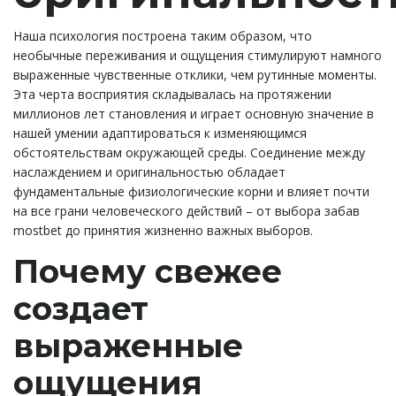
Наша психология построена таким образом, что
необычные переживания и ощущения стимулируют намного
выраженные чувственные отклики, чем рутинные моменты.
Эта черта восприятия складывалась на протяжении
миллионов лет становления и играет основную значение в
нашей умении адаптироваться к изменяющимся
обстоятельствам окружающей среды. Соединение между
наслаждением и оригинальностью обладает
фундаментальные физиологические корни и влияет почти
на все грани человеческого действий – от выбора забав
mostbet до принятия жизненно важных выборов.
Почему свежее
создает
выраженные
ощущения