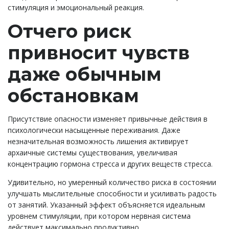
стимуляция и эмоциональный реакция.
Отчего риск
привносит чувств
даже обычным
обстановкам
Присутствие опасности изменяет привычные действия в
психологически насыщенные переживания. Даже
незначительная возможность лишения активирует
архаичные системы существования, увеличивая
концентрацию гормона стресса и других веществ стресса.
Удивительно, но умеренный количество риска в состоянии
улучшать мыслительные способности и усиливать радость
от занятий. Указанный эффект объясняется идеальным
уровнем стимуляции, при котором нервная система
действует максимально продуктивно.