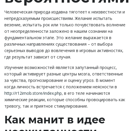
Человеческая природа издавна тяготеет к неизвестности и
непредсказуемым происшествиям. Желание испытать
везение, испытать рок или только почувствовать волнение
от неопределенности заложено в нашем сознании на
фундаментальном этапе. Это желание выражается в
различных направлениях существования – от выбора
серьезных выводов до вовлечения в игровых активностях,
где результат зависит от случая.
Изучение возможностей является запутанный процесс,
который активирует разные центры мозга, ответственные
за чувства, прогнозирование и оценку угроз. В момент
когда личность встречается с положением неясности в
http://r12imob.store/index.php
, в его теле начинаются
химические реакции, которые способны провоцировать как
тревогу, так и приятное стимулирование.
Как манит в идее