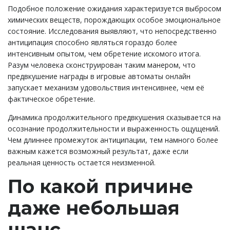
Подобное положение ожидания характеризуется выбросом
химических веществ, порождающих особое эмоциональное
состояние. Исследования выявляют, что непосредственно
антиципация способно являться гораздо более
интенсивным опытом, чем обретение искомого итога.
Разум человека сконструирован таким манером, что
предвкушение награды в игровые автоматы онлайн
запускает механизм удовольствия интенсивнее, чем её
фактическое обретение.
Динамика продолжительного предвкушения сказывается на
осознание продолжительности и выраженность ощущений.
Чем длиннее промежуток антиципации, тем намного более
важным кажется возможный результат, даже если
реальная ценность остается неизменной.
По какой причине
даже небольшая
шанс