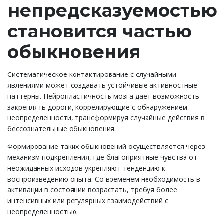
непредсказуемостью
становится частью
обыкновения
Систематическое контактирование с случайными
явлениями может создавать устойчивые активностные
паттерны. Нейропластичность мозга дает возможность
закреплять дороги, коррелирующие с обнаружением
неопределенности, трансформируя случайные действия в
бессознательные обыкновения.
Формирование таких обыкновений осуществляется через
механизм подкрепления, где благоприятные чувства от
неожиданных исходов укрепляют тенденцию к
воспроизведению опыта. Со временем необходимость в
активации в состоянии возрастать, требуя более
интенсивных или регулярных взаимодействий с
неопределенностью.