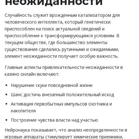
неожиданности
Случайность служит врожденным катализатором для
человеческого интеллекта, который генетически
приспособлен на поиск актуальной сведений и
приспособление к трансформирующимся условиям. В
текущем обществе, где большинство элементы
существования сделались рутинными и ожидаемыми,
элемент неожиданности получает особую важность.
Главные аспекты привлекательности неожиданности в
казино онлайн включают:
Нарушение скуки повседневной жизни
Шанс достичь внезапный положительный исход
Активация первобытных импульсов охотника и
накопителя
Построение чувства власти над участью
Нейронаука показывает, что анализ неопределенности в
игровые аппараты стимулирует химические приемники,