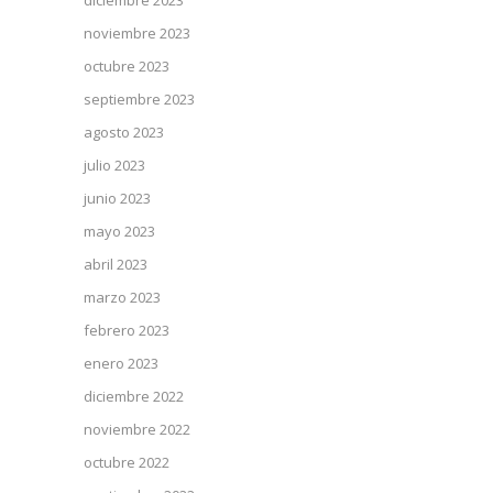
diciembre 2023
noviembre 2023
octubre 2023
septiembre 2023
agosto 2023
julio 2023
junio 2023
mayo 2023
abril 2023
marzo 2023
febrero 2023
enero 2023
diciembre 2022
noviembre 2022
octubre 2022