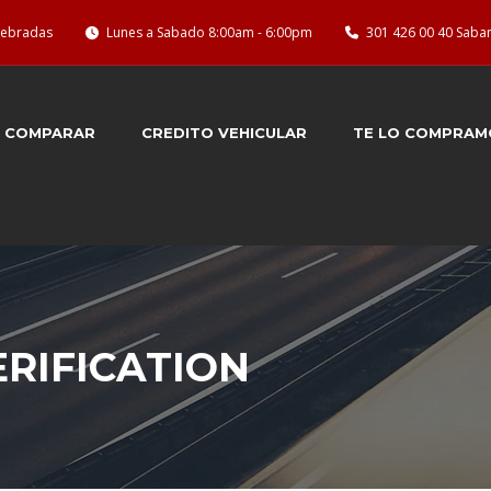
quebradas
Lunes a Sabado 8:00am - 6:00pm
301 426 00 40 Saba
COMPARAR
CREDITO VEHICULAR
TE LO COMPRAM
ERIFICATION