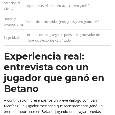
Atención al
Soporte 24/7 vía chat en vivo, correo y teléfono
cliente
Bonos y
Bonos de bienvenida, giros gratis y programas VIP
promociones
Encriptación SSL, juego responsable, generador de
Seguridad
números aleatorios certificado
Experiencia real:
entrevista con un
jugador que ganó en
Betano
A continuación, presentamos un breve diálogo con Juan
Martínez, un jugador mexicano que recientemente ganó un
premio importante en Betano jugando una tragamonedas