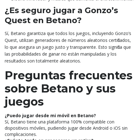
¿Es seguro jugar a Gonzo’s
Quest en Betano?
Sí, Betano garantiza que todos los juegos, incluyendo Gonzo’s
Quest, utilizan generadores de números aleatorios certificados,
lo que asegura un juego justo y transparente. Esto significa que
las probabilidades de ganar no están manipuladas y los
resultados son totalmente aleatorios.
Preguntas frecuentes
sobre Betano y sus
juegos
¿Puedo jugar desde mi móvil en Betano?
Sí, Betano tiene una plataforma 100% compatible con
dispositivos móviles, pudiendo jugar desde Android o iOS sin
complicaciones.