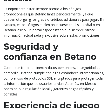
Es importante estar siempre atento a los códigos
promocionales que Betano lanza periódicamente, ya que
pueden otorgar giros gratis o créditos adicionales para jugar. En
México, estos códigos suelen anunciarse en el sitio oficial o en
BetanoCasino, un portal especializado que siempre ofrece
información actualizada y exclusiva sobre estas promociones.
Seguridad y
confianza en Betano
Cuando se trata de dinero y datos personales, la seguridad es
primordial. Betano cumple con altos estándares internacionales,
como el uso de protocolos SSL encriptados para proteger toda
la información que los usuarios envían. Además, en México
opera bajo la regulación local y garantiza pagos rápidos y
confiables.
Experiencia de juego