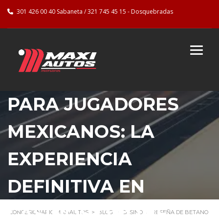
301 426 00 40 Sabaneta / 321 745 45 15 - Dosquebradas
RESEÑA DE BETANO
PARA JUGADORES
MEXICANOS: LA
EXPERIENCIA
DEFINITIVA EN
CASINOS ONLINE
CONCESIONARIO MAXIAUTOS
>
BLOG
>
CASINO
>
RESEÑA DE BETANO