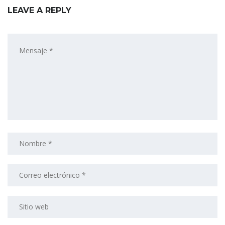
LEAVE A REPLY