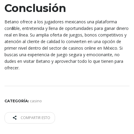
Conclusión
Betano ofrece a los jugadores mexicanos una plataforma
confiable, entretenida y llena de oportunidades para ganar dinero
real en línea. Su amplia oferta de juegos, bonos competitivos y
atención al cliente de calidad lo convierten en una opción de
primer nivel dentro del sector de casinos online en México. Si
buscas una experiencia de juego segura y emocionante, no
dudes en visitar Betano y aprovechar todo lo que tienen para
ofrecer.
casino
CATEGORÍA:
COMPARTIR ESTO