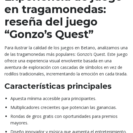
en tragamonedas:
reseña del juego
“Gonzo’s Quest”
Para ilustrar la calidad de los juegos en Betano, analizamos una
de las tragamonedas más populares: Gonzo’s Quest. Este juego
ofrece una experiencia visual envolvente basada en una
aventura de exploración con cascadas de símbolos en vez de
rodillos tradicionales, incrementando la emoción en cada tirada.
Características principales
Apuesta mínima accesible para principiantes.
Multiplicadores crecientes que potencian las ganancias.
Rondas de giros gratis con oportunidades para premios
mayores.
Diseño innovador y música que aumenta el entretenimiento.