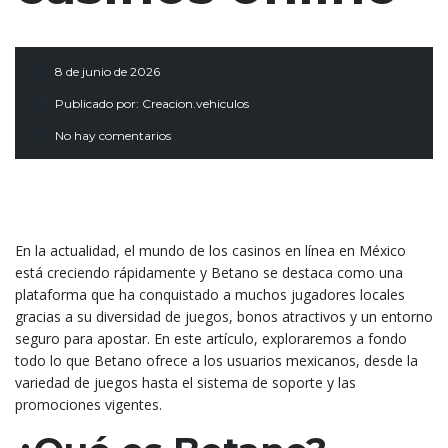
8 de junio de 2026
Publicado por:
Creacion.vehiculos
No hay comentarios
En la actualidad, el mundo de los casinos en línea en México
está creciendo rápidamente y Betano se destaca como una
plataforma que ha conquistado a muchos jugadores locales
gracias a su diversidad de juegos, bonos atractivos y un entorno
seguro para apostar. En este artículo, exploraremos a fondo
todo lo que Betano ofrece a los usuarios mexicanos, desde la
variedad de juegos hasta el sistema de soporte y las
promociones vigentes.