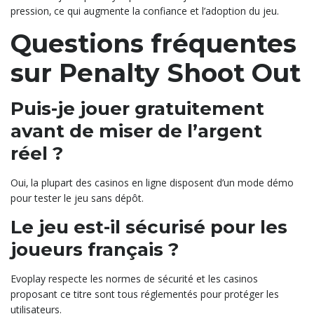
pression‚ ce qui augmente la confiance et l’adoption du jeu.
Questions fréquentes
sur Penalty Shoot Out
Puis-je jouer gratuitement
avant de miser de l’argent
réel ?
Oui‚ la plupart des casinos en ligne disposent d’un mode démo
pour tester le jeu sans dépôt.
Le jeu est-il sécurisé pour les
joueurs français ?
Evoplay respecte les normes de sécurité et les casinos
proposant ce titre sont tous réglementés pour protéger les
utilisateurs.