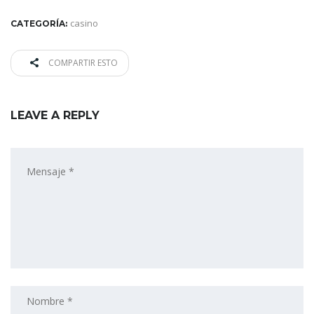
casino
CATEGORÍA:
COMPARTIR ESTO
LEAVE A REPLY