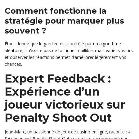
Comment fonctionne la
stratégie pour marquer plus
souvent ?
Étant donné que le gardien est contrôlé par un algorithme
aléatoire‚ il n’existe pas de tactique infaillible‚ mais varier vos tirs
et observer les réactions permet d’améliorer légèrement vos
chances.
Expert Feedback :
Expérience d’un
joueur victorieux sur
Penalty Shoot Out
Jean-Marc‚ un passionné de jeux de casino en ligne‚ raconte : «
J’ai découvert Penalty Shoot Out sur un site recommandé par