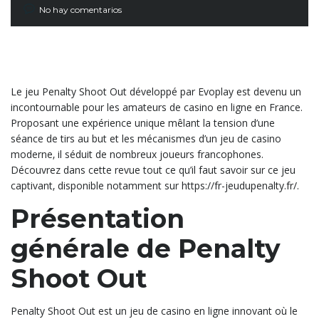
No hay comentarios
Le jeu Penalty Shoot Out développé par Evoplay est devenu un
incontournable pour les amateurs de casino en ligne en France.
Proposant une expérience unique mêlant la tension d’une
séance de tirs au but et les mécanismes d’un jeu de casino
moderne‚ il séduit de nombreux joueurs francophones.
Découvrez dans cette revue tout ce qu’il faut savoir sur ce jeu
captivant‚ disponible notamment sur https://fr-jeudupenalty.fr/.
Présentation
générale de Penalty
Shoot Out
Penalty Shoot Out est un jeu de casino en ligne innovant où le