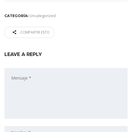
Uncategorized
CATEGORÍA:
COMPARTIR ESTO
LEAVE A REPLY