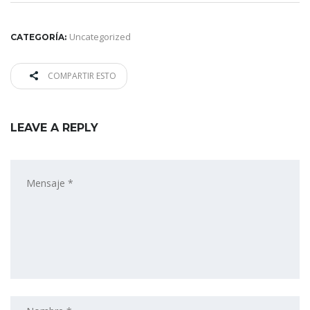
Uncategorized
CATEGORÍA:
COMPARTIR ESTO
LEAVE A REPLY